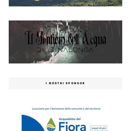
I NOSTRI SPONSOR