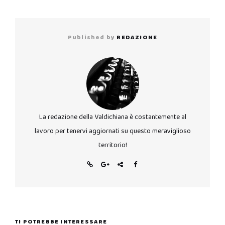
Published by
REDAZIONE
La redazione della Valdichiana è costantemente al
lavoro per tenervi aggiornati su questo meraviglioso
territorio!
TI POTREBBE INTERESSARE