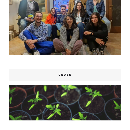
CAUSE