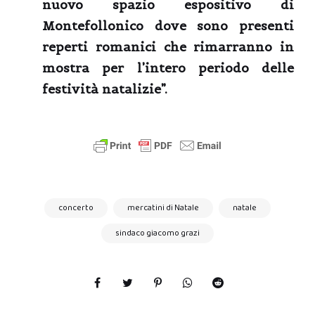
nuovo spazio espositivo di
Montefollonico
dove sono presenti
reperti romanici che rimarranno in
mostra per l’intero
periodo delle
festività natalizie
”.
concerto
mercatini di Natale
natale
sindaco giacomo grazi