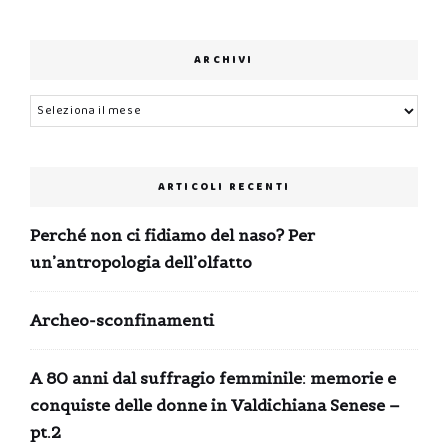
ARCHIVI
Archivi
ARTICOLI RECENTI
Perché non ci fidiamo del naso? Per
un’antropologia dell’olfatto
Archeo-sconfinamenti
A 80 anni dal suffragio femminile: memorie e
conquiste delle donne in Valdichiana Senese –
pt.2