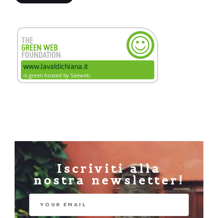
Iscriviti alla
nostra newsletter!