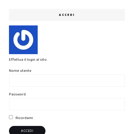
ACCEDI
Effettua il login al sito.
Nome utente
Password
Ricordami