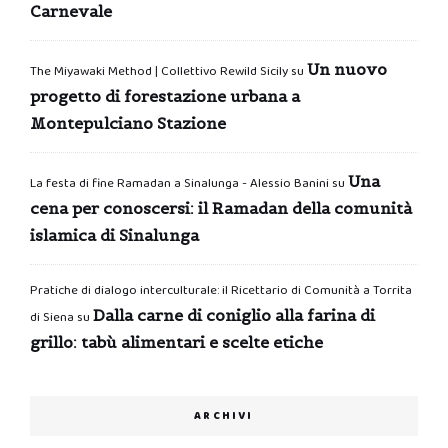
Carnevale
Un nuovo
The Miyawaki Method | Collettivo Rewild Sicily
su
progetto di forestazione urbana a
Montepulciano Stazione
Una
La festa di fine Ramadan a Sinalunga - Alessio Banini
su
cena per conoscersi: il Ramadan della comunità
islamica di Sinalunga
Pratiche di dialogo interculturale: il Ricettario di Comunità a Torrita
Dalla carne di coniglio alla farina di
di Siena
su
grillo: tabù alimentari e scelte etiche
ARCHIVI