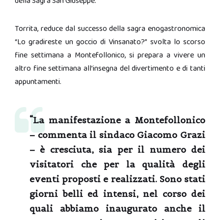
della Sagra San Giuseppe.
Torrita, reduce dal successo della sagra enogastronomica
“Lo gradireste un goccio di Vinsanato?” svolta lo scorso
fine settimana a Montefollonico, si prepara a vivere un
altro fine settimana all’insegna del divertimento e di tanti
appuntamenti.
“La manifestazione a Montefollonico
–
commenta il sindaco Giacomo Grazi
–
è cresciuta, sia per il numero dei
visitatori che per la qualità degli
eventi proposti e realizzati. Sono stati
giorni belli ed intensi, nel corso dei
quali abbiamo inaugurato anche il