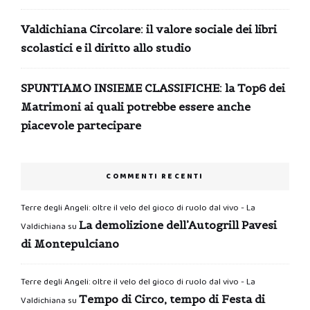
Valdichiana Circolare: il valore sociale dei libri
scolastici e il diritto allo studio
SPUNTIAMO INSIEME CLASSIFICHE: la Top6 dei
Matrimoni ai quali potrebbe essere anche
piacevole partecipare
COMMENTI RECENTI
Terre degli Angeli: oltre il velo del gioco di ruolo dal vivo - La
La demolizione dell’Autogrill Pavesi
Valdichiana
su
di Montepulciano
Terre degli Angeli: oltre il velo del gioco di ruolo dal vivo - La
Tempo di Circo, tempo di Festa di
Valdichiana
su