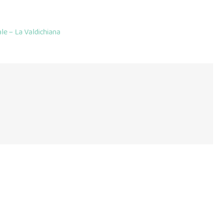
le – La Valdichiana