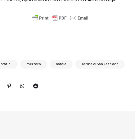
rcatini
mercato
natale
Terme di San Casciano