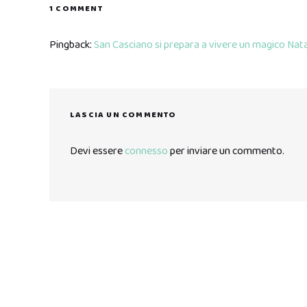
1 COMMENT
Pingback:
San Casciano si prepara a vivere un magico Nata
LASCIA UN COMMENTO
Devi essere
connesso
per inviare un commento.