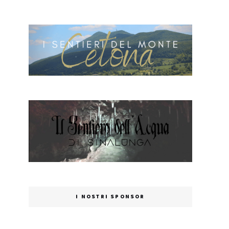
I NOSTRI SPONSOR