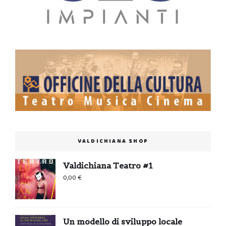
VALDICHIANA SHOP
Valdichiana Teatro #1
0,00
€
Un modello di sviluppo locale