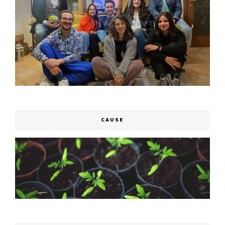
CAUSE