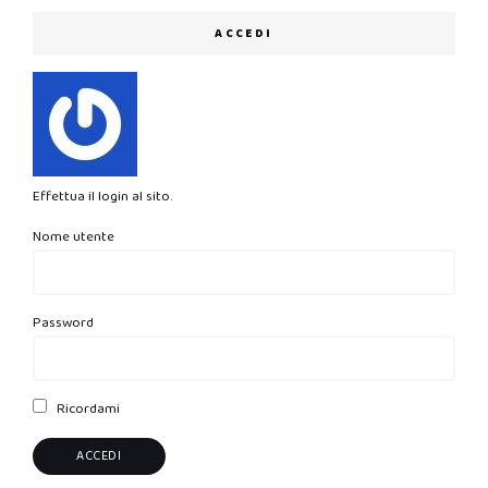
ACCEDI
Effettua il login al sito.
Nome utente
Password
Ricordami