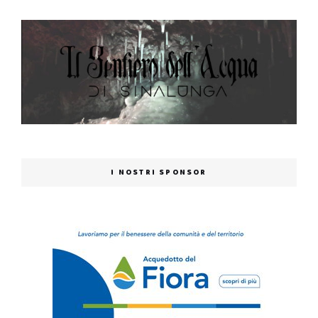
I NOSTRI SPONSOR