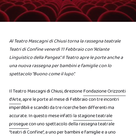
Al Teatro Mascagni di Chiusi torna la rassegna teatrale
Teatri di Confine venerdì 11 Febbraio con “Atlante
Linguistico della Pangea”. Il Teatro apre le porte anche a
una nuova rassegna per bambini e famiglie con lo
spettacolo “Buono come il lupo”.
Il Teatro Mascagni di Chiusi, direzione
Fondazione Orizzonti
d’Arte
, apre le porte al mese di Febbraio con tre incontri
imperdibili e scanditi da tre ricerche ben differenti ma
accurate. In questo mese infatti
la stagione teatrale
prosegue
con uno spettacolo della rassegna teatrale
“teatri di Confine”, a uno per bambini e famiglie e a uno