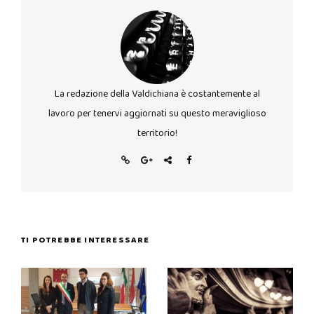
La redazione della Valdichiana è costantemente al
lavoro per tenervi aggiornati su questo meraviglioso
territorio!
TI POTREBBE INTERESSARE