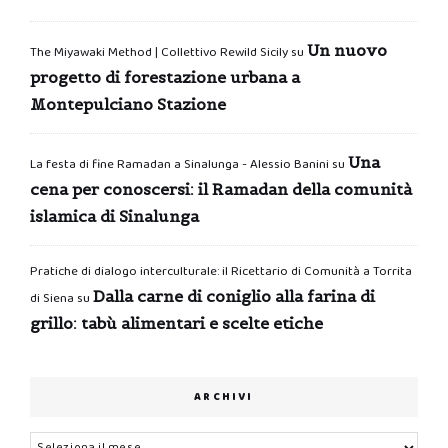
Un nuovo
The Miyawaki Method | Collettivo Rewild Sicily
su
progetto di forestazione urbana a
Montepulciano Stazione
Una
La festa di fine Ramadan a Sinalunga - Alessio Banini
su
cena per conoscersi: il Ramadan della comunità
islamica di Sinalunga
Pratiche di dialogo interculturale: il Ricettario di Comunità a Torrita
Dalla carne di coniglio alla farina di
di Siena
su
grillo: tabù alimentari e scelte etiche
ARCHIVI
Archivi