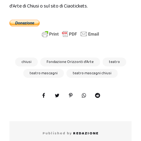
d’Arte di Chiusi o sul sito di Ciaotickets.
chiusi
Fondazione Orizzonti d'Arte
teatro
teatro mascagni
teatro mascagni chiusi
Published by
REDAZIONE