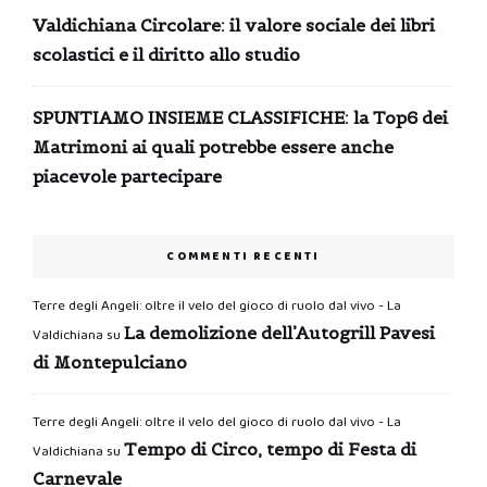
Valdichiana Circolare: il valore sociale dei libri
scolastici e il diritto allo studio
SPUNTIAMO INSIEME CLASSIFICHE: la Top6 dei
Matrimoni ai quali potrebbe essere anche
piacevole partecipare
COMMENTI RECENTI
Terre degli Angeli: oltre il velo del gioco di ruolo dal vivo - La
La demolizione dell’Autogrill Pavesi
Valdichiana
su
di Montepulciano
Terre degli Angeli: oltre il velo del gioco di ruolo dal vivo - La
Tempo di Circo, tempo di Festa di
Valdichiana
su
Carnevale