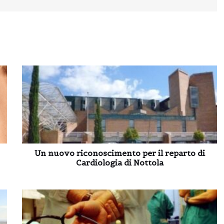
Un nuovo riconoscimento per il reparto di
Cardiologia di Nottola