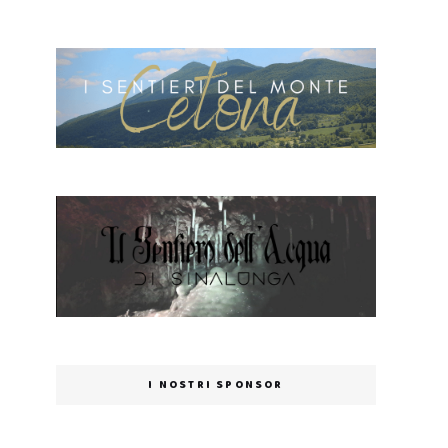
I NOSTRI SPONSOR