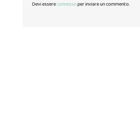
Devi essere
connesso
per inviare un commento.