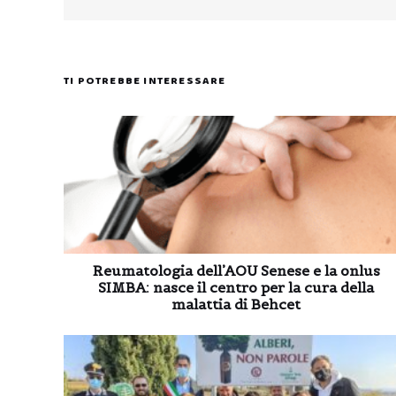
TI POTREBBE INTERESSARE
Reumatologia dell’AOU Senese e la onlus
SIMBA: nasce il centro per la cura della
malattia di Behcet