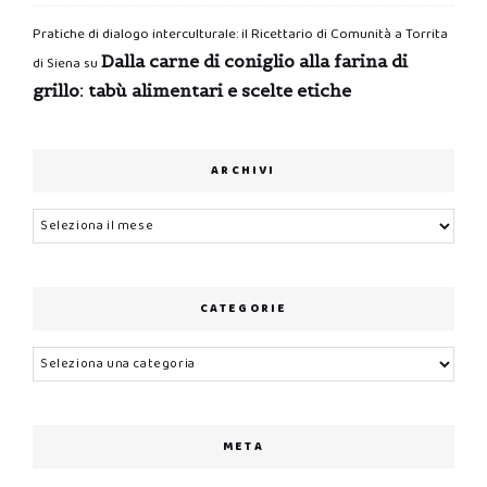
Pratiche di dialogo interculturale: il Ricettario di Comunità a Torrita
Dalla carne di coniglio alla farina di
di Siena
su
grillo: tabù alimentari e scelte etiche
ARCHIVI
Archivi
CATEGORIE
Categorie
META