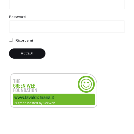
Password
Ricordami