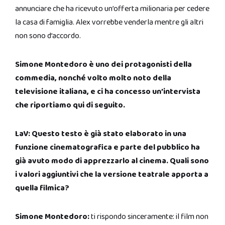
annunciare che ha ricevuto un’offerta milionaria per cedere
la casa di famiglia. Alex vorrebbe venderla mentre gli altri
non sono d’accordo.
Simone Montedoro è uno dei protagonisti della
commedia, nonché volto molto noto della
televisione italiana, e ci ha concesso un’intervista
che riportiamo qui di seguito.
LaV: Questo testo è già stato elaborato in una
funzione cinematografica e parte del pubblico ha
già avuto modo di apprezzarlo al cinema. Quali sono
i valori aggiuntivi che la versione teatrale apporta a
quella filmica?
Simone Montedoro:
ti rispondo sinceramente: il film non