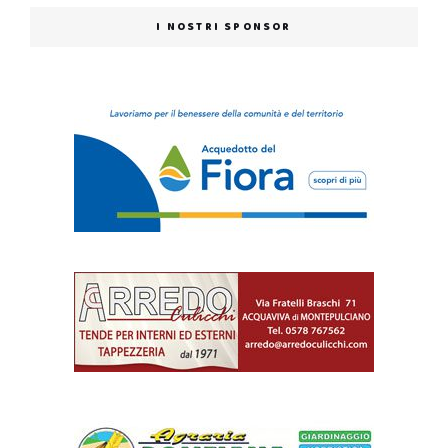
I NOSTRI SPONSOR