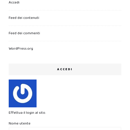
Accedi
Feed dei contenuti
Feed dei commenti
WordPress.org
ACCEDI
Effettua il login al sito.
Nome utente