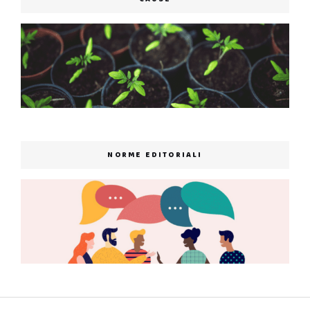
NORME EDITORIALI