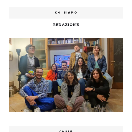
CHI SIAMO
REDAZIONE
CAUSE