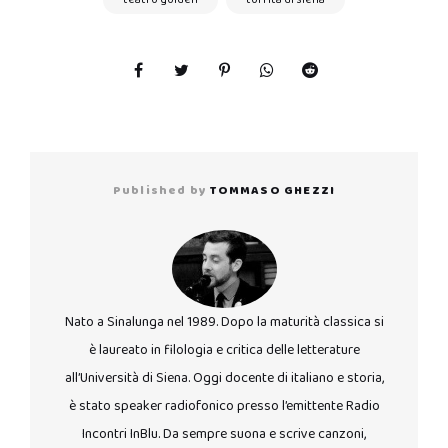
Published by
TOMMASO GHEZZI
Nato a Sinalunga nel 1989. Dopo la maturità classica si
è laureato in filologia e critica delle letterature
all’Università di Siena. Oggi docente di italiano e storia,
è stato speaker radiofonico presso l’emittente Radio
Incontri InBlu. Da sempre suona e scrive canzoni,