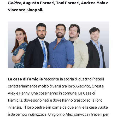
Golden,
Augusto Fornari, Toni Fornari, Andrea Maia e
Vincenzo Sinopoli.
La casa di famiglia
racconta la storia di quattro fratelli
caratterialmente molto diversi tra loro, Giacinto, Oreste,
Alex e Fanny. Una cosa hanno in comune: La Casa di
Famiglia, dove sono nati e dove hanno trascorso la loro
infanzia. Il loro padre è in coma da due anni e la casa vuota
è da tempo inutilizzata. Un giorno Alex convoca i fratelli per