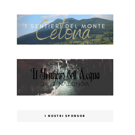
I NOSTRI SPONSOR