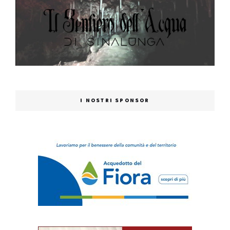
I NOSTRI SPONSOR