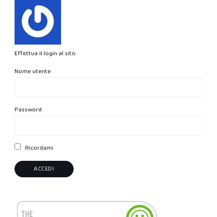
Effettua il login al sito.
Nome utente
Password
Ricordami