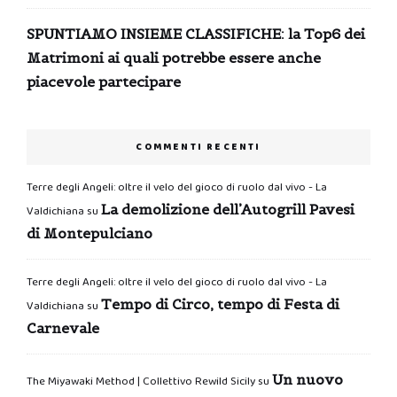
SPUNTIAMO INSIEME CLASSIFICHE: la Top6 dei
Matrimoni ai quali potrebbe essere anche
piacevole partecipare
COMMENTI RECENTI
Terre degli Angeli: oltre il velo del gioco di ruolo dal vivo - La
La demolizione dell’Autogrill Pavesi
Valdichiana
su
di Montepulciano
Terre degli Angeli: oltre il velo del gioco di ruolo dal vivo - La
Tempo di Circo, tempo di Festa di
Valdichiana
su
Carnevale
Un nuovo
The Miyawaki Method | Collettivo Rewild Sicily
su