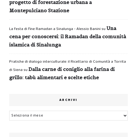
progetto di forestazione urbana a
Montepulciano Stazione
Una
La festa di fine Ramadan a Sinalunga - Alessio Banini
su
cena per conoscersi: il Ramadan della comunità
islamica di Sinalunga
Pratiche di dialogo interculturale: il Ricettario di Comunità a Torrita
Dalla carne di coniglio alla farina di
di Siena
su
grillo: tabù alimentari e scelte etiche
ARCHIVI
Archivi