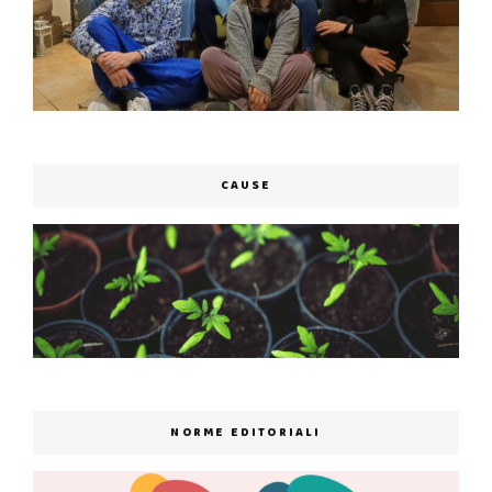
CAUSE
NORME EDITORIALI