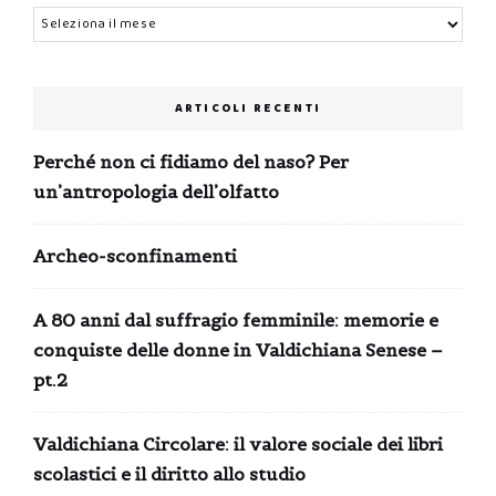
Archivi
ARTICOLI RECENTI
Perché non ci fidiamo del naso? Per
un’antropologia dell’olfatto
Archeo-sconfinamenti
A 80 anni dal suffragio femminile: memorie e
conquiste delle donne in Valdichiana Senese –
pt.2
Valdichiana Circolare: il valore sociale dei libri
scolastici e il diritto allo studio