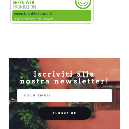
Iscriviti alla
nostra newsletter!