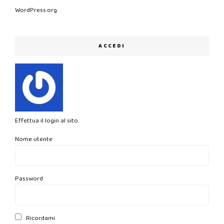
WordPress.org
ACCEDI
Effettua il login al sito.
Nome utente
Password
Ricordami