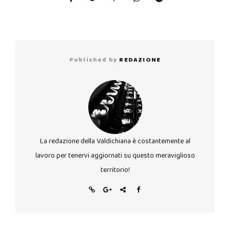
Published by
REDAZIONE
La redazione della Valdichiana è costantemente al
lavoro per tenervi aggiornati su questo meraviglioso
territorio!