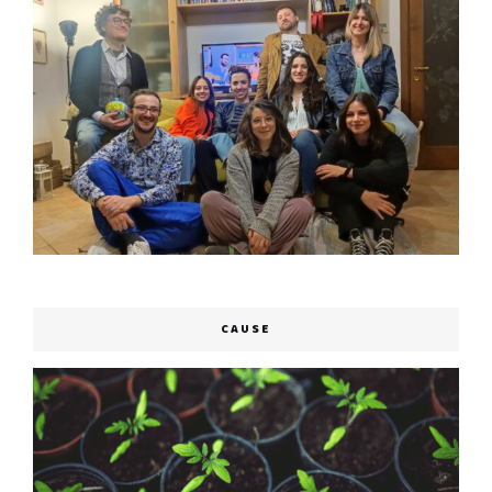
CAUSE