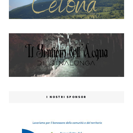
I NOSTRI SPONSOR