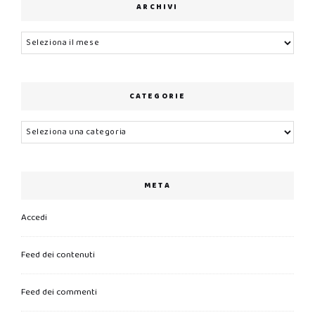
ARCHIVI
Archivi
CATEGORIE
Categorie
META
Accedi
Feed dei contenuti
Feed dei commenti