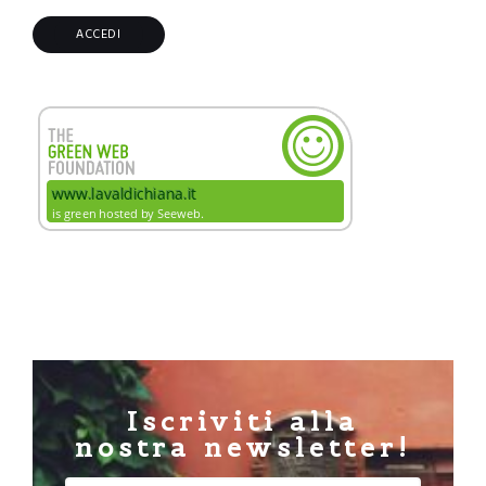
Iscriviti alla
nostra newsletter!