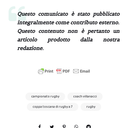
Questo comunicato è stato pubblicato
integralmente come contributo esterno.
Questo contenuto non è pertanto un
articolo prodotto dalla nostra
redazione.
campionato rugby
coach villanacci
coppa toscana di rugby a 7
rugby