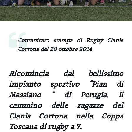
Comunicato stampa di Rugby Clanis
Cortona del 28 ottobre 2014
Ricomincia dal bellissimo
impianto sportivo “Pian di
Massiano ” di Perugia, il
cammino delle ragazze del
Clanis Cortona nella Coppa
Toscana di rugby a 7.