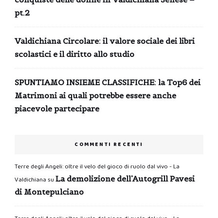
pt.2
Valdichiana Circolare: il valore sociale dei libri
scolastici e il diritto allo studio
SPUNTIAMO INSIEME CLASSIFICHE: la Top6 dei
Matrimoni ai quali potrebbe essere anche
piacevole partecipare
COMMENTI RECENTI
Terre degli Angeli: oltre il velo del gioco di ruolo dal vivo - La
La demolizione dell’Autogrill Pavesi
Valdichiana
su
di Montepulciano