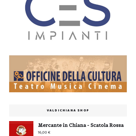
VALDICHIANA SHOP
Mercante in Chiana - Scatola Rossa
16,00
€