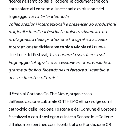
ricerca nell’ambito della fotografia documentaria con
particolare attenzione all’incessante evoluzione del
linguaggio visivo
“estendendo le
collaborazioni internazionali e presentando produzioni
originali e inedite. Il festival ambisce a diventare un
protagonista della produzione fotografica a livello
internazionale”
dichiara
Veronica Nicolardi
, nuova
direttrice del festival,
“e a rendere la sua ricerca sul
linguaggio fotografico accessibile e comprensibile al
grande pubblico, facendone un fattore di scambio e
accrescimento culturale.”
Il festival Cortona On The Move
, organizzato
dall’associazione culturale ONTHEMOVE, si svolge con il
patrocinio della Regione Toscana e del Comune di Cortona;
è realizzato con il sostegno di Intesa Sanpaolo e Gallerie
d’Italia, main partner, con il contributo di Fondazione CR