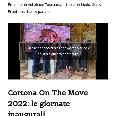
Firenze e di Autolinee Toscane, partner, e di Medici Senza
Frontiere, charity partner.
Fai clic per accettare i cookie marketing e
abilitare questo contenuto
Cortona On The Move
2022: le giornate
inaugurali