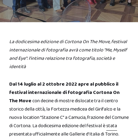
La dodicesima edizione di Cortona On The Move, festival
internazionale di fotografia avrà come titolo “Me, Myself
and Eye”: l’intima relazione tra fotografia, società e
identità
Dal 14 luglio al 2 ottobre 2022 apre al pubblico il
festival internazionale di fotografia Cortona On
The Move
con decine di mostre dislocate tra il centro
storico della città, la Fortezza medicea del Girifalco e la
nuova location “Stazione C” a Camucia, frazione del Comune
di Cortona. La dodicesima edizione del festival è
stata
presentata ufficialmente
alle Gallerie d’Italia di Torino.