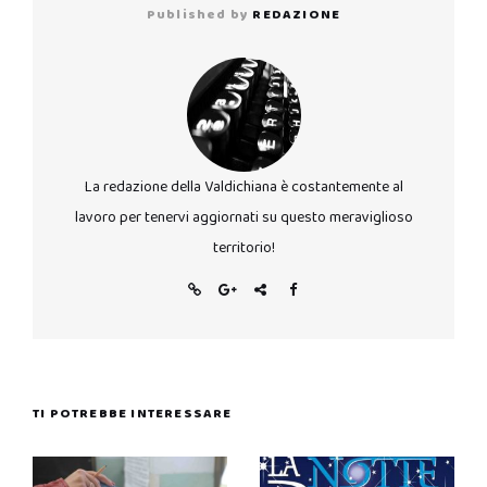
Published by
REDAZIONE
La redazione della Valdichiana è costantemente al
lavoro per tenervi aggiornati su questo meraviglioso
territorio!
TI POTREBBE INTERESSARE