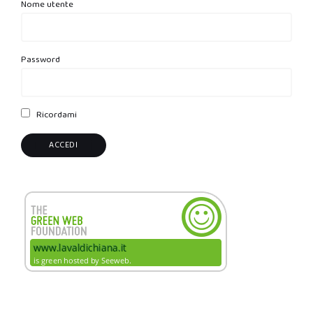
Nome utente
Password
Ricordami