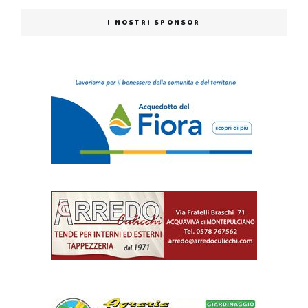
I NOSTRI SPONSOR