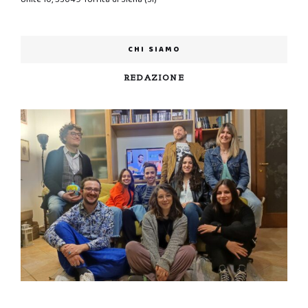
CHI SIAMO
REDAZIONE