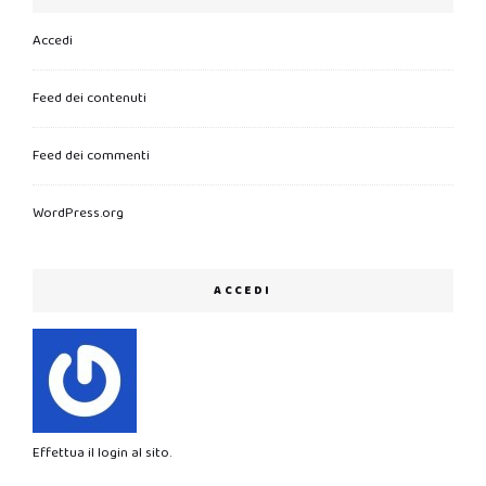
Accedi
Feed dei contenuti
Feed dei commenti
WordPress.org
ACCEDI
Effettua il login al sito.