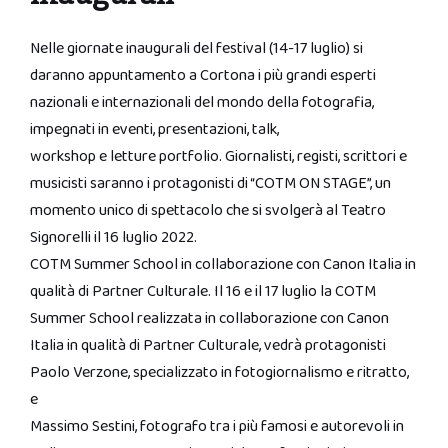
Nelle giornate inaugurali del festival (14-17 luglio) si
daranno appuntamento a Cortona i più grandi esperti
nazionali e internazionali del mondo della fotografia,
impegnati in eventi, presentazioni, talk,
workshop e letture portfolio. Giornalisti, registi, scrittori e
musicisti saranno i protagonisti di “COTM ON STAGE”, un
momento unico di spettacolo che si svolgerà al Teatro
Signorelli il 16 luglio 2022.
COTM Summer School in collaborazione con Canon Italia in
qualità di Partner Culturale. Il 16 e il 17 luglio la COTM
Summer School realizzata in collaborazione con Canon
Italia in qualità di Partner Culturale, vedrà protagonisti
Paolo Verzone, specializzato in fotogiornalismo e ritratto,
e
Massimo Sestini, fotografo tra i più famosi e autorevoli in