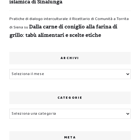
islamica di Sinalunga
Pratiche di dialogo interculturale: il Ricettario di Comunità a Torrita
Dalla carne di coniglio alla farina di
di Siena
su
grillo: tabù alimentari e scelte etiche
ARCHIVI
Archivi
CATEGORIE
Categorie
META