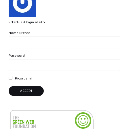
Effettua il login al sito.
Nome utente
Password
Ricordami