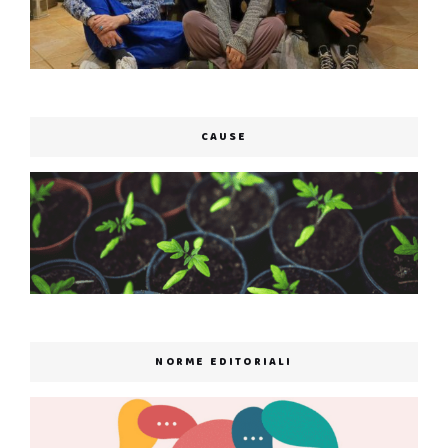
CAUSE
NORME EDITORIALI