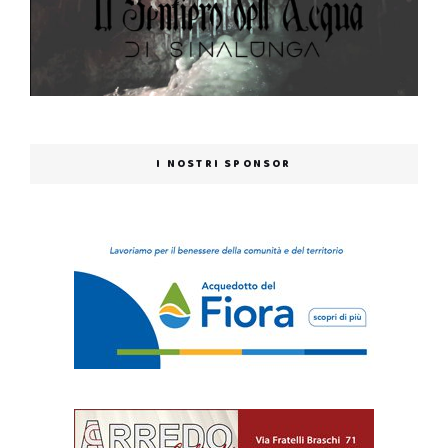
I NOSTRI SPONSOR