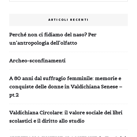
ARTICOLI RECENTI
Perché non ci fidiamo del naso? Per
un’antropologia dell’olfatto
Archeo-sconfinamenti
A 80 anni dal suffragio femminile: memorie e
conquiste delle donne in Valdichiana Senese –
pt.2
Valdichiana Circolare: il valore sociale dei libri
scolastici e il diritto allo studio