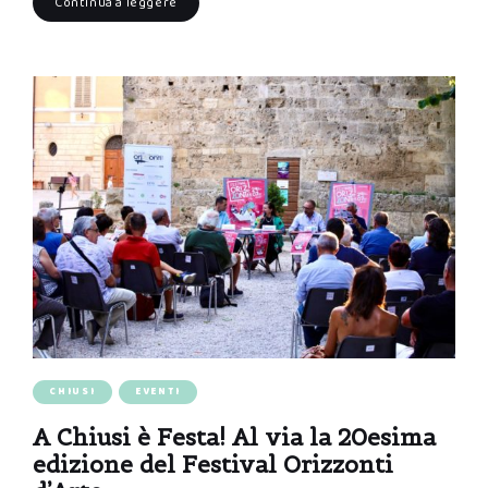
Continua a leggere
CHIUSI
EVENTI
A Chiusi è Festa! Al via la 20esima
edizione del Festival Orizzonti