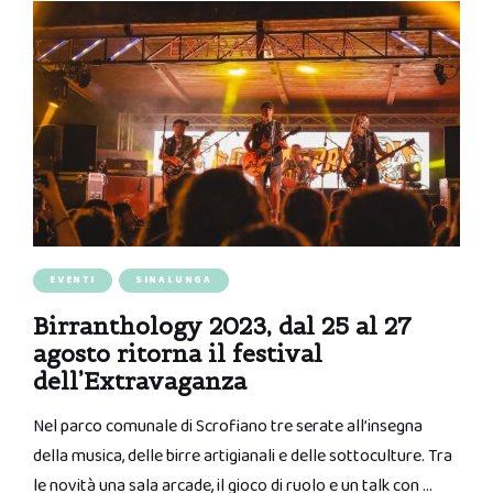
EVENTI
SINALUNGA
Birranthology 2023, dal 25 al 27
agosto ritorna il festival
dell’Extravaganza
Nel parco comunale di Scrofiano tre serate all’insegna
della musica, delle birre artigianali e delle sottoculture. Tra
le novità una sala arcade, il gioco di ruolo e un talk con …