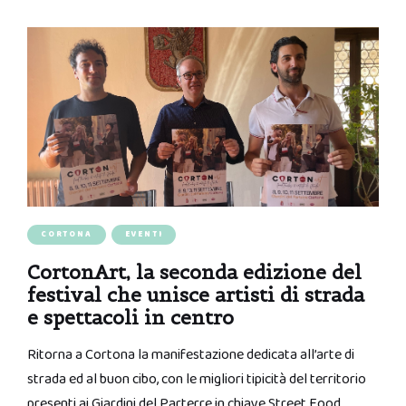
CORTONA
EVENTI
CortonArt, la seconda edizione del
festival che unisce artisti di strada
e spettacoli in centro
Ritorna a Cortona la manifestazione dedicata all’arte di
strada ed al buon cibo, con le migliori tipicità del territorio
presenti ai Giardini del Parterre in chiave Street Food.