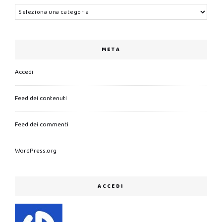
Categorie
META
Accedi
Feed dei contenuti
Feed dei commenti
WordPress.org
ACCEDI