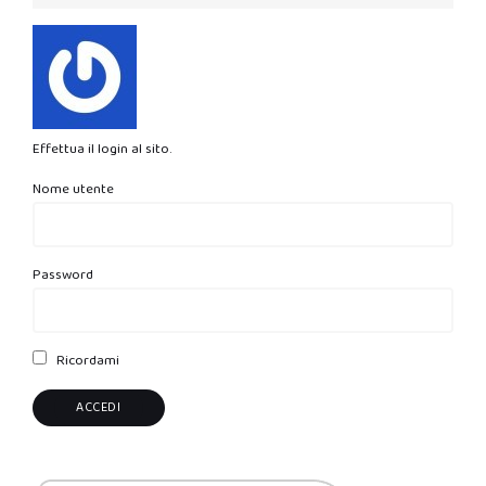
Effettua il login al sito.
Nome utente
Password
Ricordami