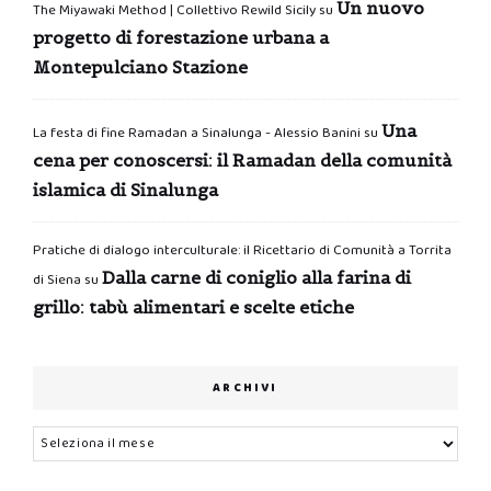
Un nuovo
The Miyawaki Method | Collettivo Rewild Sicily
su
progetto di forestazione urbana a
Montepulciano Stazione
Una
La festa di fine Ramadan a Sinalunga - Alessio Banini
su
cena per conoscersi: il Ramadan della comunità
islamica di Sinalunga
Pratiche di dialogo interculturale: il Ricettario di Comunità a Torrita
Dalla carne di coniglio alla farina di
di Siena
su
grillo: tabù alimentari e scelte etiche
ARCHIVI
Archivi