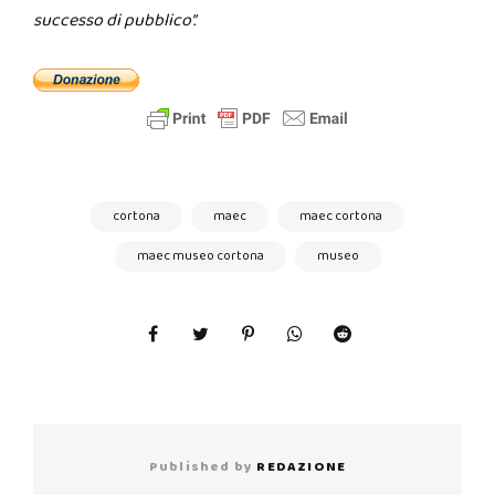
successo di pubblico”.
cortona
maec
maec cortona
maec museo cortona
museo
Published by
REDAZIONE