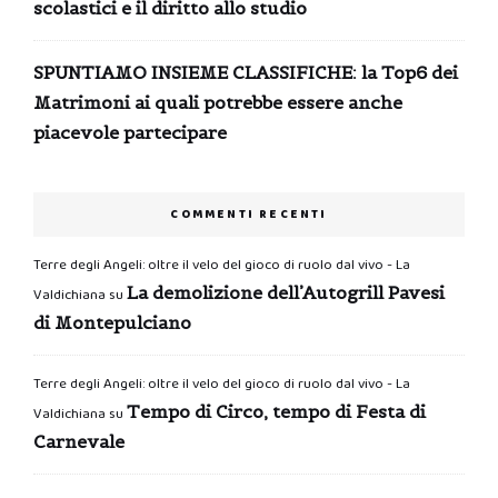
scolastici e il diritto allo studio
SPUNTIAMO INSIEME CLASSIFICHE: la Top6 dei
Matrimoni ai quali potrebbe essere anche
piacevole partecipare
COMMENTI RECENTI
Terre degli Angeli: oltre il velo del gioco di ruolo dal vivo - La
La demolizione dell’Autogrill Pavesi
Valdichiana
su
di Montepulciano
Terre degli Angeli: oltre il velo del gioco di ruolo dal vivo - La
Tempo di Circo, tempo di Festa di
Valdichiana
su
Carnevale