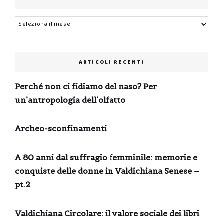
Archivi
ARTICOLI RECENTI
Perché non ci fidiamo del naso? Per
un’antropologia dell’olfatto
Archeo-sconfinamenti
A 80 anni dal suffragio femminile: memorie e
conquiste delle donne in Valdichiana Senese –
pt.2
Valdichiana Circolare: il valore sociale dei libri