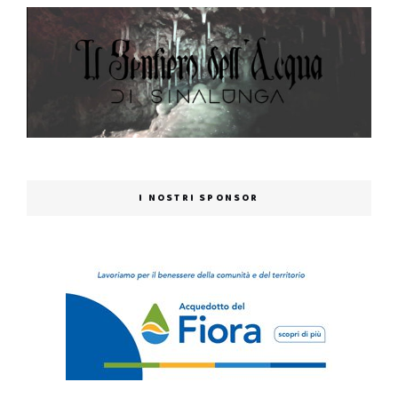
I NOSTRI SPONSOR