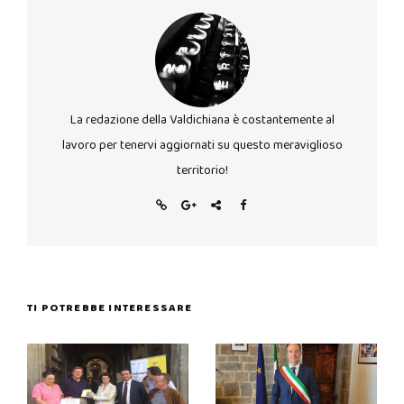
La redazione della Valdichiana è costantemente al
lavoro per tenervi aggiornati su questo meraviglioso
territorio!
TI POTREBBE INTERESSARE