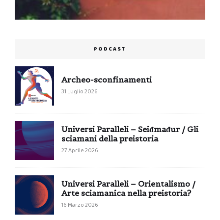
PODCAST
Archeo-sconfinamenti
31 Luglio 2026
Universi Paralleli – Seiđmađur / Gli
sciamani della preistoria
27 Aprile 2026
Universi Paralleli – Orientalismo /
Arte sciamanica nella preistoria?
16 Marzo 2026