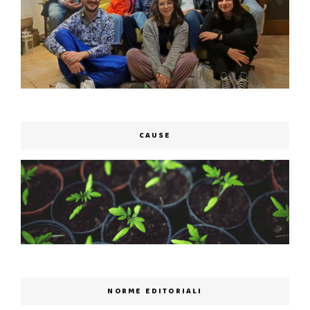
CAUSE
NORME EDITORIALI