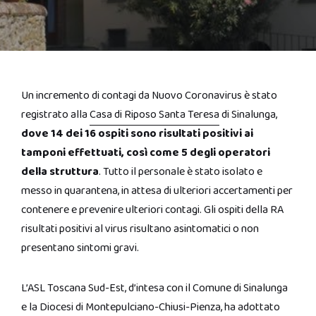
Un incremento di contagi da Nuovo Coronavirus è stato
registrato alla
Casa di Riposo Santa Teresa
di Sinalunga,
dove 14 dei 16 ospiti sono risultati positivi ai
tamponi effettuati, così come 5 degli operatori
della struttura
. Tutto il personale è stato isolato e
messo in quarantena, in attesa di ulteriori accertamenti per
contenere e prevenire ulteriori contagi. Gli ospiti della RA
risultati positivi al virus risultano asintomatici o non
presentano sintomi gravi.
L’ASL Toscana Sud-Est, d’intesa con il Comune di Sinalunga
e la Diocesi di Montepulciano-Chiusi-Pienza, ha adottato