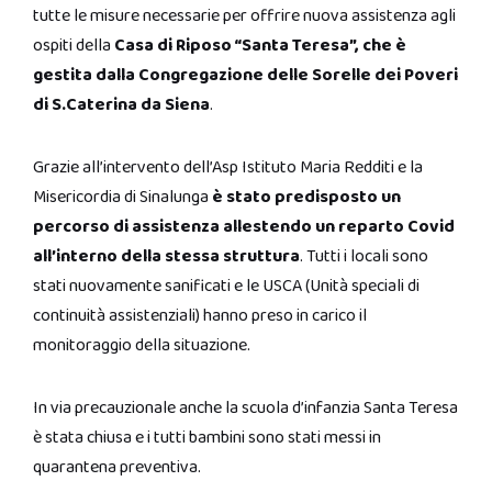
tutte le misure necessarie per offrire nuova assistenza agli
ospiti della
Casa di Riposo “Santa Teresa”, che è
gestita dalla Congregazione delle Sorelle dei Poveri
di S.Caterina da Siena
.
Grazie all’intervento dell’Asp Istituto Maria Redditi e la
Misericordia di Sinalunga
è stato predisposto un
percorso di assistenza allestendo un reparto Covid
all’interno della stessa struttura
. Tutti i locali sono
stati nuovamente sanificati e le USCA (Unità speciali di
continuità assistenziali) hanno preso in carico il
monitoraggio della situazione.
In via precauzionale anche la scuola d’infanzia Santa Teresa
è stata chiusa e i tutti bambini sono stati messi in
quarantena preventiva.