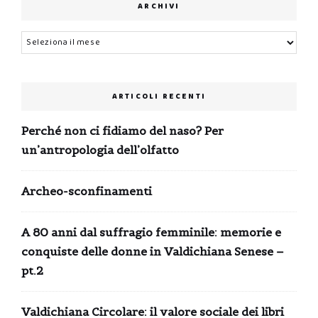
ARCHIVI
Archivi
ARTICOLI RECENTI
Perché non ci fidiamo del naso? Per
un’antropologia dell’olfatto
Archeo-sconfinamenti
A 80 anni dal suffragio femminile: memorie e
conquiste delle donne in Valdichiana Senese –
pt.2
Valdichiana Circolare: il valore sociale dei libri