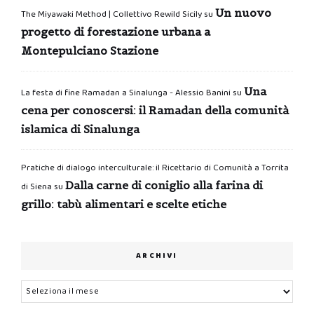
Un nuovo
The Miyawaki Method | Collettivo Rewild Sicily
su
progetto di forestazione urbana a
Montepulciano Stazione
Una
La festa di fine Ramadan a Sinalunga - Alessio Banini
su
cena per conoscersi: il Ramadan della comunità
islamica di Sinalunga
Pratiche di dialogo interculturale: il Ricettario di Comunità a Torrita
Dalla carne di coniglio alla farina di
di Siena
su
grillo: tabù alimentari e scelte etiche
ARCHIVI
Archivi