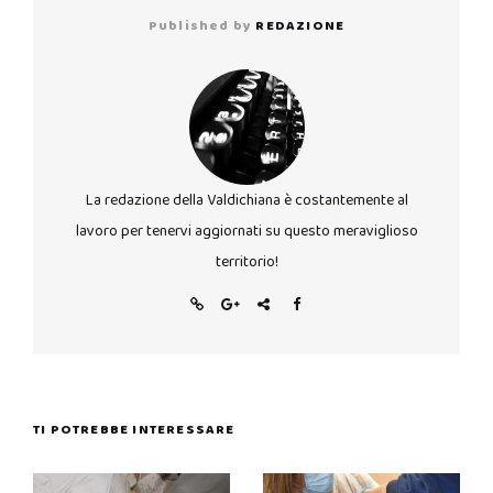
Published by
REDAZIONE
La redazione della Valdichiana è costantemente al
lavoro per tenervi aggiornati su questo meraviglioso
territorio!
TI POTREBBE INTERESSARE