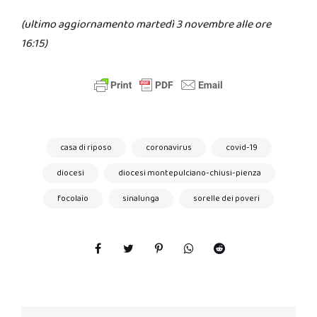
(ultimo aggiornamento martedì 3 novembre alle ore
16:15)
casa di riposo
coronavirus
covid-19
diocesi
diocesi montepulciano-chiusi-pienza
focolaio
sinalunga
sorelle dei poveri