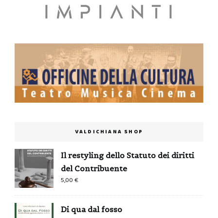
VALDICHIANA SHOP
Il restyling dello Statuto dei diritti
del Contribuente
5,00
€
Di qua dal fosso