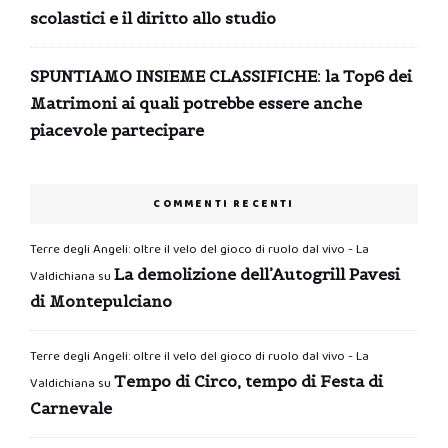
scolastici e il diritto allo studio
SPUNTIAMO INSIEME CLASSIFICHE: la Top6 dei
Matrimoni ai quali potrebbe essere anche
piacevole partecipare
COMMENTI RECENTI
Terre degli Angeli: oltre il velo del gioco di ruolo dal vivo - La
La demolizione dell’Autogrill Pavesi
Valdichiana
su
di Montepulciano
Terre degli Angeli: oltre il velo del gioco di ruolo dal vivo - La
Tempo di Circo, tempo di Festa di
Valdichiana
su
Carnevale