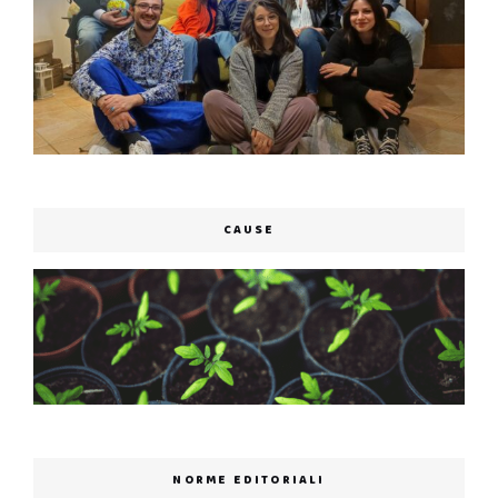
CAUSE
NORME EDITORIALI