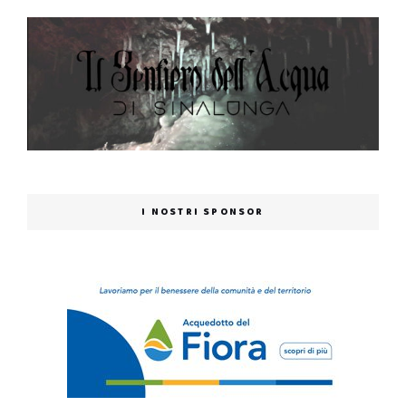
I NOSTRI SPONSOR