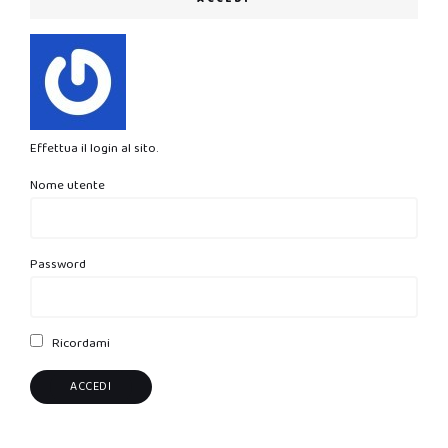
Effettua il login al sito.
Nome utente
Password
Ricordami