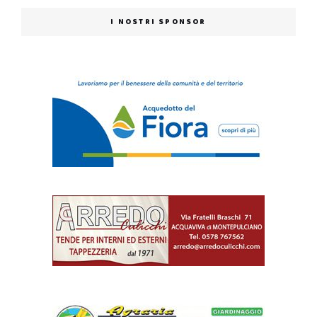
I NOSTRI SPONSOR