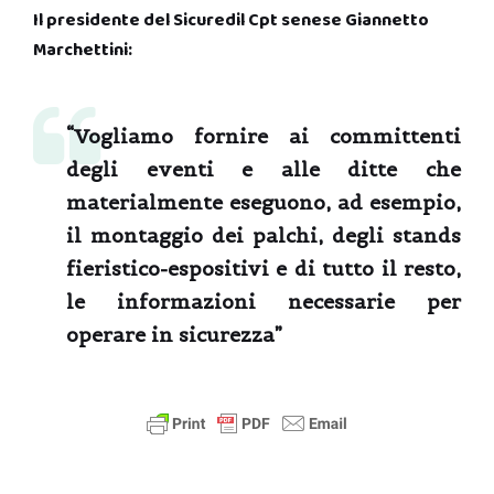
Il presidente del Sicuredil Cpt senese Giannetto
Marchettini:
“Vogliamo fornire ai committenti
degli eventi e alle ditte che
materialmente eseguono, ad esempio,
il montaggio dei palchi, degli stands
fieristico-espositivi e di tutto il resto,
le informazioni necessarie per
operare in sicurezza”