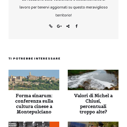
lavoro per tenervi aggiornati su questo meraviglioso
territorio!
TI POTREBBE INTERESSARE
Forma sinarum:
Valori di Nichel a
conferenza sulla
Chiusi,
cultura cinese a
percentuali
Montepulciano
troppo alte?