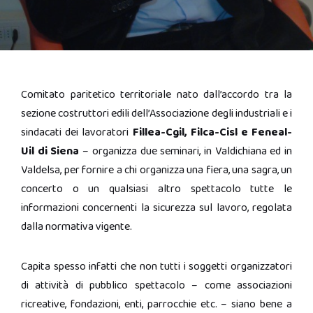
Comitato paritetico territoriale nato dall’accordo tra la
sezione costruttori edili dell’Associazione degli industriali e i
sindacati dei lavoratori
Fillea-Cgil, Filca-Cisl e Feneal-
Uil di Siena
– organizza due seminari, in Valdichiana ed in
Valdelsa, per fornire a chi organizza una fiera, una sagra, un
concerto o un qualsiasi altro spettacolo tutte le
informazioni concernenti la sicurezza sul lavoro, regolata
dalla normativa vigente.
Capita spesso infatti che non tutti i soggetti organizzatori
di attività di pubblico spettacolo – come associazioni
ricreative, fondazioni, enti, parrocchie etc. – siano bene a