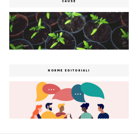
CAUSE
NORME EDITORIALI