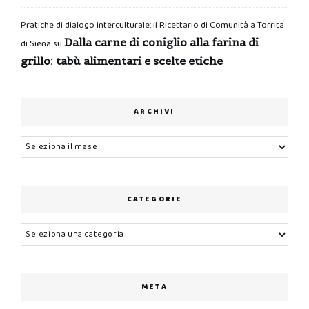
Pratiche di dialogo interculturale: il Ricettario di Comunità a Torrita
Dalla carne di coniglio alla farina di
di Siena
su
grillo: tabù alimentari e scelte etiche
ARCHIVI
Archivi
CATEGORIE
Categorie
META