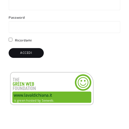
Password
Ricordami