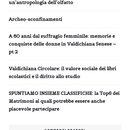
un’antropologia dell’olfatto
Archeo-sconfinamenti
A 80 anni dal suffragio femminile: memorie e
conquiste delle donne in Valdichiana Senese –
pt.2
Valdichiana Circolare: il valore sociale dei libri
scolastici e il diritto allo studio
SPUNTIAMO INSIEME CLASSIFICHE: la Top6 dei
Matrimoni ai quali potrebbe essere anche
piacevole partecipare