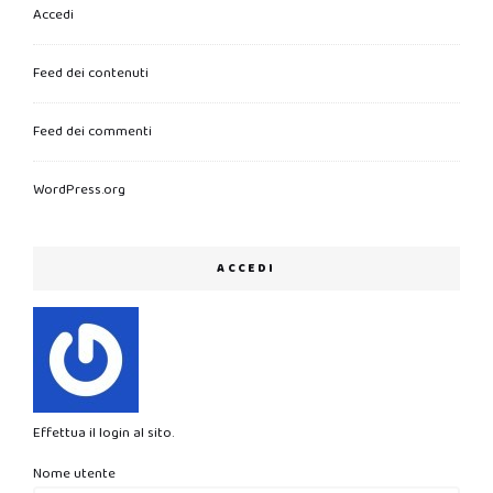
Accedi
Feed dei contenuti
Feed dei commenti
WordPress.org
ACCEDI
Effettua il login al sito.
Nome utente