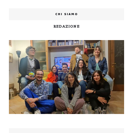
CHI SIAMO
REDAZIONE