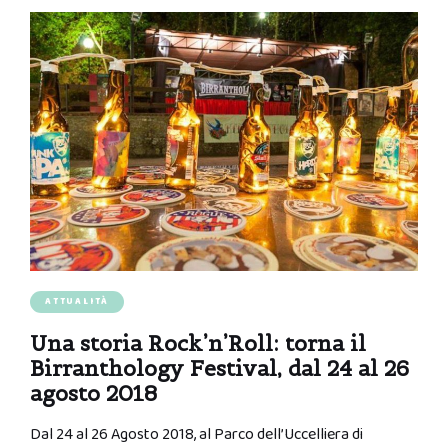
ATTUALITÀ
Una storia Rock’n’Roll: torna il
Birranthology Festival, dal 24 al 26
agosto 2018
Dal 24 al 26 Agosto 2018, al Parco dell’Uccelliera di