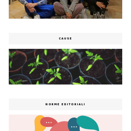
CAUSE
NORME EDITORIALI