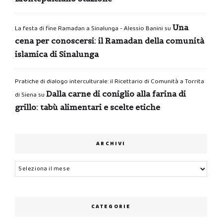
Una
La festa di fine Ramadan a Sinalunga - Alessio Banini
su
cena per conoscersi: il Ramadan della comunità
islamica di Sinalunga
Pratiche di dialogo interculturale: il Ricettario di Comunità a Torrita
Dalla carne di coniglio alla farina di
di Siena
su
grillo: tabù alimentari e scelte etiche
ARCHIVI
Archivi
CATEGORIE