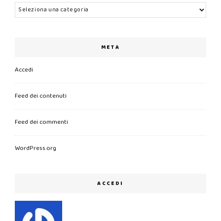
Categorie
META
Accedi
Feed dei contenuti
Feed dei commenti
WordPress.org
ACCEDI