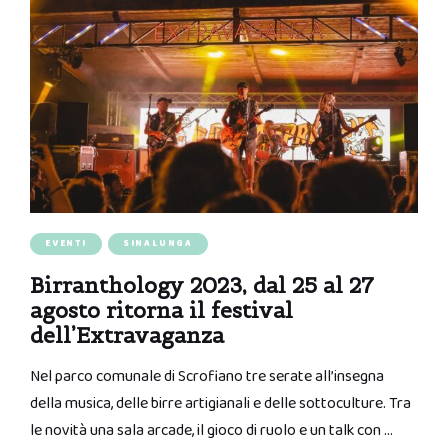
EVENTI
SINALUNGA
Birranthology 2023, dal 25 al 27
agosto ritorna il festival
dell’Extravaganza
Nel parco comunale di Scrofiano tre serate all’insegna
della musica, delle birre artigianali e delle sottoculture. Tra
le novità una sala arcade, il gioco di ruolo e un talk con …