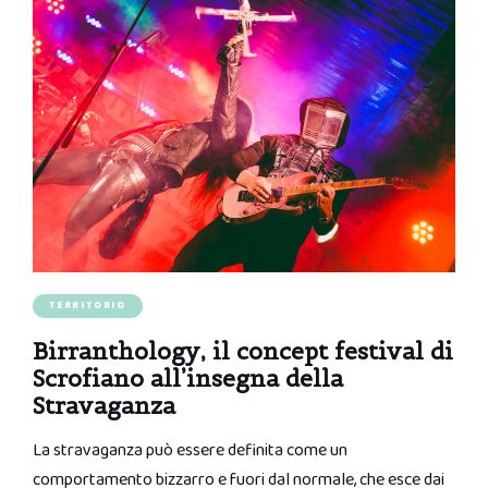
TERRITORIO
Birranthology, il concept festival di
Scrofiano all’insegna della
Stravaganza
La stravaganza può essere definita come un
comportamento bizzarro e fuori dal normale, che esce dai