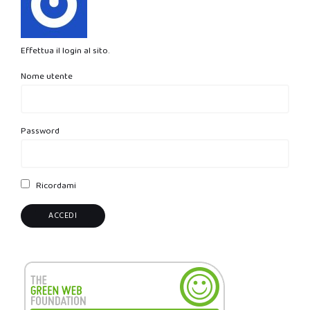
Effettua il login al sito.
Nome utente
Password
Ricordami