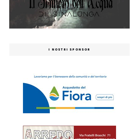
I NOSTRI SPONSOR