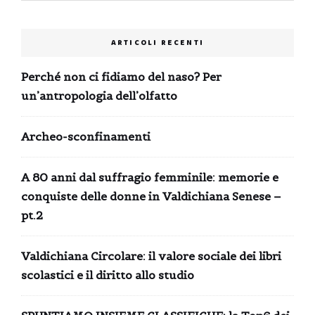
ARTICOLI RECENTI
Perché non ci fidiamo del naso? Per
un’antropologia dell’olfatto
Archeo-sconfinamenti
A 80 anni dal suffragio femminile: memorie e
conquiste delle donne in Valdichiana Senese –
pt.2
Valdichiana Circolare: il valore sociale dei libri
scolastici e il diritto allo studio