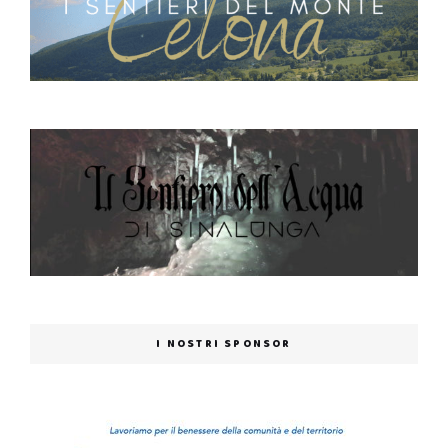
I NOSTRI SPONSOR