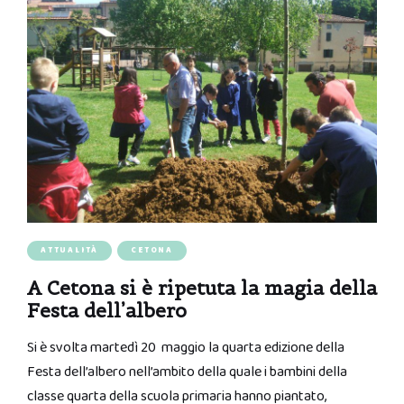
ATTUALITÀ
CETONA
A Cetona si è ripetuta la magia della
Festa dell’albero
Si è svolta martedì 20 maggio la quarta edizione della
Festa dell’albero nell’ambito della quale i bambini della
classe quarta della scuola primaria hanno piantato,