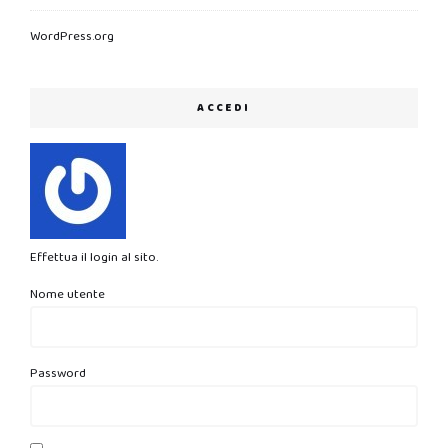
WordPress.org
ACCEDI
Effettua il login al sito.
Nome utente
Password