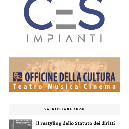
VALDICHIANA SHOP
Il restyling dello Statuto dei diritti