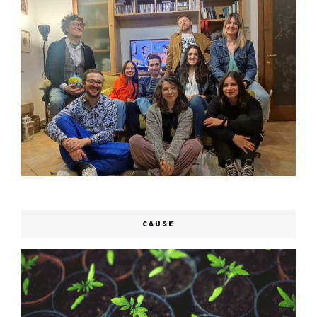
CAUSE