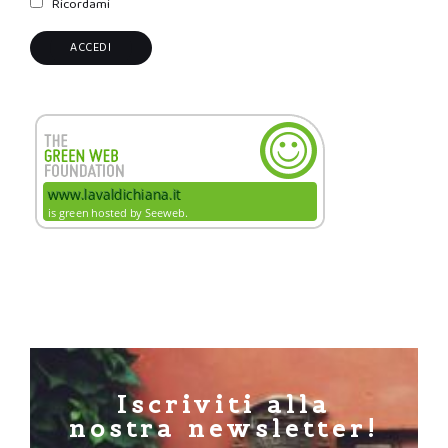
Ricordami
Iscriviti alla
nostra newsletter!