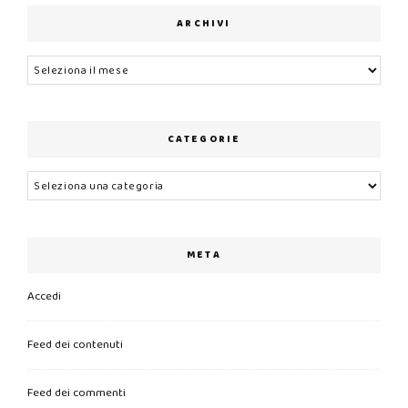
ARCHIVI
Archivi
CATEGORIE
Categorie
META
Accedi
Feed dei contenuti
Feed dei commenti