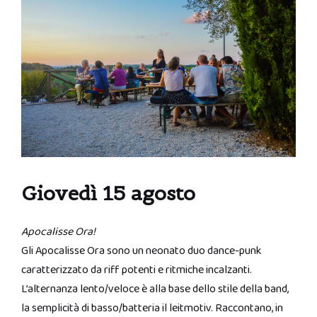
Giovedì 15 agosto
Apocalisse Ora!
Gli Apocalisse Ora sono un neonato duo dance-punk
caratterizzato da riff potenti e ritmiche incalzanti.
L’alternanza lento/veloce è alla base dello stile della band,
la semplicità di basso/batteria il leitmotiv. Raccontano, in