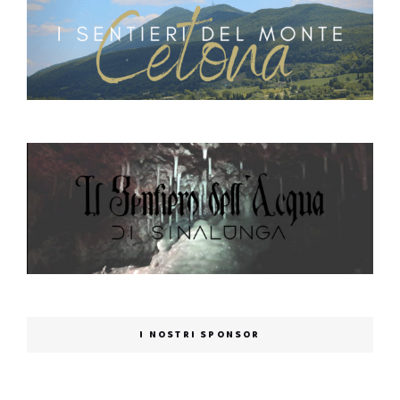
I NOSTRI SPONSOR