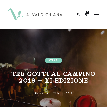
contenuto
0
Search
EVENTI
TRE GOTTI AL CAMPINO
2019 – XI EDIZIONE
Redazione
12 Agosto 2019