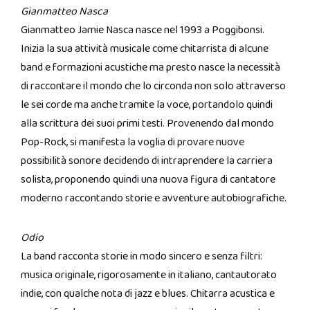
Gianmatteo Nasca
Gianmatteo Jamie Nasca nasce nel 1993 a Poggibonsi.
Inizia la sua attività musicale come chitarrista di alcune
band e formazioni acustiche ma presto nasce la necessità
di raccontare il mondo che lo circonda non solo attraverso
le sei corde ma anche tramite la voce, portandolo quindi
alla scrittura dei suoi primi testi. Provenendo dal mondo
Pop-Rock, si manifesta la voglia di provare nuove
possibilità sonore decidendo di intraprendere la carriera
solista, proponendo quindi una nuova figura di cantatore
moderno raccontando storie e avventure autobiografiche.
Odio
La band racconta storie in modo sincero e senza filtri:
musica originale, rigorosamente in italiano, cantautorato
indie, con qualche nota di jazz e blues. Chitarra acustica e