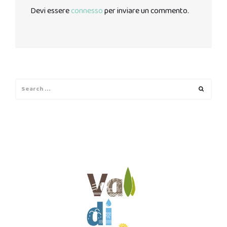
Devi essere
connesso
per inviare un commento.
Search
Search
for: