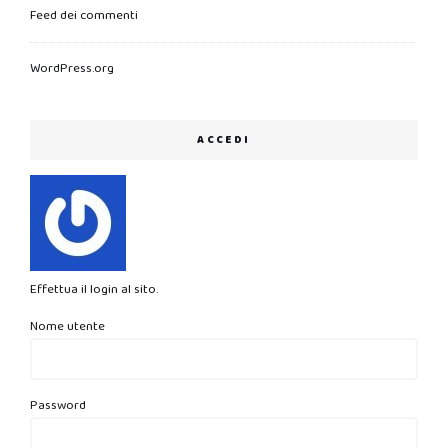
Feed dei commenti
WordPress.org
ACCEDI
Effettua il login al sito.
Nome utente
Password