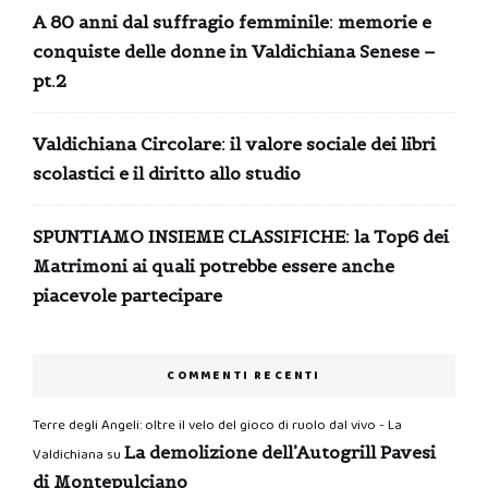
A 80 anni dal suffragio femminile: memorie e
conquiste delle donne in Valdichiana Senese –
pt.2
Valdichiana Circolare: il valore sociale dei libri
scolastici e il diritto allo studio
SPUNTIAMO INSIEME CLASSIFICHE: la Top6 dei
Matrimoni ai quali potrebbe essere anche
piacevole partecipare
COMMENTI RECENTI
Terre degli Angeli: oltre il velo del gioco di ruolo dal vivo - La
La demolizione dell’Autogrill Pavesi
Valdichiana
su
di Montepulciano