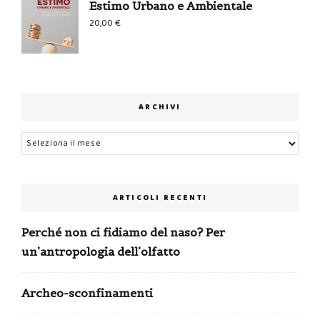
Estimo Urbano e Ambientale
20,00
€
ARCHIVI
Archivi
ARTICOLI RECENTI
Perché non ci fidiamo del naso? Per
un’antropologia dell’olfatto
Archeo-sconfinamenti