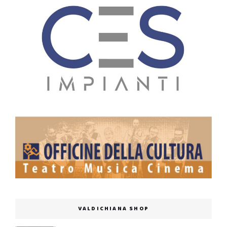
VALDICHIANA SHOP