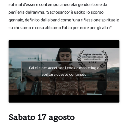
sul mal d’essere contemporaneo elargendo storie da
periferia dell’anima. “Sacrosanto” è uscito lo scorso
gennaio, definito dalla band come “una riflessione spirituale
su chi siamo e cosa abbiamo fatto per noi e per gli altri.”
Fai clic per accettare i cookie marketing e
abilitare questo contenuto
Sabato 17 agosto