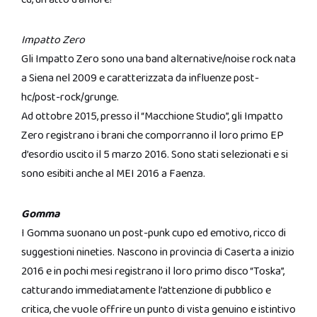
Impatto Zero
Gli Impatto Zero sono una band alternative/noise rock nata
a Siena nel 2009 e caratterizzata da influenze post-
hc/post-rock/grunge.
Ad ottobre 2015, presso il “Macchione Studio”, gli Impatto
Zero registrano i brani che comporranno il loro primo EP
d’esordio uscito il 5 marzo 2016. Sono stati selezionati e si
sono esibiti anche al MEI 2016 a Faenza.
Gomma
I Gomma suonano un post-punk cupo ed emotivo, ricco di
suggestioni nineties. Nascono in provincia di Caserta a inizio
2016 e in pochi mesi registrano il loro primo disco “Toska”,
catturando immediatamente l’attenzione di pubblico e
critica, che vuole offrire un punto di vista genuino e istintivo