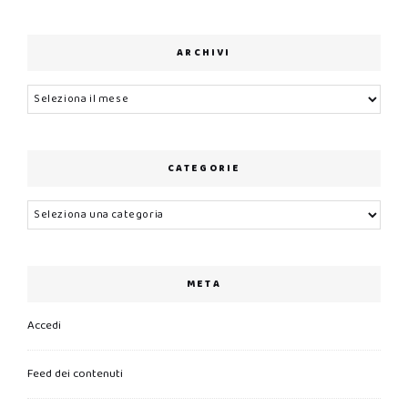
ARCHIVI
Archivi
CATEGORIE
Categorie
META
Accedi
Feed dei contenuti