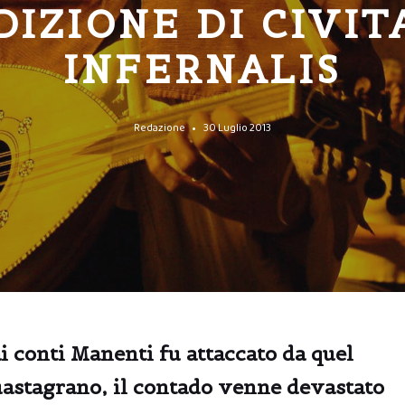
DIZIONE DI CIVIT
INFERNALIS
Redazione
30 Luglio 2013
 conti Manenti fu attaccato da quel
Guastagrano, il contado venne devastato