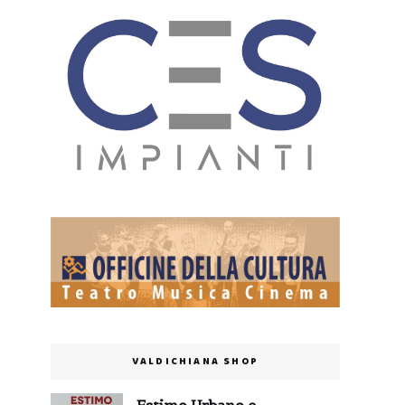
VALDICHIANA SHOP
Estimo Urbano e