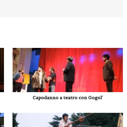
Capodanno a teatro con Gogol’