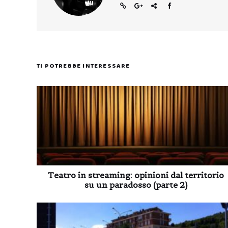
TI POTREBBE INTERESSARE
Teatro in streaming: opinioni dal territorio
su un paradosso (parte 2)