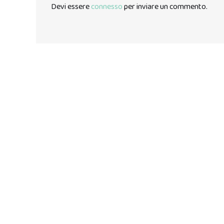
Devi essere
connesso
per inviare un commento.