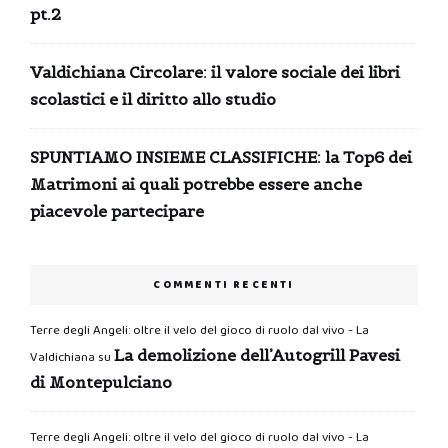
pt.2
Valdichiana Circolare: il valore sociale dei libri
scolastici e il diritto allo studio
SPUNTIAMO INSIEME CLASSIFICHE: la Top6 dei
Matrimoni ai quali potrebbe essere anche
piacevole partecipare
COMMENTI RECENTI
Terre degli Angeli: oltre il velo del gioco di ruolo dal vivo - La
La demolizione dell’Autogrill Pavesi
Valdichiana
su
di Montepulciano
Terre degli Angeli: oltre il velo del gioco di ruolo dal vivo - La