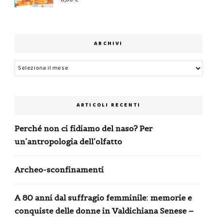
ARCHIVI
Archivi
ARTICOLI RECENTI
Perché non ci fidiamo del naso? Per
un’antropologia dell’olfatto
Archeo-sconfinamenti
A 80 anni dal suffragio femminile: memorie e
conquiste delle donne in Valdichiana Senese –