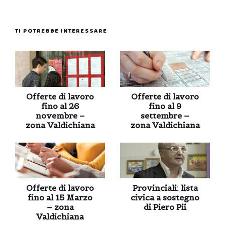
TI POTREBBE INTERESSARE
Offerte di lavoro
Offerte di lavoro
fino al 26
fino al 9
novembre –
settembre –
zona Valdichiana
zona Valdichiana
Offerte di lavoro
Provinciali: lista
fino al 15 Marzo
civica a sostegno
– zona
di Piero Pii
Valdichiana