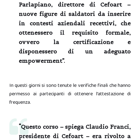
Parlapiano, direttore di Cefoart
–
nuove figure di saldatori da inserire
in contesti aziendali recettivi, che
ottenessero il requisito formale,
ovvero la certificazione e
disponessero di un adeguato
empowerment”.
In questi giorni si sono tenute le verifiche finali che hanno
permesso ai partecipanti di ottenere l’attestazione di
frequenza.
“Questo corso – spiega
Claudio Franci,
presidente di Cefoart
– era rivolto a