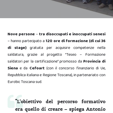
Nove persone
–
tra disoccupati e inoccupati senesi
– hanno partecipato a
120 ore di formazione (di cui 36
di stage)
gratuita per acquisire competenze nella
saldatura, grazie al progetto “Teseo – Formazione
saldatori per la certificazione” promosso da
Provincia di
Siena
e da
Cefoart
(con il concorso finanziario di Ue,
Repubblica italiana e Regione Toscana), in partenariato con
Eurobic Toscana sud.
“L’obiettivo del percorso formativo
era quello di creare – spiega
Antonio