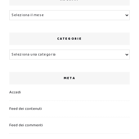
Archivi
CATEGORIE
Categorie
META
Accedi
Feed dei contenuti
Feed dei commenti