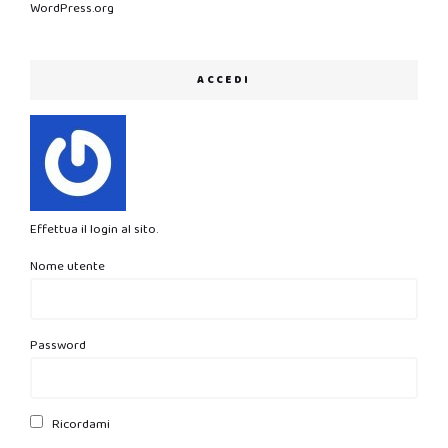
WordPress.org
ACCEDI
Effettua il login al sito.
Nome utente
Password
Ricordami