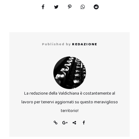
Published by
REDAZIONE
La redazione della Valdichiana è costantemente al
lavoro per tenervi aggiornati su questo meraviglioso
territorio!