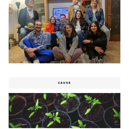
CAUSE