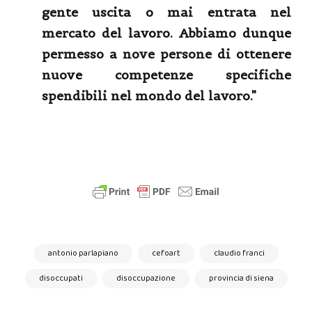
gente uscita o mai entrata nel
mercato del lavoro. Abbiamo dunque
permesso a nove persone di ottenere
nuove competenze specifiche
spendibili nel mondo del lavoro.”
antonio parlapiano
cefoart
claudio franci
disoccupati
disoccupazione
provincia di siena