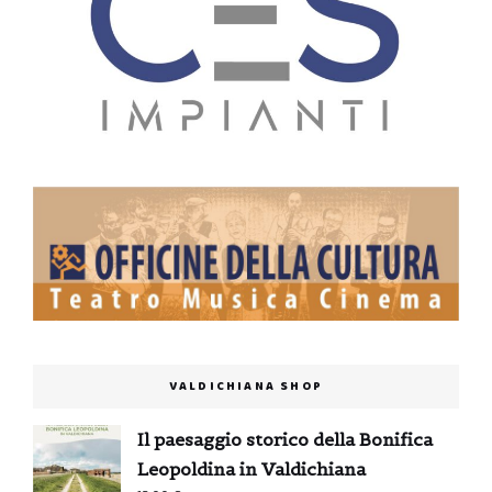
VALDICHIANA SHOP
Il paesaggio storico della Bonifica
Leopoldina in Valdichiana