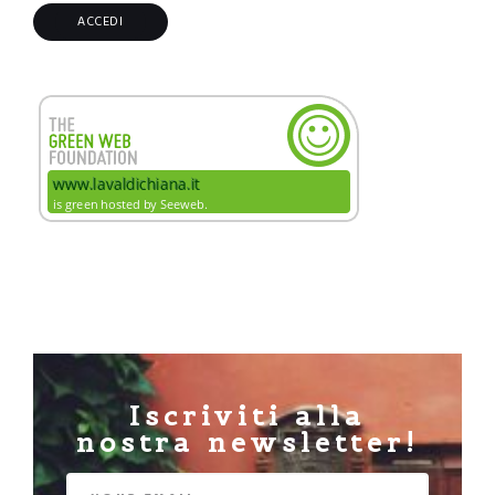
Iscriviti alla
nostra newsletter!