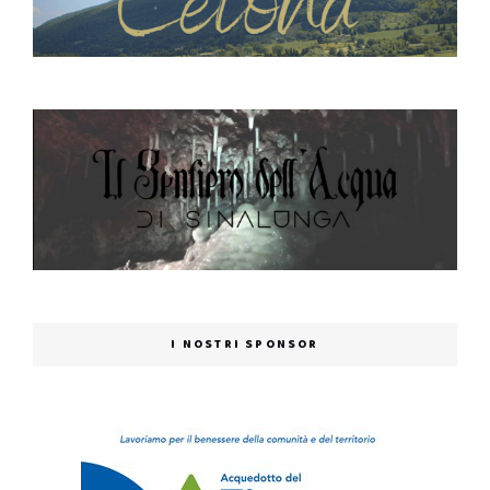
I NOSTRI SPONSOR