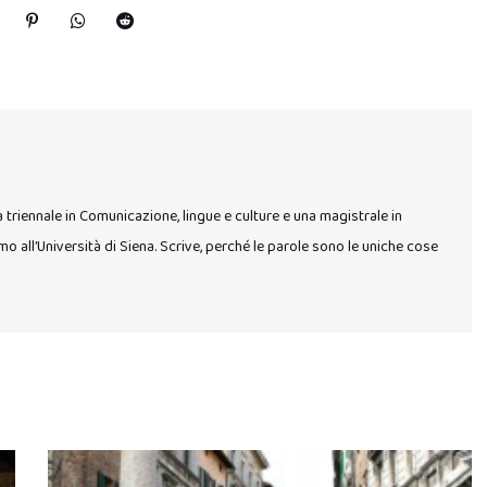
a triennale in Comunicazione, lingue e culture e una magistrale in
 all’Università di Siena. Scrive, perché le parole sono le uniche cose