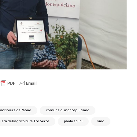
antiniere dell'anno
comune di montepulciano
fiera dell'agricoltura Tre berte
paolo solini
vino