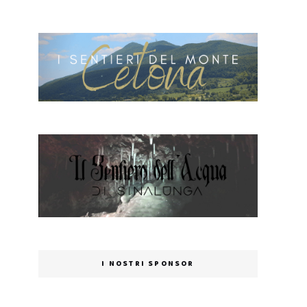
I NOSTRI SPONSOR