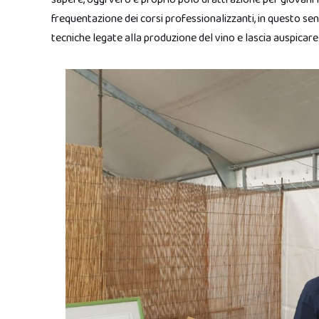
frequentazione dei corsi professionalizzanti, in questo s
tecniche legate alla produzione del vino e lascia auspicar