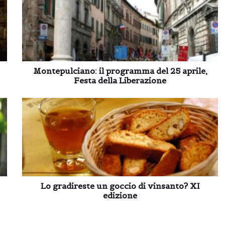
Montepulciano: il programma del 25 aprile,
Festa della Liberazione
Lo gradireste un goccio di vinsanto? XI
edizione