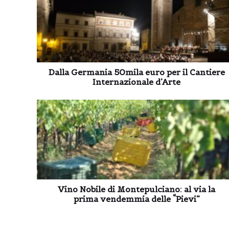
Dalla Germania 50mila euro per il Cantiere
Internazionale d’Arte
Vino Nobile di Montepulciano: al via la
prima vendemmia delle “Pievi”