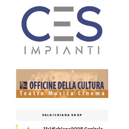
VALDICHIANA SHOP
Valdichiana2025 Capitale