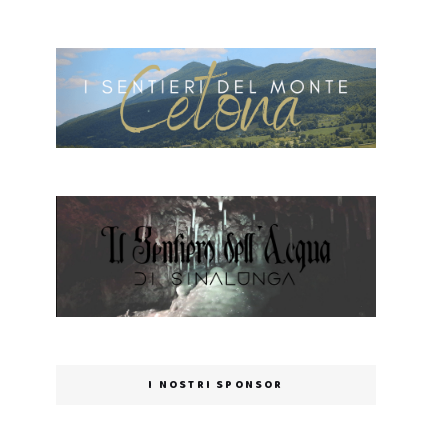
I NOSTRI SPONSOR