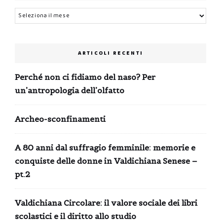
Archivi
ARTICOLI RECENTI
Perché non ci fidiamo del naso? Per
un’antropologia dell’olfatto
Archeo-sconfinamenti
A 80 anni dal suffragio femminile: memorie e
conquiste delle donne in Valdichiana Senese –
pt.2
Valdichiana Circolare: il valore sociale dei libri
scolastici e il diritto allo studio