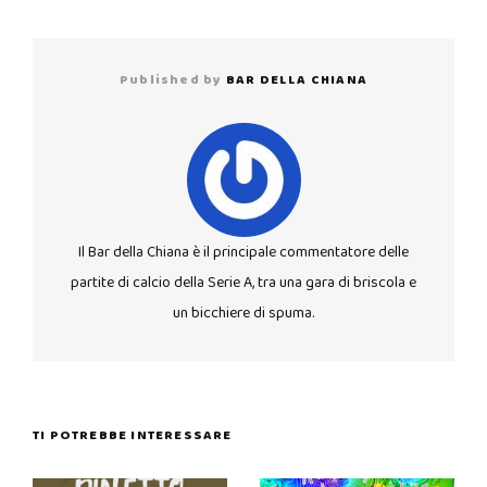
Published by
BAR DELLA CHIANA
Il Bar della Chiana è il principale commentatore delle
partite di calcio della Serie A, tra una gara di briscola e
un bicchiere di spuma.
TI POTREBBE INTERESSARE