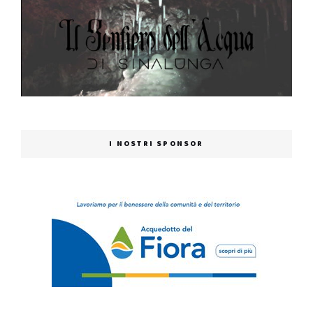
I NOSTRI SPONSOR