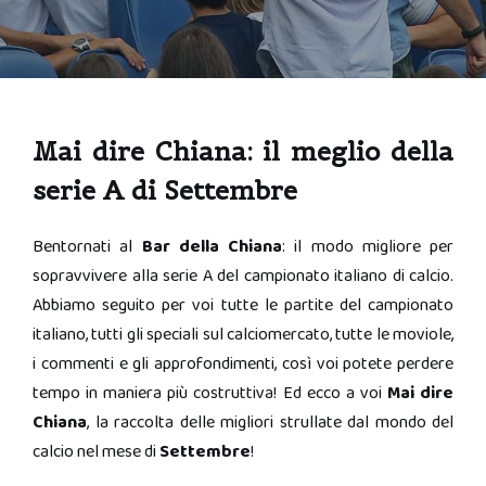
Mai dire Chiana: il meglio della
serie A di Settembre
Bentornati al
Bar della Chiana
: il modo migliore per
sopravvivere alla serie A del campionato italiano di calcio.
Abbiamo seguito per voi tutte le partite del campionato
italiano, tutti gli speciali sul calciomercato, tutte le moviole,
i commenti e gli approfondimenti, così voi potete perdere
tempo in maniera più costruttiva! Ed ecco a voi
Mai dire
Chiana
, la raccolta delle migliori strullate dal mondo del
calcio nel mese di
Settembre
!