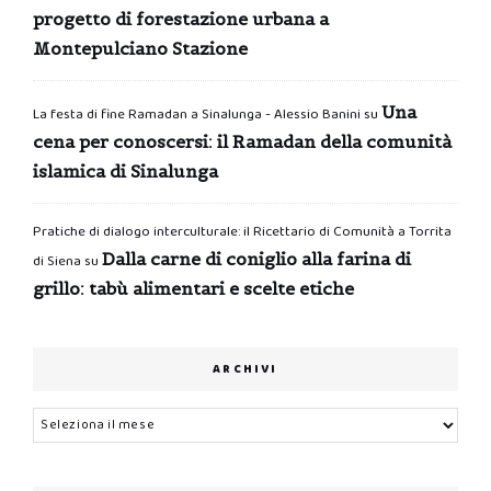
progetto di forestazione urbana a
Montepulciano Stazione
Una
La festa di fine Ramadan a Sinalunga - Alessio Banini
su
cena per conoscersi: il Ramadan della comunità
islamica di Sinalunga
Pratiche di dialogo interculturale: il Ricettario di Comunità a Torrita
Dalla carne di coniglio alla farina di
di Siena
su
grillo: tabù alimentari e scelte etiche
ARCHIVI
Archivi