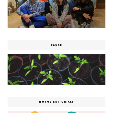
CAUSE
NORME EDITORIALI