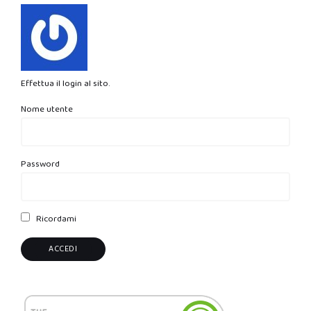
Effettua il login al sito.
Nome utente
Password
Ricordami