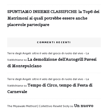
SPUNTIAMO INSIEME CLASSIFICHE: la Top6 dei
Matrimoni ai quali potrebbe essere anche
piacevole partecipare
COMMENTI RECENTI
Terre degli Angeli: oltre il velo del gioco di ruolo dal vivo - La
La demolizione dell’Autogrill Pavesi
Valdichiana
su
di Montepulciano
Terre degli Angeli: oltre il velo del gioco di ruolo dal vivo - La
Tempo di Circo, tempo di Festa di
Valdichiana
su
Carnevale
Un nuovo
The Miyawaki Method | Collettivo Rewild Sicily
su