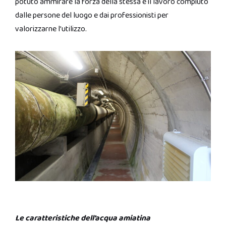
potuto ammirare la forza della stessa e il lavoro compiuto
dalle persone del luogo e dai professionisti per
valorizzarne l’utilizzo.
Le caratteristiche dell’acqua amiatina