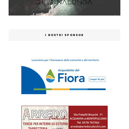
I NOSTRI SPONSOR