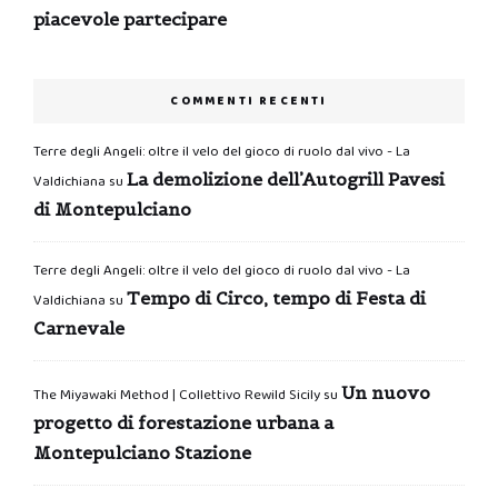
piacevole partecipare
COMMENTI RECENTI
Terre degli Angeli: oltre il velo del gioco di ruolo dal vivo - La
La demolizione dell’Autogrill Pavesi
Valdichiana
su
di Montepulciano
Terre degli Angeli: oltre il velo del gioco di ruolo dal vivo - La
Tempo di Circo, tempo di Festa di
Valdichiana
su
Carnevale
Un nuovo
The Miyawaki Method | Collettivo Rewild Sicily
su
progetto di forestazione urbana a
Montepulciano Stazione