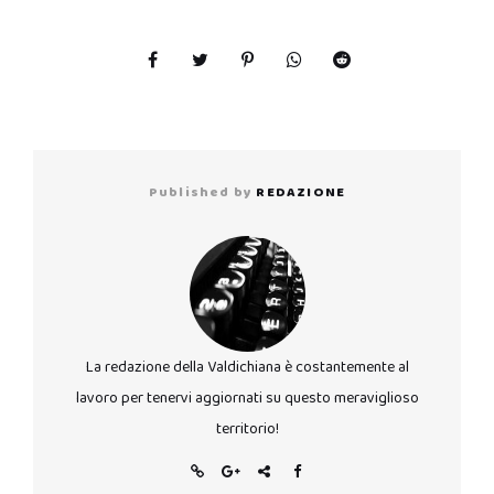
Published by
REDAZIONE
La redazione della Valdichiana è costantemente al
lavoro per tenervi aggiornati su questo meraviglioso
territorio!