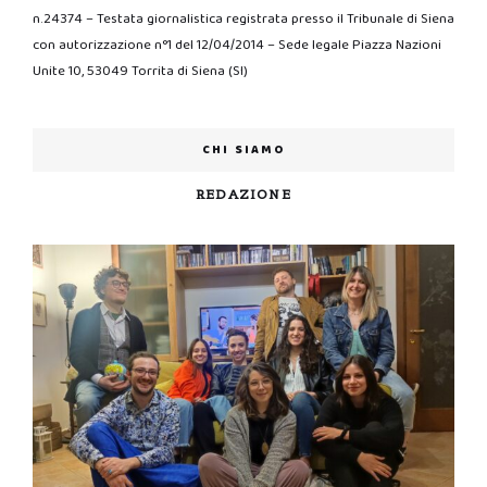
n.24374 – Testata giornalistica registrata presso il Tribunale di Siena
con autorizzazione n°1 del 12/04/2014 – Sede legale Piazza Nazioni
Unite 10, 53049 Torrita di Siena (SI)
CHI SIAMO
REDAZIONE