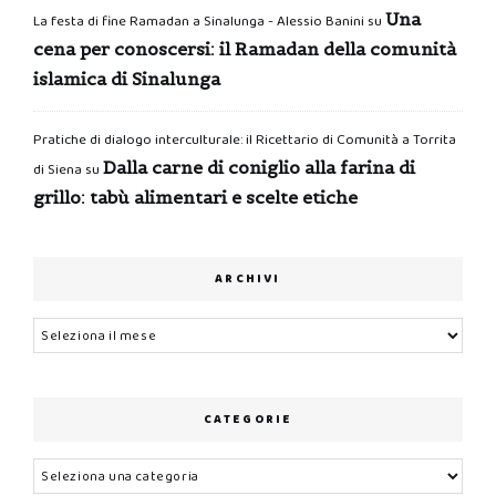
Una
La festa di fine Ramadan a Sinalunga - Alessio Banini
su
cena per conoscersi: il Ramadan della comunità
islamica di Sinalunga
Pratiche di dialogo interculturale: il Ricettario di Comunità a Torrita
Dalla carne di coniglio alla farina di
di Siena
su
grillo: tabù alimentari e scelte etiche
ARCHIVI
Archivi
CATEGORIE
Categorie