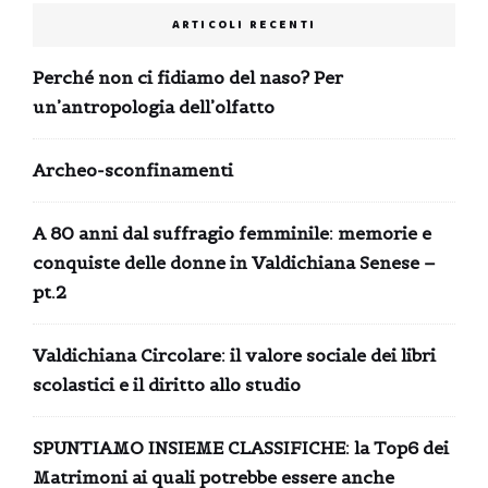
ARTICOLI RECENTI
Perché non ci fidiamo del naso? Per
un’antropologia dell’olfatto
Archeo-sconfinamenti
A 80 anni dal suffragio femminile: memorie e
conquiste delle donne in Valdichiana Senese –
pt.2
Valdichiana Circolare: il valore sociale dei libri
scolastici e il diritto allo studio
SPUNTIAMO INSIEME CLASSIFICHE: la Top6 dei
Matrimoni ai quali potrebbe essere anche