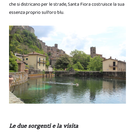
che si districano per le strade, Santa Fiora costruisce la sua
essenza proprio sull’oro blu.
Le due sorgenti e la visita