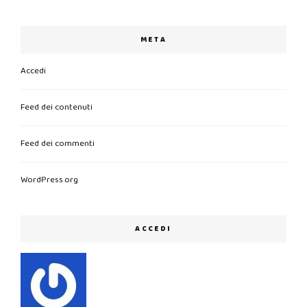
META
Accedi
Feed dei contenuti
Feed dei commenti
WordPress.org
ACCEDI