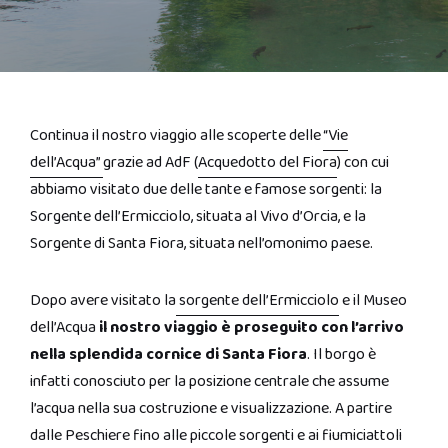
Continua il nostro viaggio alle scoperte delle
“Vie
dell’Acqua”
grazie ad AdF (
Acquedotto del Fiora
) con cui
abbiamo visitato due delle tante e famose sorgenti: la
Sorgente dell’Ermicciolo, situata al Vivo d’Orcia, e la
Sorgente di Santa Fiora, situata nell’omonimo paese.
Dopo avere visitato la
sorgente dell’Ermicciolo
e il Museo
dell’Acqua
il nostro viaggio è proseguito con l’arrivo
nella splendida cornice di Santa Fiora
. Il borgo è
infatti conosciuto per la posizione centrale che assume
l’acqua nella sua costruzione e visualizzazione. A partire
dalle Peschiere fino alle piccole sorgenti e ai fiumiciattoli