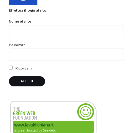
Effettua il login al sito.
Nome utente
Password
Ricordami