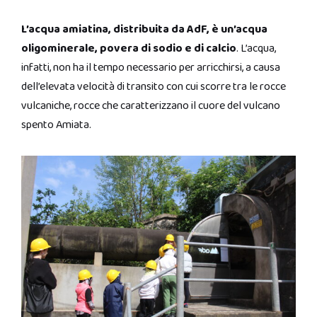
L’acqua amiatina, distribuita da AdF, è un’acqua
oligominerale, povera di sodio e di calcio
. L’acqua,
infatti, non ha il tempo necessario per arricchirsi, a causa
dell’elevata velocità di transito con cui scorre tra le rocce
vulcaniche, rocce che caratterizzano il cuore del vulcano
spento Amiata.