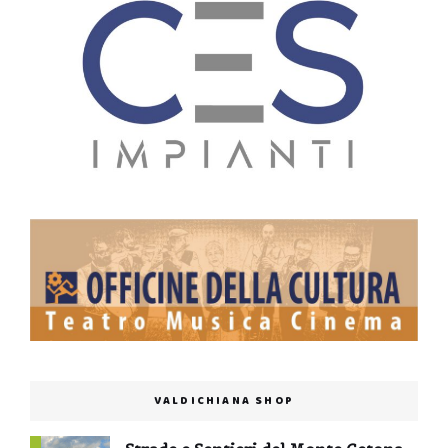
VALDICHIANA SHOP