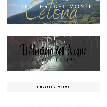
I NOSTRI SPONSOR