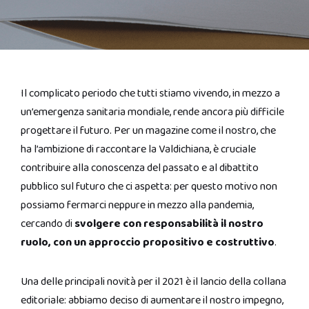
Il complicato periodo che tutti stiamo vivendo, in mezzo a
un’emergenza sanitaria mondiale, rende ancora più difficile
progettare il futuro. Per un magazine come il nostro, che
ha l’ambizione di raccontare la Valdichiana, è cruciale
contribuire alla conoscenza del passato e al dibattito
pubblico sul futuro che ci aspetta: per questo motivo non
possiamo fermarci neppure in mezzo alla pandemia,
cercando di
svolgere con responsabilità il nostro
ruolo, con un approccio propositivo e costruttivo
.
Una delle principali novità per il 2021 è il lancio della collana
editoriale: abbiamo deciso di aumentare il nostro impegno,