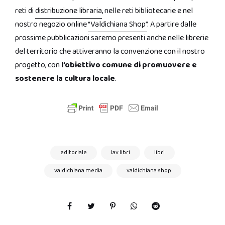
reti di
distribuzione libraria
, nelle reti bibliotecarie e nel
nostro negozio online
“Valdichiana Shop”
. A partire dalle
prossime pubblicazioni saremo presenti anche nelle librerie
del territorio che attiveranno la convenzione con il nostro
progetto, con
l’obiettivo comune di promuovere e
sostenere la cultura locale
.
editoriale
lav libri
libri
valdichiana media
valdichiana shop