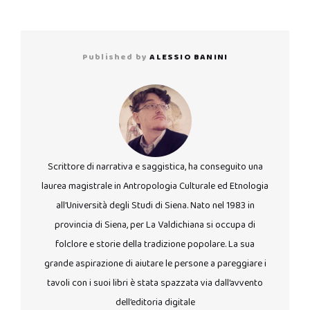
Published by
ALESSIO BANINI
Scrittore di narrativa e saggistica, ha conseguito una
laurea magistrale in Antropologia Culturale ed Etnologia
all’Università degli Studi di Siena. Nato nel 1983 in
provincia di Siena, per La Valdichiana si occupa di
folclore e storie della tradizione popolare. La sua
grande aspirazione di aiutare le persone a pareggiare i
tavoli con i suoi libri è stata spazzata via dall’avvento
dell’editoria digitale