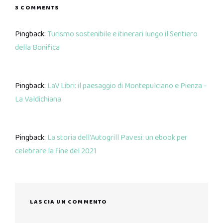
3 COMMENTS
Pingback:
Turismo sostenibile e itinerari lungo il Sentiero
della Bonifica
Pingback:
LaV Libri: il paesaggio di Montepulciano e Pienza -
La Valdichiana
Pingback:
La storia dell'Autogrill Pavesi: un ebook per
celebrare la fine del 2021
LASCIA UN COMMENTO