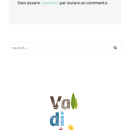
Devi essere
connesso
per inviare un commento.
Search
Search
for: