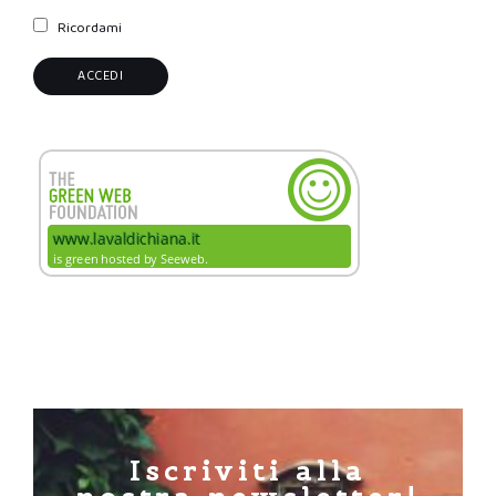
Ricordami
Iscriviti alla