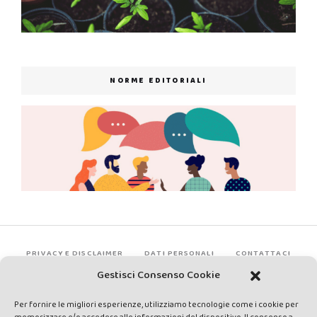
NORME EDITORIALI
PRIVACY E DISCLAIMER
DATI PERSONALI
CONTATTACI
Gestisci Consenso Cookie
Per fornire le migliori esperienze, utilizziamo tecnologie come i cookie per