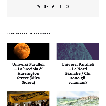
TI POTREBBE INTERESSARE
Universi Paralleli
Universi Paralleli
– La lucciola di
– Le Notti
Harrington
Bianche / Chi
Street (Mira
sono gli
Sidera)
sciamani?