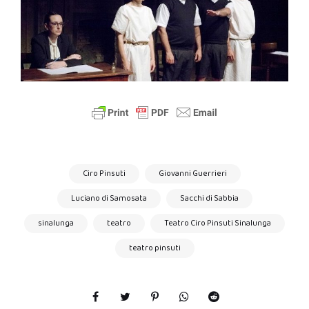
Ciro Pinsuti
Giovanni Guerrieri
Luciano di Samosata
Sacchi di Sabbia
sinalunga
teatro
Teatro Ciro Pinsuti Sinalunga
teatro pinsuti