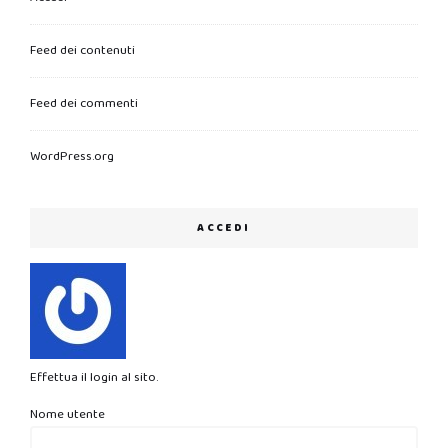
Feed dei contenuti
Feed dei commenti
WordPress.org
ACCEDI
Effettua il login al sito.
Nome utente