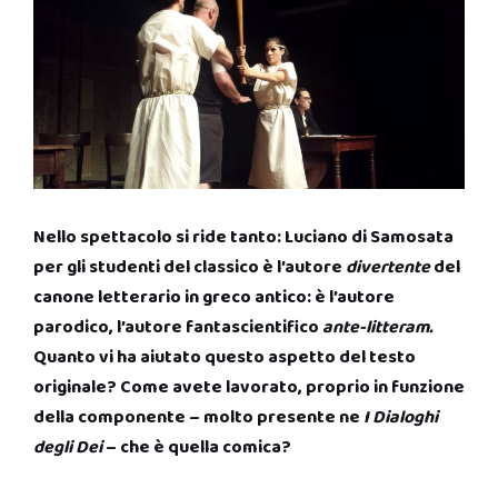
Nello spettacolo si ride tanto: Luciano di Samosata
per gli studenti del classico è l’autore
divertente
del
canone letterario in greco antico: è l’autore
parodico, l’autore fantascientifico
ante-litteram.
Quanto vi ha aiutato questo aspetto del testo
originale? Come avete lavorato, proprio in funzione
della componente – molto presente ne
I Dialoghi
degli Dei
– che è quella comica?