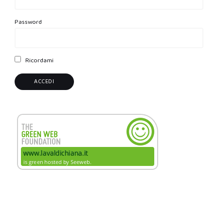
Password
Ricordami