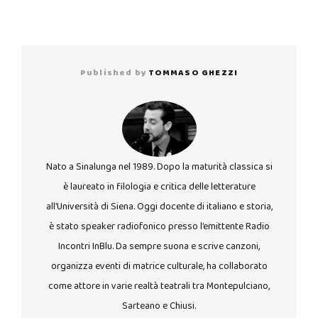
Published by
TOMMASO GHEZZI
Nato a Sinalunga nel 1989. Dopo la maturità classica si
è laureato in filologia e critica delle letterature
all’Università di Siena. Oggi docente di italiano e storia,
è stato speaker radiofonico presso l’emittente Radio
Incontri InBlu. Da sempre suona e scrive canzoni,
organizza eventi di matrice culturale, ha collaborato
come attore in varie realtà teatrali tra Montepulciano,
Sarteano e Chiusi.