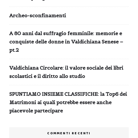
Archeo-sconfinamenti
A 80 anni dal suffragio femminile: memorie e
conquiste delle donne in Valdichiana Senese –
pt.2
Valdichiana Circolare: il valore sociale dei libri
scolastici e il diritto allo studio
SPUNTIAMO INSIEME CLASSIFICHE: la Top6 dei
Matrimoni ai quali potrebbe essere anche
piacevole partecipare
COMMENTI RECENTI