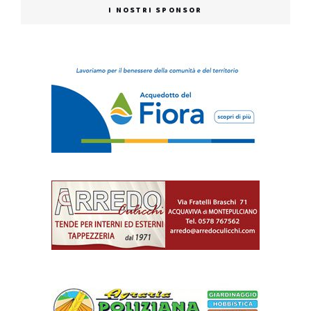
I NOSTRI SPONSOR