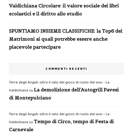
Valdichiana Circolare: il valore sociale dei libri
scolastici e il diritto allo studio
SPUNTIAMO INSIEME CLASSIFICHE: la Top6 dei
Matrimoni ai quali potrebbe essere anche
piacevole partecipare
COMMENTI RECENTI
Terre degli Angeli: oltre il velo del gioco di ruolo dal vivo - La
La demolizione dell’Autogrill Pavesi
Valdichiana
su
di Montepulciano
Terre degli Angeli: oltre il velo del gioco di ruolo dal vivo - La
Tempo di Circo, tempo di Festa di
Valdichiana
su
Carnevale