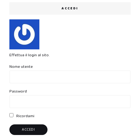
ACCEDI
Effettua il login al sito.
Nome utente
Password
Ricordami