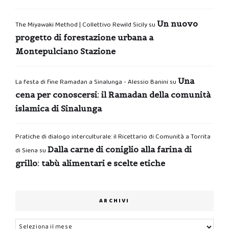
Un nuovo
The Miyawaki Method | Collettivo Rewild Sicily
su
progetto di forestazione urbana a
Montepulciano Stazione
Una
La festa di fine Ramadan a Sinalunga - Alessio Banini
su
cena per conoscersi: il Ramadan della comunità
islamica di Sinalunga
Pratiche di dialogo interculturale: il Ricettario di Comunità a Torrita
Dalla carne di coniglio alla farina di
di Siena
su
grillo: tabù alimentari e scelte etiche
ARCHIVI
Archivi