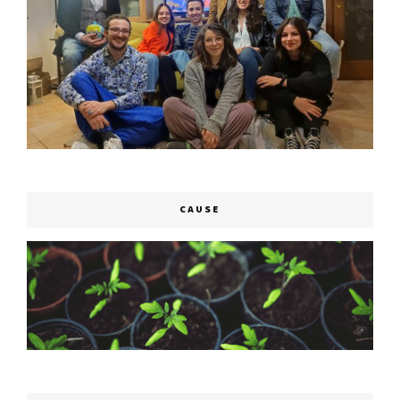
CAUSE