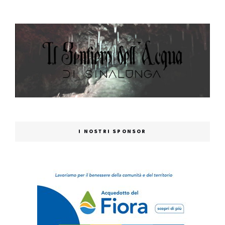
I NOSTRI SPONSOR