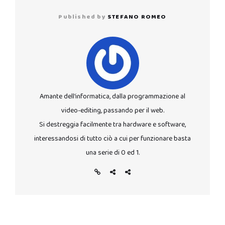
Published by
STEFANO ROMEO
Amante dell’informatica, dalla programmazione al
video-editing, passando per il web.
Si destreggia facilmente tra hardware e software,
interessandosi di tutto ciò a cui per funzionare basta
una serie di 0 ed 1.