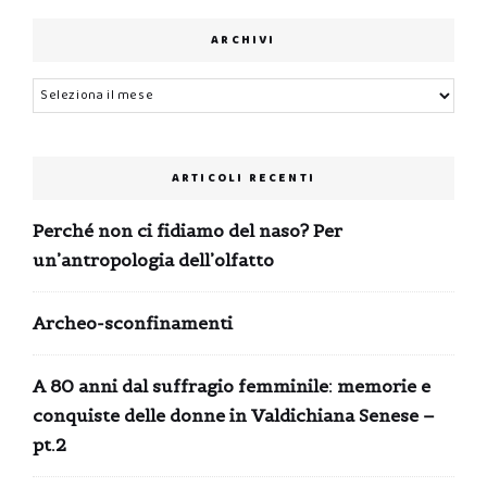
ARCHIVI
Archivi
ARTICOLI RECENTI
Perché non ci fidiamo del naso? Per
un’antropologia dell’olfatto
Archeo-sconfinamenti
A 80 anni dal suffragio femminile: memorie e
conquiste delle donne in Valdichiana Senese –
pt.2