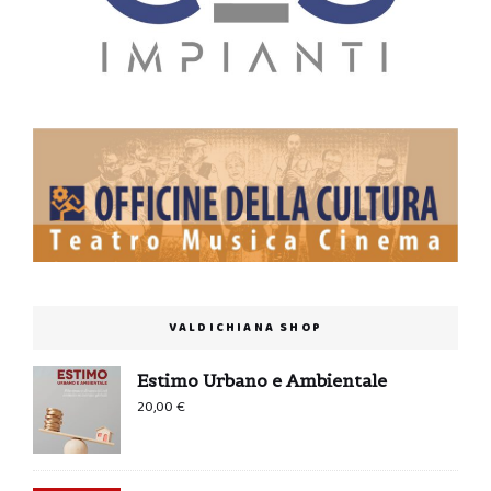
VALDICHIANA SHOP
Estimo Urbano e Ambientale
20,00
€