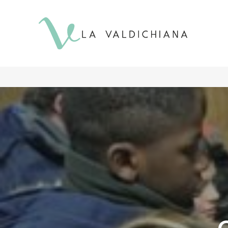
contenuto