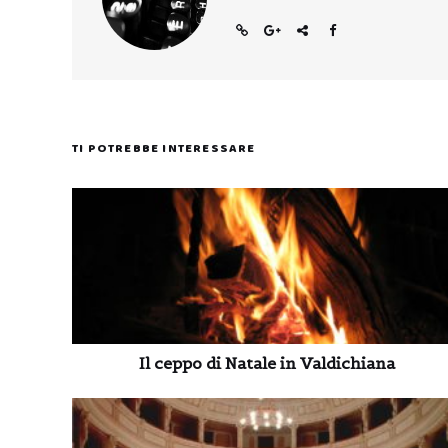
TI POTREBBE INTERESSARE
Il ceppo di Natale in Valdichiana