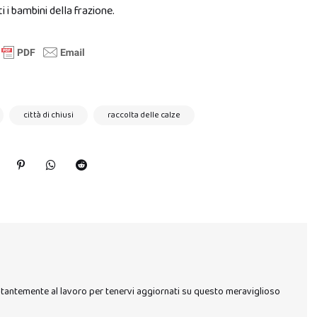
 i bambini della frazione.
città di chiusi
raccolta delle calze
stantemente al lavoro per tenervi aggiornati su questo meraviglioso