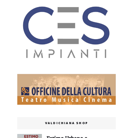
VALDICHIANA SHOP
Estimo Urbano e