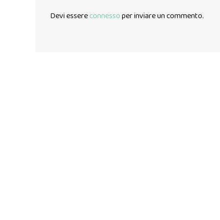
Devi essere
connesso
per inviare un commento.