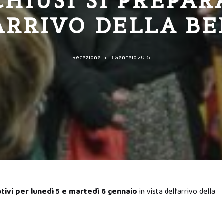
CHIUSI SI PREPAR
ARRIVO DELLA B
Redazione
3 Gennaio 2015
tivi per lunedì 5 e martedì 6 gennaio
in vista dell’arrivo della