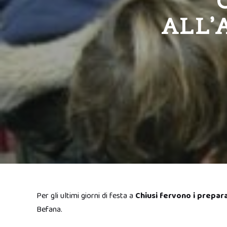
ALL’
Per gli ultimi giorni di festa a
Chiusi fervono i prepara
Befana.