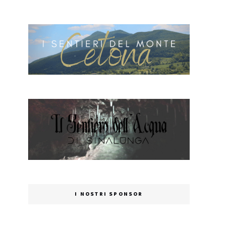
I NOSTRI SPONSOR