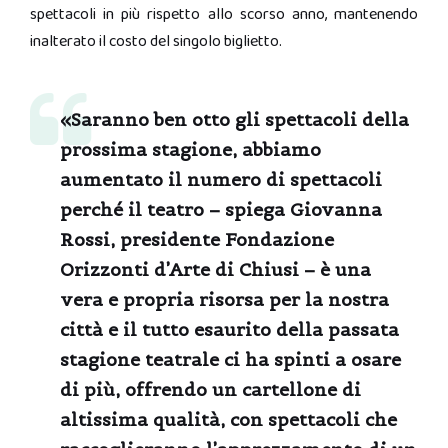
spettacoli in più rispetto allo scorso anno, mantenendo
inalterato il costo del singolo biglietto.
«Saranno ben otto gli spettacoli della
prossima stagione, abbiamo
aumentato il numero di spettacoli
perché il teatro – spiega
Giovanna
Rossi
, presidente Fondazione
Orizzonti d’Arte di Chiusi – è una
vera e propria risorsa per la nostra
città e il tutto esaurito della passata
stagione teatrale ci ha spinti a osare
di più, offrendo un cartellone di
altissima qualità, con spettacoli che