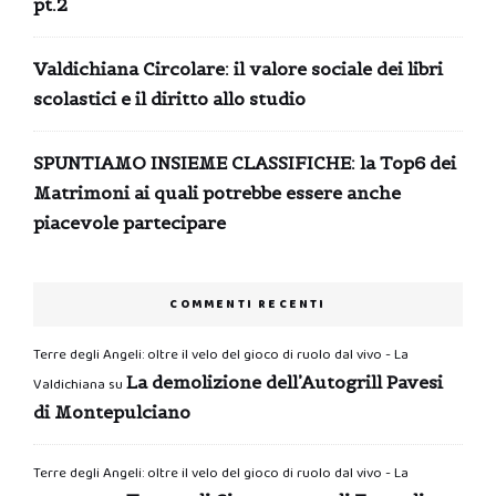
pt.2
Valdichiana Circolare: il valore sociale dei libri
scolastici e il diritto allo studio
SPUNTIAMO INSIEME CLASSIFICHE: la Top6 dei
Matrimoni ai quali potrebbe essere anche
piacevole partecipare
COMMENTI RECENTI
Terre degli Angeli: oltre il velo del gioco di ruolo dal vivo - La
La demolizione dell’Autogrill Pavesi
Valdichiana
su
di Montepulciano
Terre degli Angeli: oltre il velo del gioco di ruolo dal vivo - La