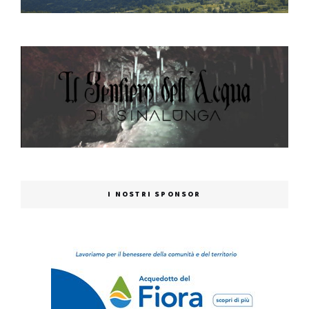
I NOSTRI SPONSOR