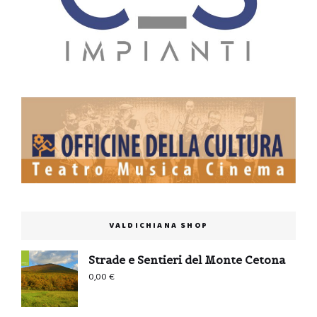
VALDICHIANA SHOP
Strade e Sentieri del Monte Cetona
0,00
€