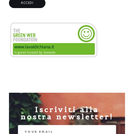
Iscriviti alla
nostra newsletter!