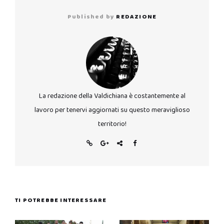
Published by
REDAZIONE
La redazione della Valdichiana è costantemente al
lavoro per tenervi aggiornati su questo meraviglioso
territorio!
TI POTREBBE INTERESSARE