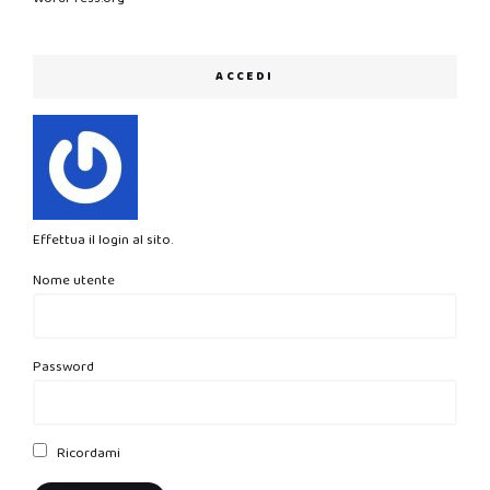
ACCEDI
Effettua il login al sito.
Nome utente
Password
Ricordami