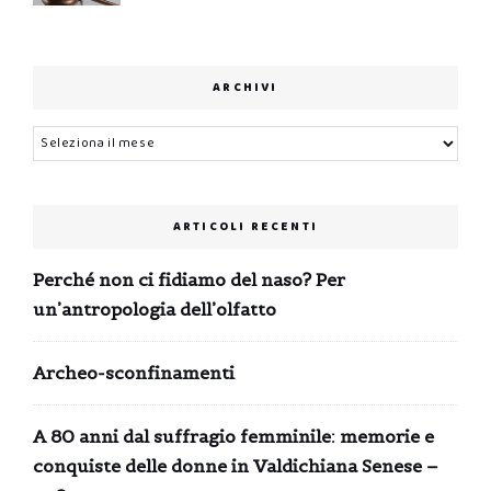
ARCHIVI
Archivi
ARTICOLI RECENTI
Perché non ci fidiamo del naso? Per
un’antropologia dell’olfatto
Archeo-sconfinamenti
A 80 anni dal suffragio femminile: memorie e
conquiste delle donne in Valdichiana Senese –