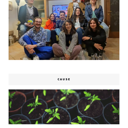
CAUSE