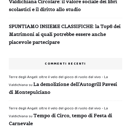
Valdichiana Circolare: il valore sociale dei libri
scolastici e il diritto allo studio
SPUNTIAMO INSIEME CLASSIFICHE: la Top6 dei
Matrimoni ai quali potrebbe essere anche
piacevole partecipare
COMMENTI RECENTI
Terre degli Angeli: oltre il velo del gioco di ruolo dal vivo - La
La demolizione dell’Autogrill Pavesi
Valdichiana
su
di Montepulciano
Terre degli Angeli: oltre il velo del gioco di ruolo dal vivo - La
Tempo di Circo, tempo di Festa di
Valdichiana
su
Carnevale