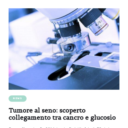
NEWS
Tumore al seno: scoperto
collegamento tra cancro e glucosio