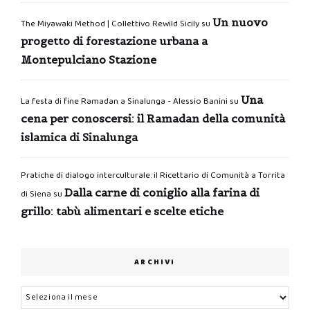
Un nuovo
The Miyawaki Method | Collettivo Rewild Sicily
su
progetto di forestazione urbana a
Montepulciano Stazione
Una
La festa di fine Ramadan a Sinalunga - Alessio Banini
su
cena per conoscersi: il Ramadan della comunità
islamica di Sinalunga
Pratiche di dialogo interculturale: il Ricettario di Comunità a Torrita
Dalla carne di coniglio alla farina di
di Siena
su
grillo: tabù alimentari e scelte etiche
ARCHIVI
Archivi