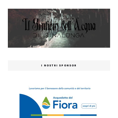
I NOSTRI SPONSOR