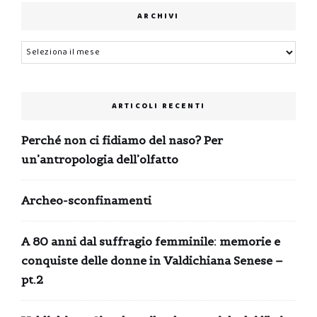
ARCHIVI
Archivi
ARTICOLI RECENTI
Perché non ci fidiamo del naso? Per
un’antropologia dell’olfatto
Archeo-sconfinamenti
A 80 anni dal suffragio femminile: memorie e
conquiste delle donne in Valdichiana Senese –
pt.2