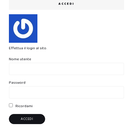
ACCEDI
Effettua il login al sito.
Nome utente
Password
Ricordami