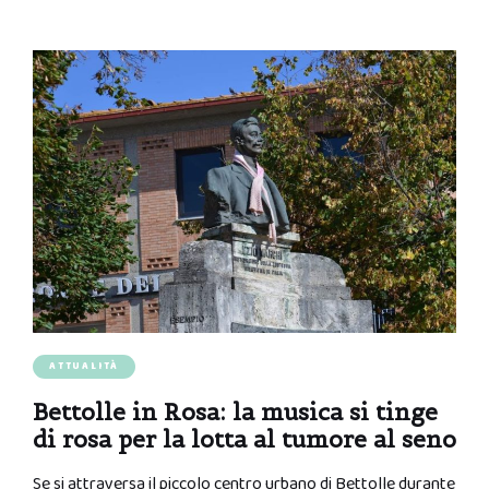
ATTUALITÀ
Bettolle in Rosa: la musica si tinge
di rosa per la lotta al tumore al seno
Se si attraversa il piccolo centro urbano di Bettolle durante