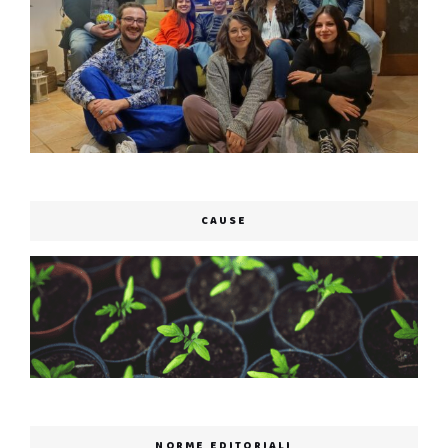
CAUSE
NORME EDITORIALI