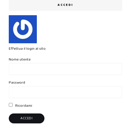
ACCEDI
Effettua il login al sito.
Nome utente
Password
Ricordami