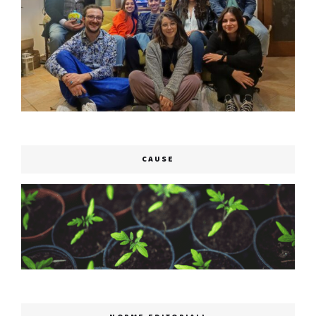
CAUSE