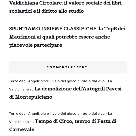
Valdichiana Circolare: il valore sociale dei libri
scolastici e il diritto allo studio
SPUNTIAMO INSIEME CLASSIFICHE: la Top6 dei
Matrimoni ai quali potrebbe essere anche
piacevole partecipare
COMMENTI RECENTI
Terre degli Angeli: oltre il velo del gioco di ruolo dal vivo - La
La demolizione dell’Autogrill Pavesi
Valdichiana
su
di Montepulciano
Terre degli Angeli: oltre il velo del gioco di ruolo dal vivo - La
Tempo di Circo, tempo di Festa di
Valdichiana
su
Carnevale