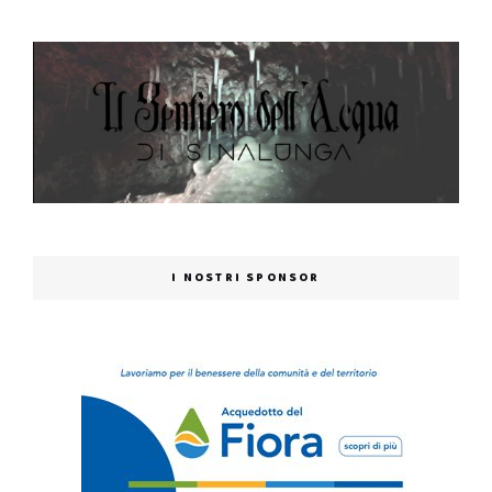
I NOSTRI SPONSOR