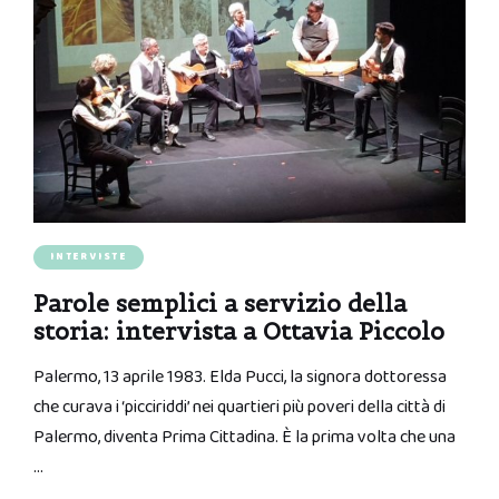
INTERVISTE
Parole semplici a servizio della
storia: intervista a Ottavia Piccolo
Palermo, 13 aprile 1983. Elda Pucci, la signora dottoressa
che curava i ‘picciriddi’ nei quartieri più poveri della città di
Palermo, diventa Prima Cittadina. È la prima volta che una
…