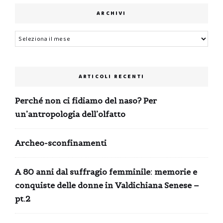
ARCHIVI
Archivi
ARTICOLI RECENTI
Perché non ci fidiamo del naso? Per
un’antropologia dell’olfatto
Archeo-sconfinamenti
A 80 anni dal suffragio femminile: memorie e
conquiste delle donne in Valdichiana Senese –
pt.2