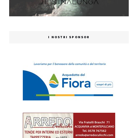
I NOSTRI SPONSOR