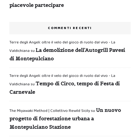
piacevole partecipare
COMMENTI RECENTI
Terre degli Angeli: oltre il velo del gioco di ruolo dal vivo - La
La demolizione dell’Autogrill Pavesi
Valdichiana
su
di Montepulciano
Terre degli Angeli: oltre il velo del gioco di ruolo dal vivo - La
Tempo di Circo, tempo di Festa di
Valdichiana
su
Carnevale
Un nuovo
The Miyawaki Method | Collettivo Rewild Sicily
su
progetto di forestazione urbana a
Montepulciano Stazione