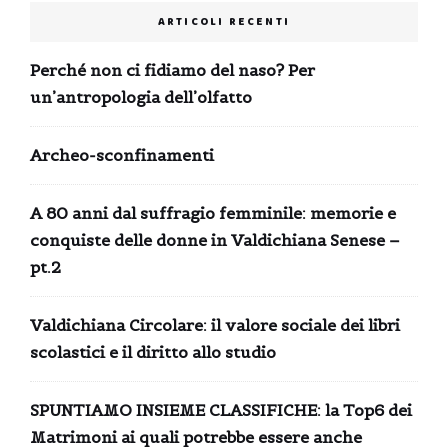
ARTICOLI RECENTI
Perché non ci fidiamo del naso? Per
un’antropologia dell’olfatto
Archeo-sconfinamenti
A 80 anni dal suffragio femminile: memorie e
conquiste delle donne in Valdichiana Senese –
pt.2
Valdichiana Circolare: il valore sociale dei libri
scolastici e il diritto allo studio
SPUNTIAMO INSIEME CLASSIFICHE: la Top6 dei
Matrimoni ai quali potrebbe essere anche