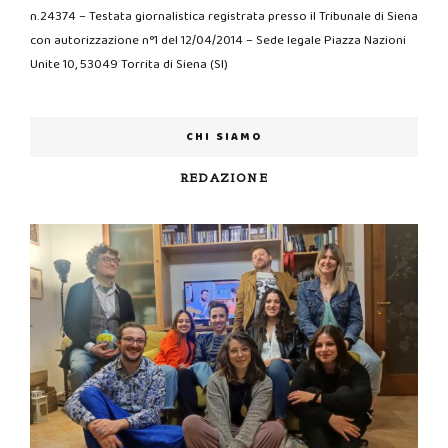
n.24374 – Testata giornalistica registrata presso il Tribunale di Siena
con autorizzazione n°1 del 12/04/2014 – Sede legale Piazza Nazioni
Unite 10, 53049 Torrita di Siena (SI)
CHI SIAMO
REDAZIONE