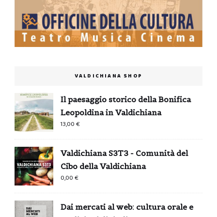
VALDICHIANA SHOP
Il paesaggio storico della Bonifica
Leopoldina in Valdichiana
13,00
€
Valdichiana S3T3 - Comunità del
Cibo della Valdichiana
0,00
€
Dai mercati al web: cultura orale e