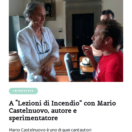
INTERVISTE
A “Lezioni di Incendio” con Mario
Castelnuovo, autore e
sperimentatore
Mario Castelnuovo è uno di quei cantautori