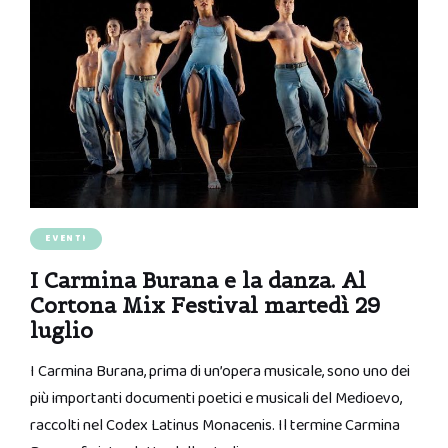
EVENTI
I Carmina Burana e la danza. Al
Cortona Mix Festival martedì 29
luglio
I Carmina Burana, prima di un’opera musicale, sono uno dei
più importanti documenti poetici e musicali del Medioevo,
raccolti nel Codex Latinus Monacenis. Il termine Carmina