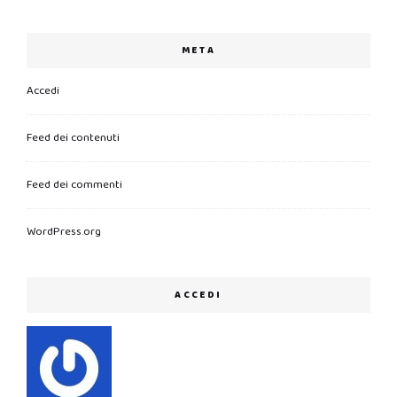
META
Accedi
Feed dei contenuti
Feed dei commenti
WordPress.org
ACCEDI