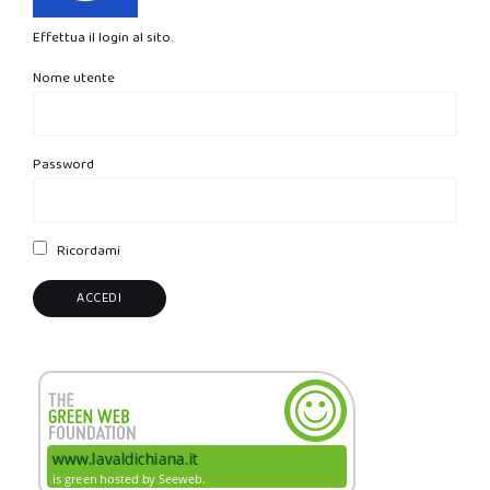
Effettua il login al sito.
Nome utente
Password
Ricordami