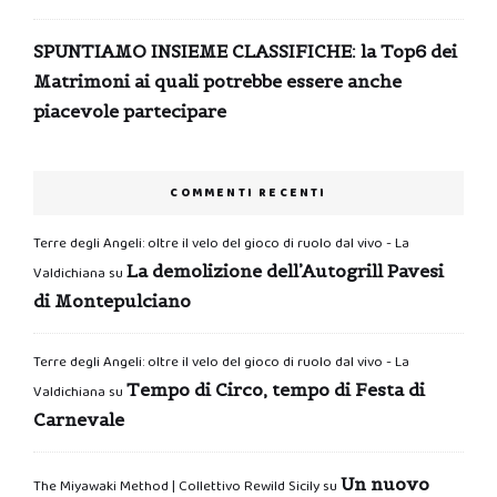
SPUNTIAMO INSIEME CLASSIFICHE: la Top6 dei
Matrimoni ai quali potrebbe essere anche
piacevole partecipare
COMMENTI RECENTI
Terre degli Angeli: oltre il velo del gioco di ruolo dal vivo - La
La demolizione dell’Autogrill Pavesi
Valdichiana
su
di Montepulciano
Terre degli Angeli: oltre il velo del gioco di ruolo dal vivo - La
Tempo di Circo, tempo di Festa di
Valdichiana
su
Carnevale
Un nuovo
The Miyawaki Method | Collettivo Rewild Sicily
su