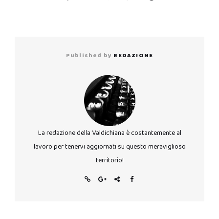
Published by
REDAZIONE
La redazione della Valdichiana è costantemente al
lavoro per tenervi aggiornati su questo meraviglioso
territorio!