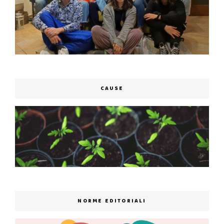
CAUSE
NORME EDITORIALI