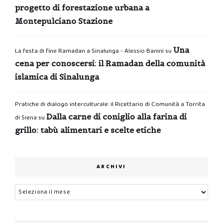
progetto di forestazione urbana a
Montepulciano Stazione
Una
La festa di fine Ramadan a Sinalunga - Alessio Banini
su
cena per conoscersi: il Ramadan della comunità
islamica di Sinalunga
Pratiche di dialogo interculturale: il Ricettario di Comunità a Torrita
Dalla carne di coniglio alla farina di
di Siena
su
grillo: tabù alimentari e scelte etiche
ARCHIVI
Archivi