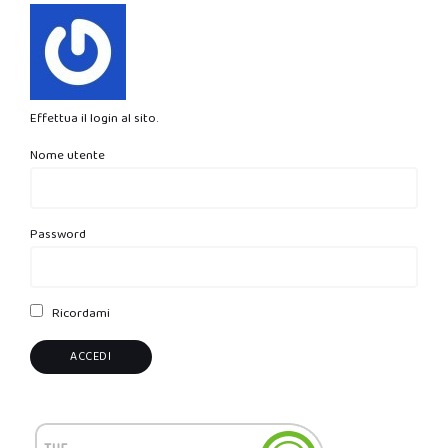
Effettua il login al sito.
Nome utente
Password
Ricordami