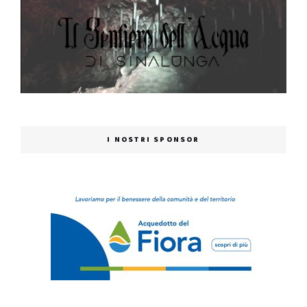
I NOSTRI SPONSOR