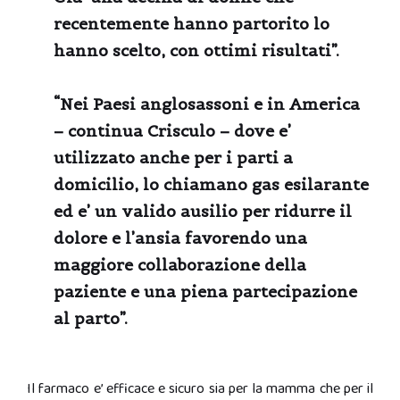
recentemente hanno partorito lo
hanno scelto, con ottimi risultati”.
“Nei Paesi anglosassoni e in America
– continua Crisculo – dove e’
utilizzato anche per i parti a
domicilio, lo chiamano gas esilarante
ed e’ un valido ausilio per ridurre il
dolore e l’ansia favorendo una
maggiore collaborazione della
paziente e una piena partecipazione
al parto”.
Il farmaco e’ efficace e sicuro sia per la mamma che per il