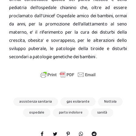
pediatria dell’ospedale chianino che, oltre ad essere
proclamato dall’Unicef Ospedale amico dei bambini, ormai
da anni, per la promozione dell’allattamento al seno
materno, e’ il riferimento per la cura dei disturbi della
crescita, obesita’ e sovrappeso, per le alterazioni dello
sviluppo puberale, le patologie della tiroide e disturbi
secondari a patologie genetiche dei bambini .
assistenza sanitaria
gas esilarante
Nottola
ospedale
parto indolore
sanità