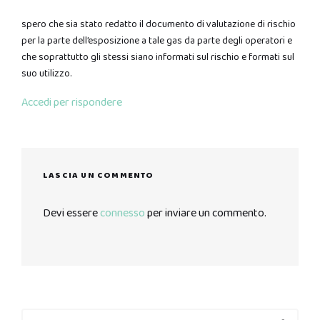
spero che sia stato redatto il documento di valutazione di rischio
per la parte dell’esposizione a tale gas da parte degli operatori e
che soprattutto gli stessi siano informati sul rischio e formati sul
suo utilizzo.
Accedi per rispondere
LASCIA UN COMMENTO
Devi essere
connesso
per inviare un commento.
Search
Search