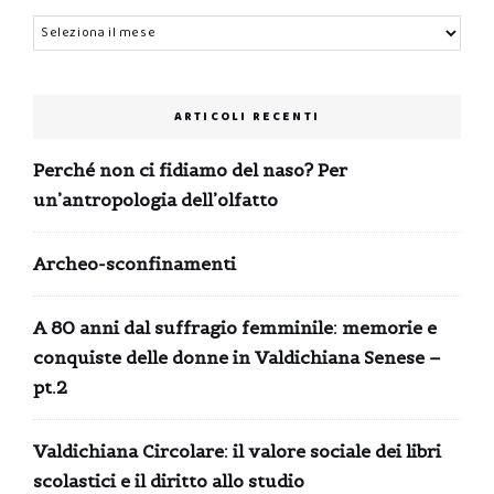
Archivi
ARTICOLI RECENTI
Perché non ci fidiamo del naso? Per
un’antropologia dell’olfatto
Archeo-sconfinamenti
A 80 anni dal suffragio femminile: memorie e
conquiste delle donne in Valdichiana Senese –
pt.2
Valdichiana Circolare: il valore sociale dei libri
scolastici e il diritto allo studio