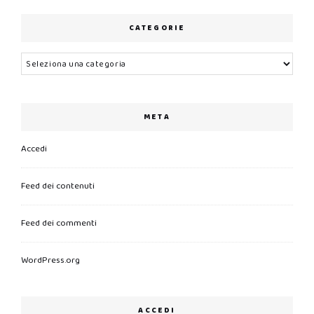
CATEGORIE
Categorie
META
Accedi
Feed dei contenuti
Feed dei commenti
WordPress.org
ACCEDI