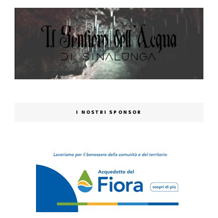
I NOSTRI SPONSOR