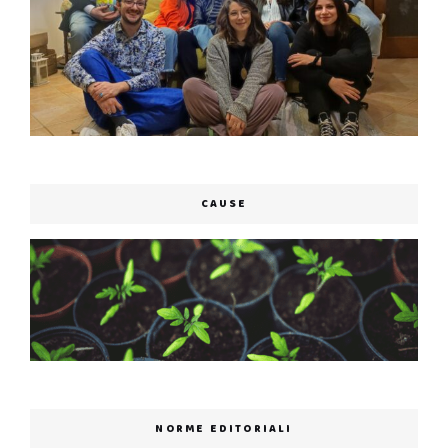
CAUSE
NORME EDITORIALI