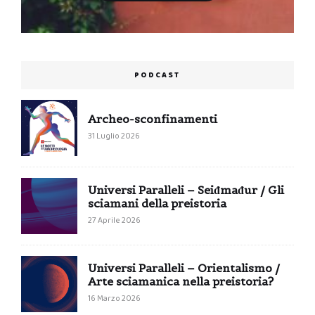
PODCAST
Archeo-sconfinamenti
31 Luglio 2026
Universi Paralleli – Seiđmađur / Gli
sciamani della preistoria
27 Aprile 2026
Universi Paralleli – Orientalismo /
Arte sciamanica nella preistoria?
16 Marzo 2026