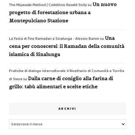
Un nuovo
The Miyawaki Method | Collettivo Rewild Sicily
su
progetto di forestazione urbana a
Montepulciano Stazione
Una
La festa di fine Ramadan a Sinalunga - Alessio Banini
su
cena per conoscersi: il Ramadan della comunità
islamica di Sinalunga
Pratiche di dialogo interculturale: il Ricettario di Comunità a Torrita
Dalla carne di coniglio alla farina di
di Siena
su
grillo: tabù alimentari e scelte etiche
ARCHIVI
Archivi