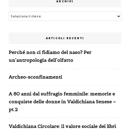
ARCHIVI
Archivi
ARTICOLI RECENTI
Perché non ci fidiamo del naso? Per
un’antropologia dell’olfatto
Archeo-sconfinamenti
A 80 anni dal suffragio femminile: memorie e
conquiste delle donne in Valdichiana Senese –
pt.2
Valdichiana Circolare: il valore sociale dei libri