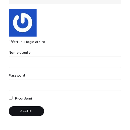
Effettua il login al sito.
Nome utente
Password
Ricordami