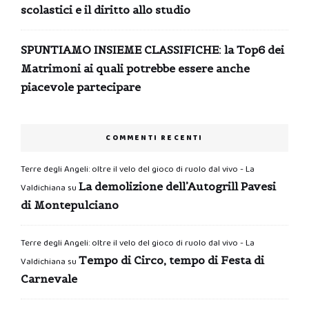
scolastici e il diritto allo studio
SPUNTIAMO INSIEME CLASSIFICHE: la Top6 dei
Matrimoni ai quali potrebbe essere anche
piacevole partecipare
COMMENTI RECENTI
Terre degli Angeli: oltre il velo del gioco di ruolo dal vivo - La
La demolizione dell’Autogrill Pavesi
Valdichiana
su
di Montepulciano
Terre degli Angeli: oltre il velo del gioco di ruolo dal vivo - La
Tempo di Circo, tempo di Festa di
Valdichiana
su
Carnevale