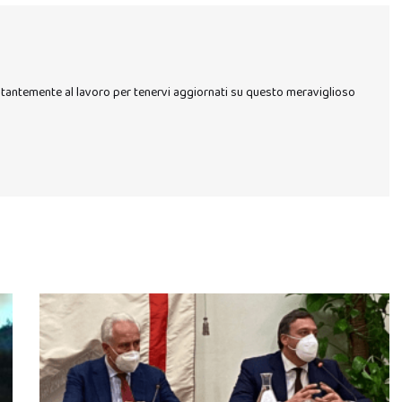
stantemente al lavoro per tenervi aggiornati su questo meraviglioso