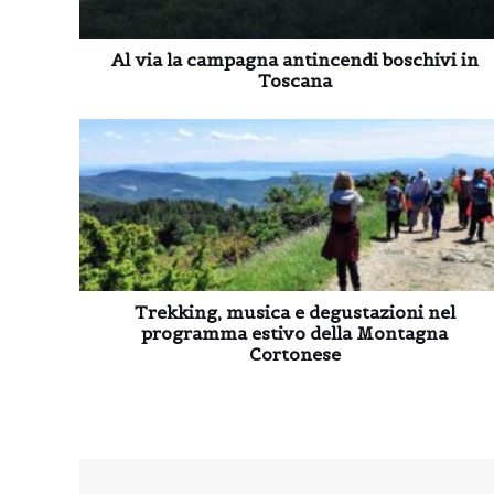
Al via la campagna antincendi boschivi in
Toscana
Trekking, musica e degustazioni nel
programma estivo della Montagna
Cortonese
Navigazione