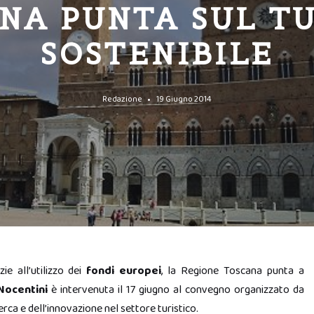
NA PUNTA SUL T
SOSTENIBILE
Redazione
19 Giugno 2014
zie all’utilizzo dei
fondi europei
, la Regione Toscana punta a
Nocentini
è intervenuta il 17 giugno al convegno organizzato da
erca e dell’innovazione nel settore turistico.