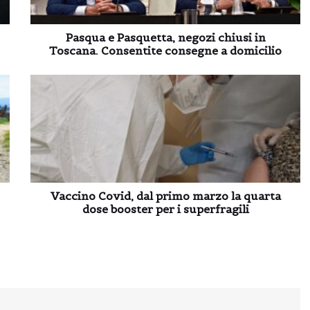
Pasqua e Pasquetta, negozi chiusi in
Toscana. Consentite consegne a domicilio
Vaccino Covid, dal primo marzo la quarta
dose booster per i superfragili