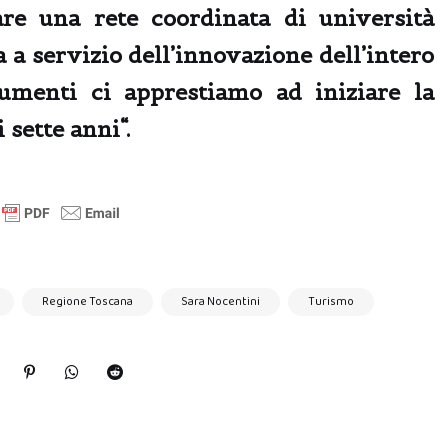
are una rete coordinata di università
a a servizio dell’innovazione dell’intero
trumenti ci apprestiamo ad
iniziare la
 sette anni
“.
Regione Toscana
Sara Nocentini
Turismo