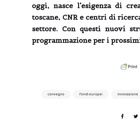
oggi, nasce l’esigenza di cre
toscane, CNR e centri di ricerc
settore. Con questi nuovi s
programmazione per i prossimi
convegno
fondi europei
innovazione