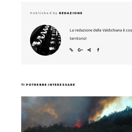
Published by
REDAZIONE
La redazione della Valdichiana è co
territorio!
TI POTREBBE INTERESSARE