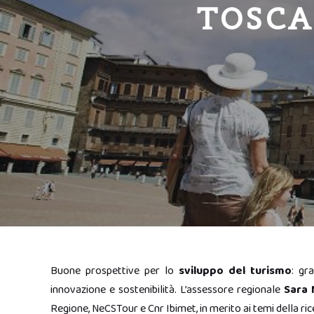
TOSCA
Buone prospettive per lo
sviluppo del turismo
: gra
innovazione e sostenibilità. L’assessore regionale
Sara 
Regione, NeCSTour e Cnr Ibimet, in merito ai temi della ric