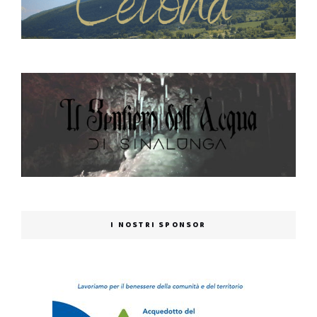
I NOSTRI SPONSOR