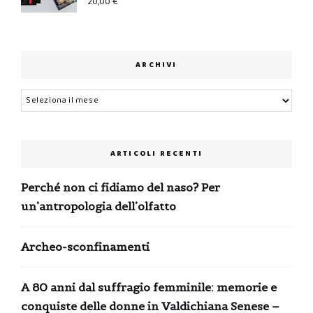
20,00
€
ARCHIVI
Archivi
ARTICOLI RECENTI
Perché non ci fidiamo del naso? Per
un’antropologia dell’olfatto
Archeo-sconfinamenti
A 80 anni dal suffragio femminile: memorie e
conquiste delle donne in Valdichiana Senese –