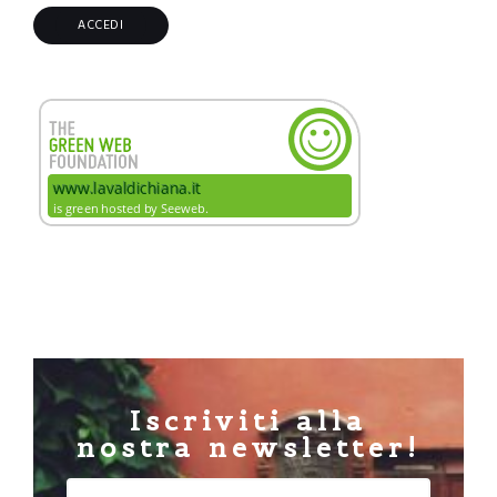
Iscriviti alla
nostra newsletter!