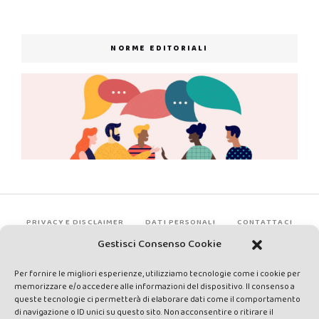
NORME EDITORIALI
PRIVACY E DISCLAIMER
DATI PERSONALI
CONTATTACI
Gestisci Consenso Cookie
Per fornire le migliori esperienze, utilizziamo tecnologie come i cookie per
memorizzare e/o accedere alle informazioni del dispositivo. Il consenso a
queste tecnologie ci permetterà di elaborare dati come il comportamento
di navigazione o ID unici su questo sito. Non acconsentire o ritirare il