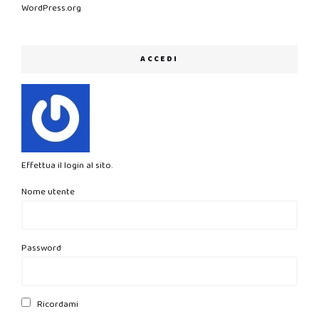
WordPress.org
ACCEDI
Effettua il login al sito.
Nome utente
Password
Ricordami