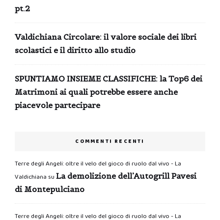
pt.2
Valdichiana Circolare: il valore sociale dei libri
scolastici e il diritto allo studio
SPUNTIAMO INSIEME CLASSIFICHE: la Top6 dei
Matrimoni ai quali potrebbe essere anche
piacevole partecipare
COMMENTI RECENTI
Terre degli Angeli: oltre il velo del gioco di ruolo dal vivo - La
La demolizione dell’Autogrill Pavesi
Valdichiana
su
di Montepulciano
Terre degli Angeli: oltre il velo del gioco di ruolo dal vivo - La