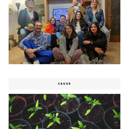
CAUSE