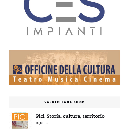
VALDICHIANA SHOP
Pici. Storia, cultura, territorio
10,00
€