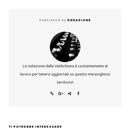
Published by
REDAZIONE
La redazione della Valdichiana è costantemente al
lavoro per tenervi aggiornati su questo meraviglioso
territorio!
TI POTREBBE INTERESSARE