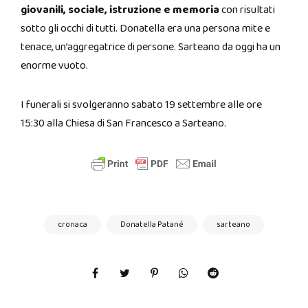
giovanili, sociale, istruzione e memoria
con risultati
sotto gli occhi di tutti. Donatella era una persona mite e
tenace, un’aggregatrice di persone. Sarteano da oggi ha un
enorme vuoto.
I funerali si svolgeranno sabato 19 settembre alle ore
15:30 alla Chiesa di San Francesco a Sarteano.
cronaca
Donatella Patané
sarteano