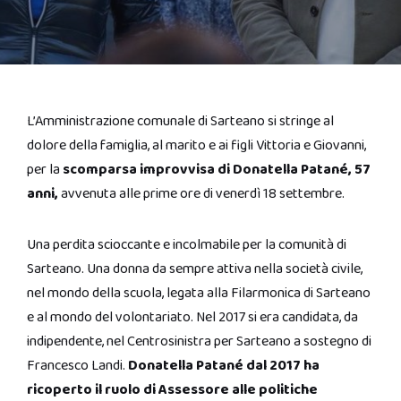
L’Amministrazione comunale di Sarteano si stringe al
dolore della famiglia, al marito e ai figli Vittoria e Giovanni,
per la
scomparsa improvvisa di Donatella Patané, 57
anni,
avvenuta alle prime ore di venerdì 18 settembre.
Una perdita scioccante e incolmabile per la comunità di
Sarteano. Una donna da sempre attiva nella società civile,
nel mondo della scuola, legata alla Filarmonica di Sarteano
e al mondo del volontariato. Nel 2017 si era candidata, da
indipendente, nel Centrosinistra per Sarteano a sostegno di
Francesco Landi.
Donatella Patané dal 2017 ha
ricoperto il ruolo di Assessore alle politiche