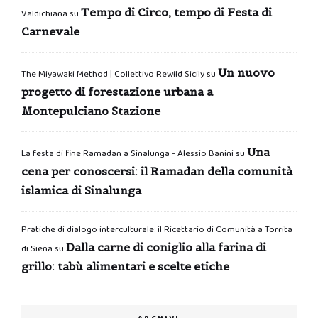
Tempo di Circo, tempo di Festa di
Valdichiana
su
Carnevale
Un nuovo
The Miyawaki Method | Collettivo Rewild Sicily
su
progetto di forestazione urbana a
Montepulciano Stazione
Una
La festa di fine Ramadan a Sinalunga - Alessio Banini
su
cena per conoscersi: il Ramadan della comunità
islamica di Sinalunga
Pratiche di dialogo interculturale: il Ricettario di Comunità a Torrita
Dalla carne di coniglio alla farina di
di Siena
su
grillo: tabù alimentari e scelte etiche