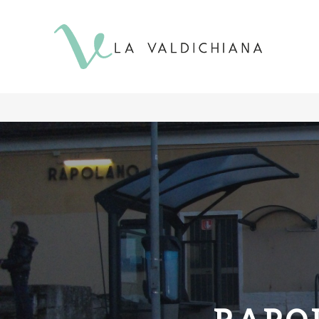
contenuto