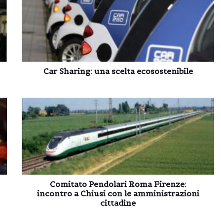
Car Sharing: una scelta ecosostenibile
Comitato Pendolari Roma Firenze:
incontro a Chiusi con le amministrazioni
cittadine