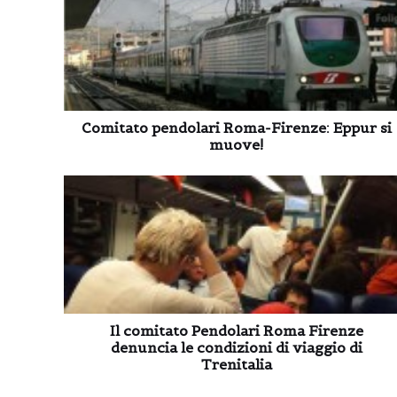
Comitato pendolari Roma-Firenze: Eppur si
muove!
Il comitato Pendolari Roma Firenze
denuncia le condizioni di viaggio di
Trenitalia