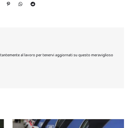
stantemente al lavoro per tenervi aggiornati su questo meraviglioso