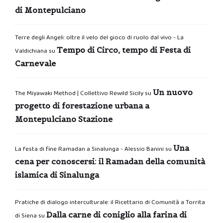
di Montepulciano
Terre degli Angeli: oltre il velo del gioco di ruolo dal vivo - La
Tempo di Circo, tempo di Festa di
Valdichiana
su
Carnevale
Un nuovo
The Miyawaki Method | Collettivo Rewild Sicily
su
progetto di forestazione urbana a
Montepulciano Stazione
Una
La festa di fine Ramadan a Sinalunga - Alessio Banini
su
cena per conoscersi: il Ramadan della comunità
islamica di Sinalunga
Pratiche di dialogo interculturale: il Ricettario di Comunità a Torrita
Dalla carne di coniglio alla farina di
di Siena
su