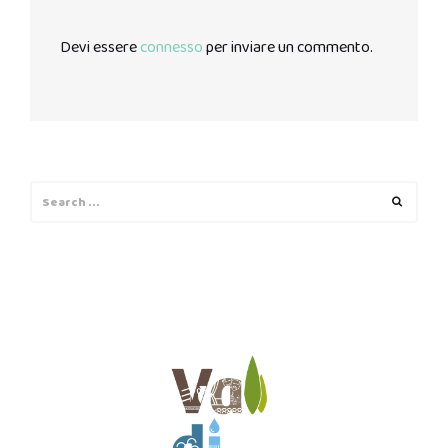
Devi essere
connesso
per inviare un commento.
Search
Search
for: