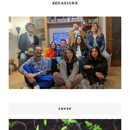
REDAZIONE
CAUSE