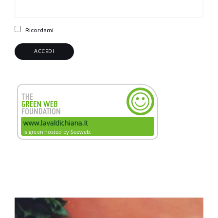
Ricordami