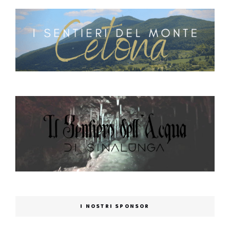
I NOSTRI SPONSOR