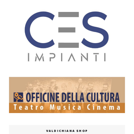
VALDICHIANA SHOP