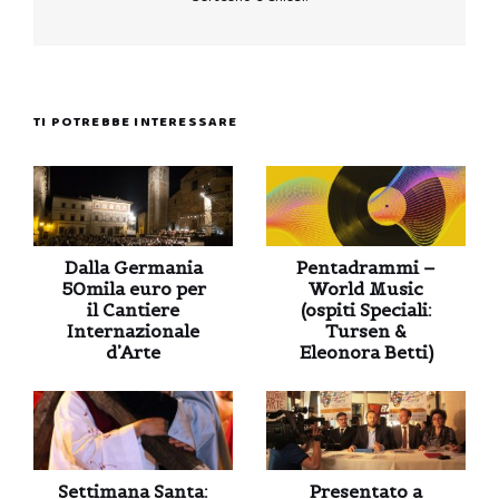
TI POTREBBE INTERESSARE
Dalla Germania
Pentadrammi –
50mila euro per
World Music
il Cantiere
(ospiti Speciali:
Internazionale
Tursen &
d’Arte
Eleonora Betti)
Settimana Santa:
Presentato a