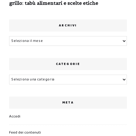
grillo: tabù alimentari e scelte etiche
ARCHIVI
Archivi
CATEGORIE
Categorie
META
Accedi
Feed dei contenuti