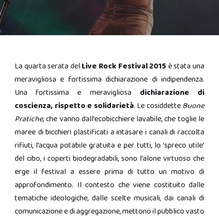
La quarta serata del
Live Rock Festival 2015
è stata una
meravigliosa e fortissima dichiarazione di indipendenza.
Una fortissima e meravigliosa
dichiarazione di
coscienza, rispetto e solidarietà
. Le cosiddette
Buone
Pratiche
, che vanno dall’ecobicchiere lavabile, che toglie le
maree di bicchieri plastificati a intasare i canali di raccolta
rifiuti, l’acqua potabile gratuita e per tutti, lo ‘spreco utile’
del cibo, i coperti biodegradabili, sono l’alone virtuoso che
erge il festival a essere prima di tutto un motivo di
approfondimento. Il contesto che viene costituito dalle
tematiche ideologiche, dalle scelte musicali, dai canali di
comunicazione e di aggregazione, mettono il pubblico vasto