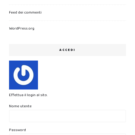
Feed dei commenti
WordPress.org
ACCEDI
Effettua il login al sito.
Nome utente
Password