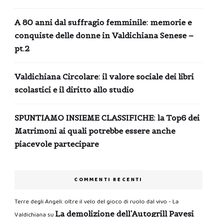
A 80 anni dal suffragio femminile: memorie e
conquiste delle donne in Valdichiana Senese –
pt.2
Valdichiana Circolare: il valore sociale dei libri
scolastici e il diritto allo studio
SPUNTIAMO INSIEME CLASSIFICHE: la Top6 dei
Matrimoni ai quali potrebbe essere anche
piacevole partecipare
COMMENTI RECENTI
Terre degli Angeli: oltre il velo del gioco di ruolo dal vivo - La
La demolizione dell’Autogrill Pavesi
Valdichiana
su