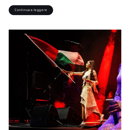
Continua a leggere