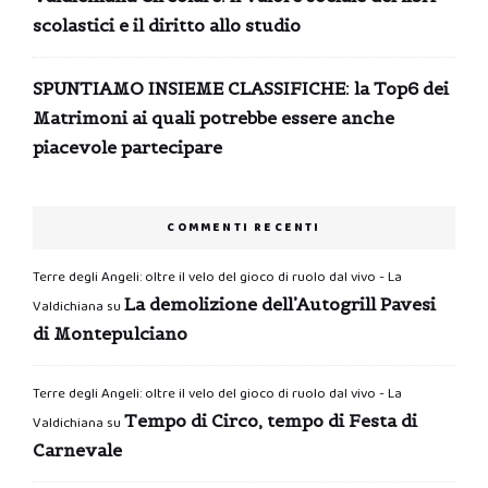
scolastici e il diritto allo studio
SPUNTIAMO INSIEME CLASSIFICHE: la Top6 dei
Matrimoni ai quali potrebbe essere anche
piacevole partecipare
COMMENTI RECENTI
Terre degli Angeli: oltre il velo del gioco di ruolo dal vivo - La
La demolizione dell’Autogrill Pavesi
Valdichiana
su
di Montepulciano
Terre degli Angeli: oltre il velo del gioco di ruolo dal vivo - La
Tempo di Circo, tempo di Festa di
Valdichiana
su
Carnevale