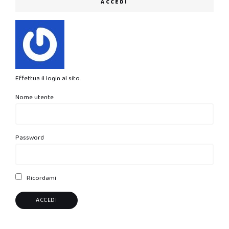
ACCEDI
Effettua il login al sito.
Nome utente
Password
Ricordami