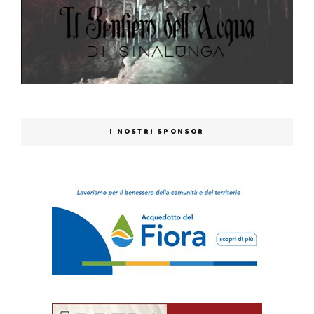
I NOSTRI SPONSOR