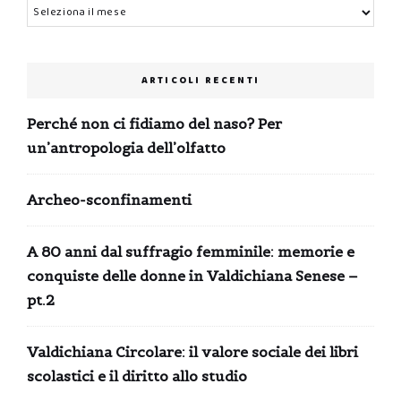
Archivi
ARTICOLI RECENTI
Perché non ci fidiamo del naso? Per
un’antropologia dell’olfatto
Archeo-sconfinamenti
A 80 anni dal suffragio femminile: memorie e
conquiste delle donne in Valdichiana Senese –
pt.2
Valdichiana Circolare: il valore sociale dei libri
scolastici e il diritto allo studio