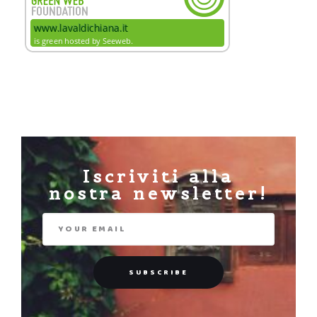
Iscriviti alla
nostra newsletter!