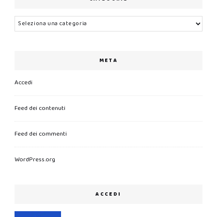
Categorie
META
Accedi
Feed dei contenuti
Feed dei commenti
WordPress.org
ACCEDI