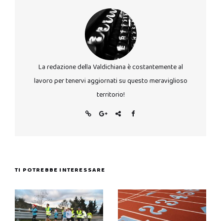
La redazione della Valdichiana è costantemente al
lavoro per tenervi aggiornati su questo meraviglioso
territorio!
TI POTREBBE INTERESSARE