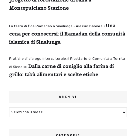
Montepulciano Stazione
Una
La festa di fine Ramadan a Sinalunga - Alessio Banini
su
cena per conoscersi: il Ramadan della comunità
islamica di Sinalunga
Pratiche di dialogo interculturale: il Ricettario di Comunità a Torrita
Dalla carne di coniglio alla farina di
di Siena
su
grillo: tabù alimentari e scelte etiche
ARCHIVI
Archivi
CATEGORIE