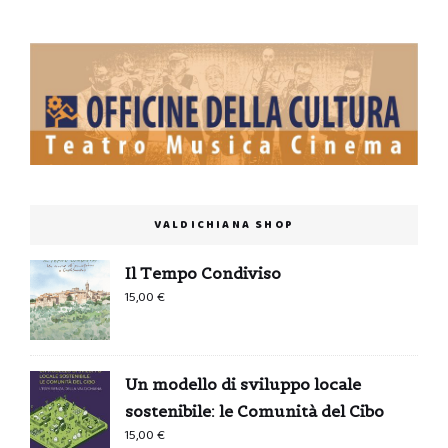
VALDICHIANA SHOP
Il Tempo Condiviso
15,00
€
Un modello di sviluppo locale
sostenibile: le Comunità del Cibo
15,00
€