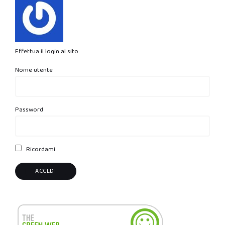
Effettua il login al sito.
Nome utente
Password
Ricordami