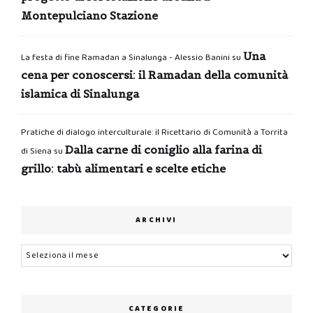
Montepulciano Stazione
Una
La festa di fine Ramadan a Sinalunga - Alessio Banini
su
cena per conoscersi: il Ramadan della comunità
islamica di Sinalunga
Pratiche di dialogo interculturale: il Ricettario di Comunità a Torrita
Dalla carne di coniglio alla farina di
di Siena
su
grillo: tabù alimentari e scelte etiche
ARCHIVI
Archivi
CATEGORIE