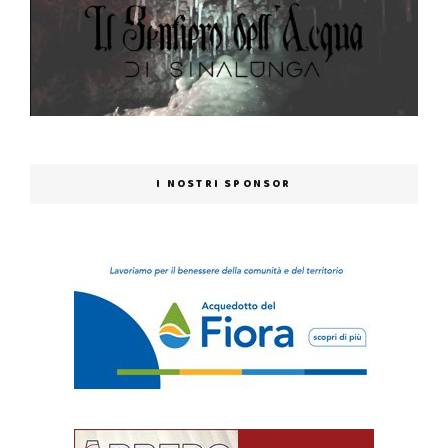
I NOSTRI SPONSOR