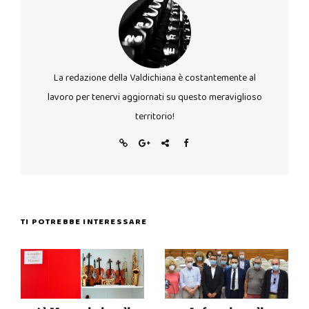
La redazione della Valdichiana è costantemente al
lavoro per tenervi aggiornati su questo meraviglioso
territorio!
TI POTREBBE INTERESSARE