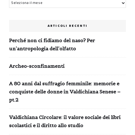
Archivi
ARTICOLI RECENTI
Perché non ci fidiamo del naso? Per
un’antropologia dell’olfatto
Archeo-sconfinamenti
A 80 anni dal suffragio femminile: memorie e
conquiste delle donne in Valdichiana Senese –
pt.2
Valdichiana Circolare: il valore sociale dei libri
scolastici e il diritto allo studio