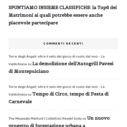
SPUNTIAMO INSIEME CLASSIFICHE: la Top6 dei
Matrimoni ai quali potrebbe essere anche
piacevole partecipare
COMMENTI RECENTI
Terre degli Angeli: oltre il velo del gioco di ruolo dal vivo - La
La demolizione dell’Autogrill Pavesi
Valdichiana
su
di Montepulciano
Terre degli Angeli: oltre il velo del gioco di ruolo dal vivo - La
Tempo di Circo, tempo di Festa di
Valdichiana
su
Carnevale
Un nuovo
The Miyawaki Method | Collettivo Rewild Sicily
su
progetto di forestazione urbana a