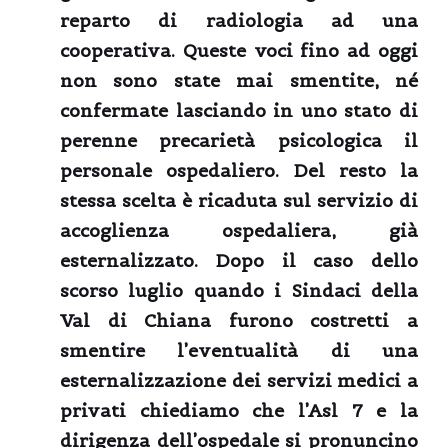
reparto di radiologia ad una
cooperativa. Queste voci fino ad oggi
non sono state mai smentite, né
confermate lasciando in uno stato di
perenne precarietà psicologica il
personale ospedaliero. Del resto la
stessa scelta è ricaduta sul servizio di
accoglienza ospedaliera, già
esternalizzato. Dopo il caso dello
scorso luglio quando i Sindaci della
Val di Chiana furono costretti a
smentire l’eventualità di una
esternalizzazione dei servizi medici a
privati chiediamo che l’Asl 7 e la
dirigenza dell’ospedale si pronuncino