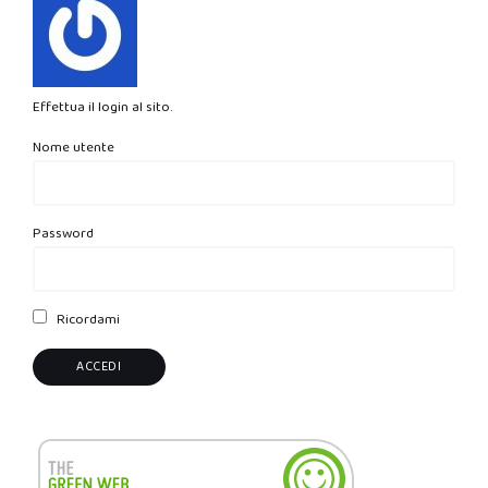
Effettua il login al sito.
Nome utente
Password
Ricordami