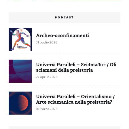
PODCAST
Archeo-sconfinamenti
31 Luglio 2026
Universi Paralleli – Seiđmađur / Gli
sciamani della preistoria
27 Aprile 2026
Universi Paralleli – Orientalismo /
Arte sciamanica nella preistoria?
16 Marzo 2026