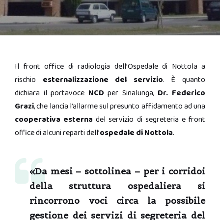
Il front office di radiologia dell’Ospedale di Nottola a
rischio
esternalizzazione del servizio
. È quanto
dichiara il portavoce
NCD
per Sinalunga,
Dr. Federico
Grazi
, che lancia l’allarme sul presunto affidamento ad una
cooperativa esterna
del servizio di segreteria e front
office di alcuni reparti dell’
ospedale di Nottola
.
«Da mesi – sottolinea – per i corridoi
della struttura ospedaliera si
rincorrono voci circa la possibile
gestione dei servizi di segreteria del