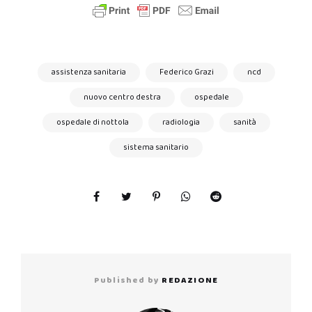
assistenza sanitaria
Federico Grazi
ncd
nuovo centro destra
ospedale
ospedale di nottola
radiologia
sanità
sistema sanitario
Published by
REDAZIONE