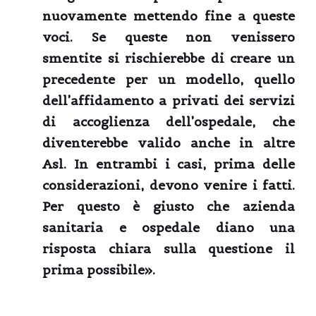
nuovamente mettendo fine a queste
voci. Se queste non venissero
smentite si rischierebbe di creare un
precedente per un modello, quello
dell’affidamento a privati dei servizi
di accoglienza dell’ospedale, che
diventerebbe valido anche in altre
Asl. In entrambi i casi, prima delle
considerazioni, devono venire i fatti.
Per questo è giusto che azienda
sanitaria e ospedale diano una
risposta chiara sulla questione il
prima possibile».