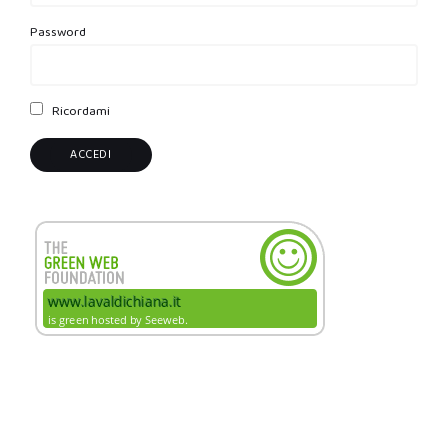
Password
Ricordami