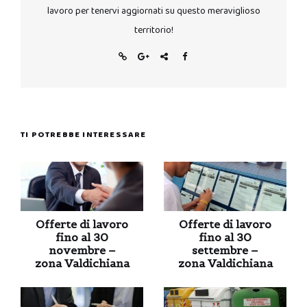
lavoro per tenervi aggiornati su questo meraviglioso
territorio!
TI POTREBBE INTERESSARE
Offerte di lavoro
Offerte di lavoro
fino al 30
fino al 30
novembre –
settembre –
zona Valdichiana
zona Valdichiana