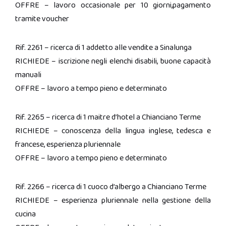
OFFRE – lavoro occasionale per 10 giorni,pagamento
tramite voucher
Rif. 2261 – ricerca di 1 addetto alle vendite a Sinalunga
RICHIEDE – iscrizione negli elenchi disabili, buone capacità
manuali
OFFRE – lavoro a tempo pieno e determinato
Rif. 2265 – ricerca di 1 maitre d’hotel a Chianciano Terme
RICHIEDE – conoscenza della lingua inglese, tedesca e
francese, esperienza pluriennale
OFFRE – lavoro a tempo pieno e determinato
Rif. 2266 – ricerca di 1 cuoco d’albergo a Chianciano Terme
RICHIEDE – esperienza pluriennale nella gestione della
cucina