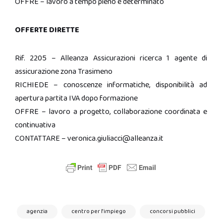
OFFRE – lavoro a tempo pieno e determinato
OFFERTE DIRETTE
Rif. 2205 – Alleanza Assicurazioni ricerca 1 agente di
assicurazione zona Trasimeno
RICHIEDE – conoscenze informatiche, disponibilità ad
apertura partita IVA dopo formazione
OFFRE – lavoro a progetto, collaborazione coordinata e
continuativa
CONTATTARE – veronica.giuliacci@alleanza.it
agenzia
centro per l'impiego
concorsi pubblici