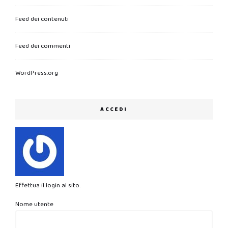
Feed dei contenuti
Feed dei commenti
WordPress.org
ACCEDI
Effettua il login al sito.
Nome utente