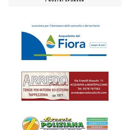
I NOSTRI SPONSOR