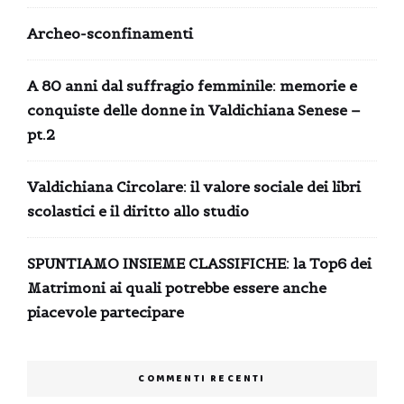
Archeo-sconfinamenti
A 80 anni dal suffragio femminile: memorie e
conquiste delle donne in Valdichiana Senese –
pt.2
Valdichiana Circolare: il valore sociale dei libri
scolastici e il diritto allo studio
SPUNTIAMO INSIEME CLASSIFICHE: la Top6 dei
Matrimoni ai quali potrebbe essere anche
piacevole partecipare
COMMENTI RECENTI