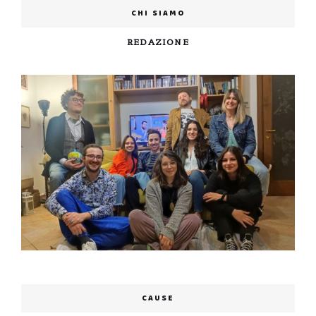
CHI SIAMO
REDAZIONE
CAUSE