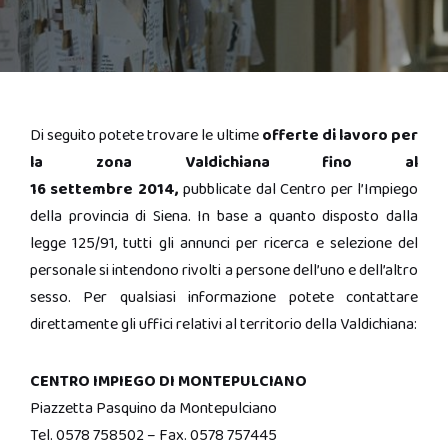
Di seguito potete trovare le ultime
offerte di lavoro per
la zona Valdichiana fino al
16 settembre 2014,
pubblicate dal Centro per l’Impiego
della provincia di Siena. In base a quanto disposto dalla
legge 125/91, tutti gli annunci per ricerca e selezione del
personale si intendono rivolti a persone dell’uno e dell’altro
sesso. Per qualsiasi informazione potete contattare
direttamente gli uffici relativi al territorio della Valdichiana:
CENTRO IMPIEGO DI MONTEPULCIANO
Piazzetta Pasquino da Montepulciano
Tel. 0578 758502 – Fax. 0578 757445