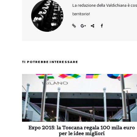
La redazione della Valdichiana è co
territorio!
TI POTREBBE INTERESSARE
Expo 2015: la Toscana regala 100 mila euro
per le idee migliori