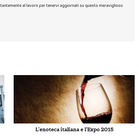
stantemente al lavoro per tenervi aggiornati su questo meraviglioso
L’enoteca italiana e l’Expo 2015