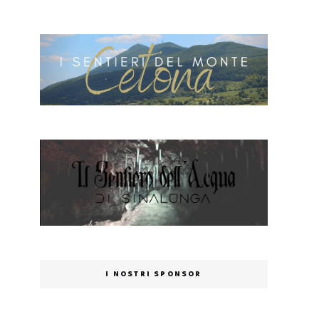
I NOSTRI SPONSOR