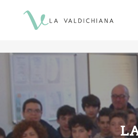
contenuto
LA