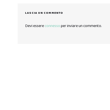
LASCIA UN COMMENTO
Devi essere
connesso
per inviare un commento.