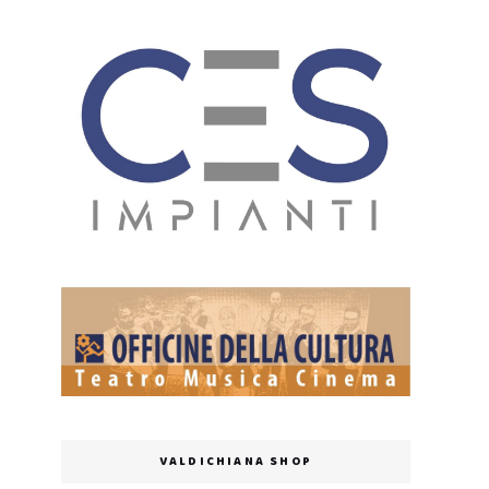
VALDICHIANA SHOP