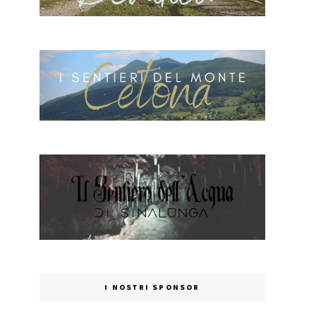
I NOSTRI SPONSOR