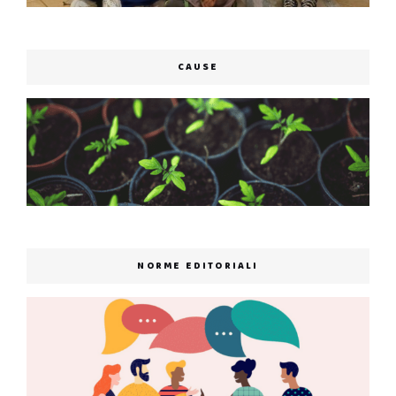
CAUSE
NORME EDITORIALI