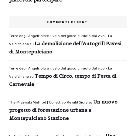
COMMENTI RECENTI
Terre degli Angeli: oltre il velo del gioco di ruolo dal vivo - La
La demolizione dell’Autogrill Pavesi
Valdichiana
su
di Montepulciano
Terre degli Angeli: oltre il velo del gioco di ruolo dal vivo - La
Tempo di Circo, tempo di Festa di
Valdichiana
su
Carnevale
Un nuovo
The Miyawaki Method | Collettivo Rewild Sicily
su
progetto di forestazione urbana a
Montepulciano Stazione
Una