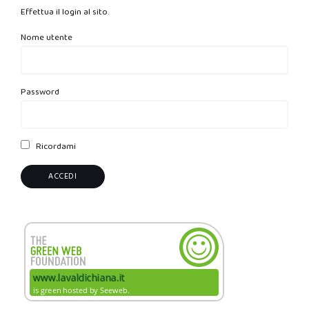
Effettua il login al sito.
Nome utente
Password
Ricordami