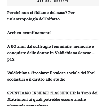
ARTICOLI RECENTI
Perché non ci fidiamo del naso? Per
un’antropologia dell’olfatto
Archeo-sconfinamenti
A 80 anni dal suffragio femminile: memorie e
conquiste delle donne in Valdichiana Senese –
pt.2
Valdichiana Circolare: il valore sociale dei libri
scolastici e il diritto allo studio
SPUNTIAMO INSIEME CLASSIFICHE: la Top6 dei
Matrimoni ai quali potrebbe essere anche
piacevole partecipare