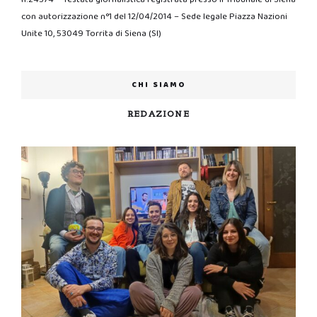
con autorizzazione n°1 del 12/04/2014 – Sede legale Piazza Nazioni
Unite 10, 53049 Torrita di Siena (SI)
CHI SIAMO
REDAZIONE