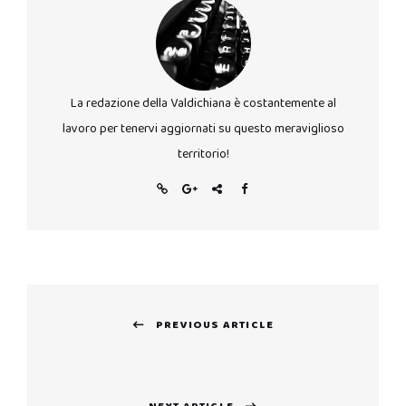
La redazione della Valdichiana è costantemente al
lavoro per tenervi aggiornati su questo meraviglioso
territorio!
Navigazione
PREVIOUS ARTICLE
articoli
Previous
post: