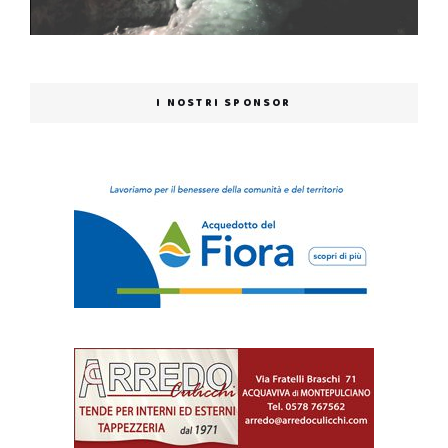
I NOSTRI SPONSOR