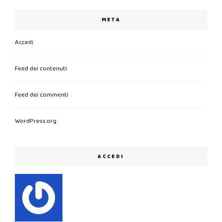
META
Accedi
Feed dei contenuti
Feed dei commenti
WordPress.org
ACCEDI