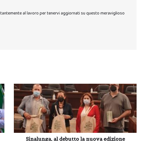
stantemente al lavoro per tenervi aggiornati su questo meraviglioso
Sinalunga, al debutto la nuova edizione