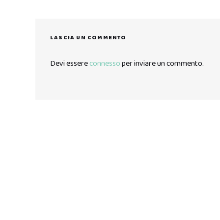
LASCIA UN COMMENTO
Devi essere
connesso
per inviare un commento.