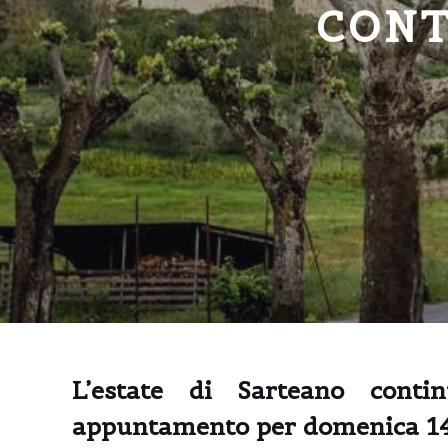
CONT
L’estate di Sarteano cont
appuntamento per domenica 14,