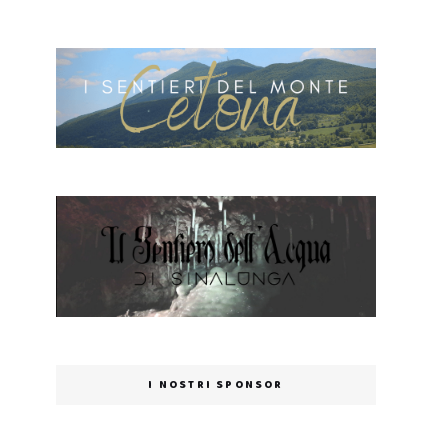
I NOSTRI SPONSOR