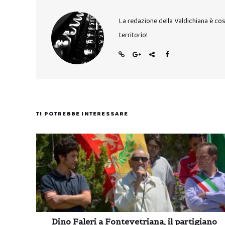
La redazione della Valdichiana è co
territorio!
TI POTREBBE INTERESSARE
Dino Faleri a Fontevetriana, il partigiano