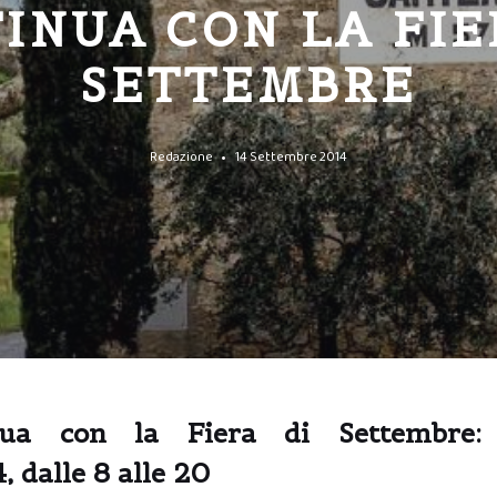
INUA CON LA FIE
SETTEMBRE
Redazione
14 Settembre 2014
inua con la Fiera di Settembre:
 dalle 8 alle 20