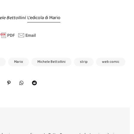
ele Bettollini
:
L’edicola di Mario
Mario
Michele Bettollini
strip
web comic