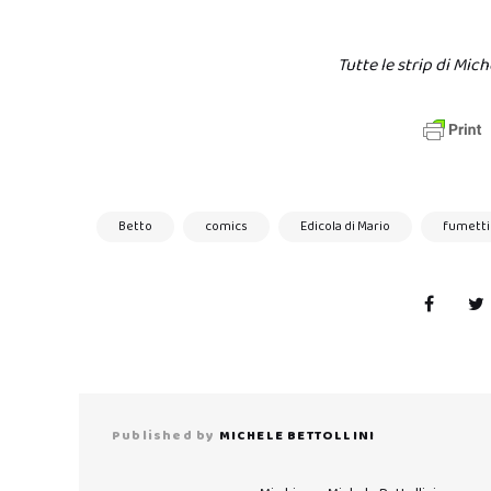
Tutte le strip di Mich
Betto
comics
Edicola di Mario
fumetti
Published by
MICHELE BETTOLLINI