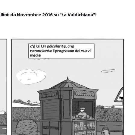
ollini: da Novembre 2016 su “La Valdichiana”!