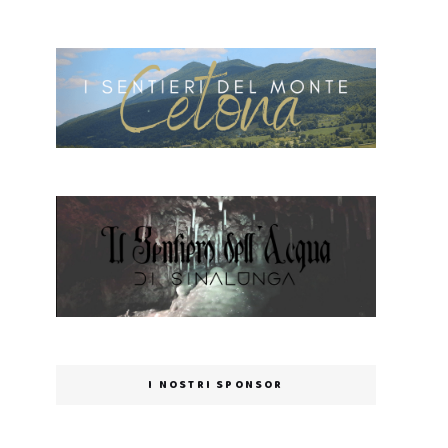
I NOSTRI SPONSOR