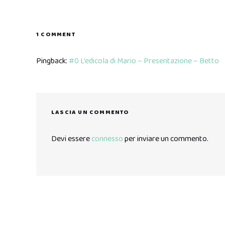
1 COMMENT
Pingback:
#0 L’edicola di Mario – Presentazione – Betto
LASCIA UN COMMENTO
Devi essere
connesso
per inviare un commento.