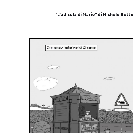
“L’edicola di Mario” di Michele Bett