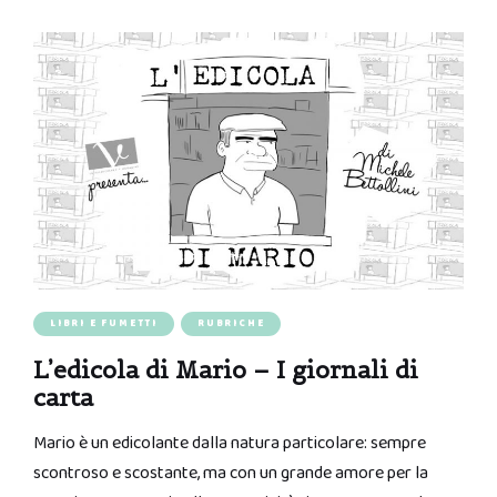
LIBRI E FUMETTI
RUBRICHE
L’edicola di Mario – I giornali di
carta
Mario è un edicolante dalla natura particolare: sempre
scontroso e scostante, ma con un grande amore per la