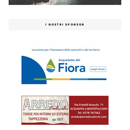
I NOSTRI SPONSOR