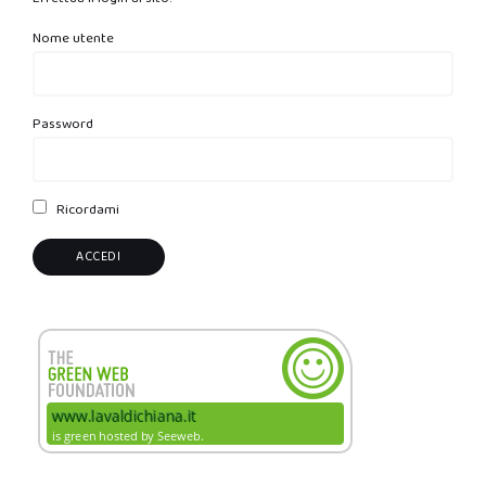
Nome utente
Password
Ricordami