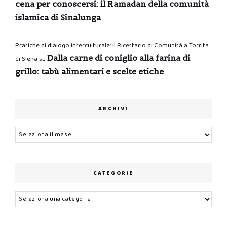
cena per conoscersi: il Ramadan della comunità
islamica di Sinalunga
Pratiche di dialogo interculturale: il Ricettario di Comunità a Torrita
Dalla carne di coniglio alla farina di
di Siena
su
grillo: tabù alimentari e scelte etiche
ARCHIVI
Archivi
CATEGORIE
Categorie