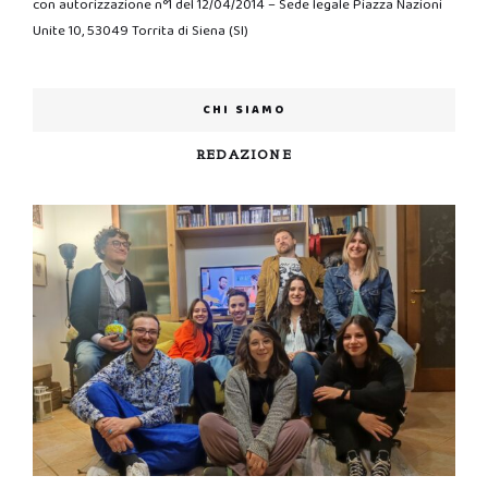
con autorizzazione n°1 del 12/04/2014 – Sede legale Piazza Nazioni
Unite 10, 53049 Torrita di Siena (SI)
CHI SIAMO
REDAZIONE