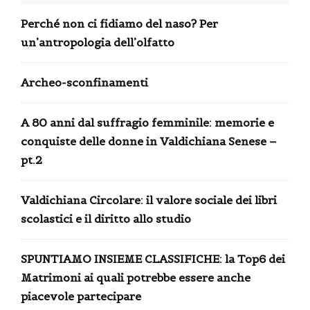
Perché non ci fidiamo del naso? Per
un’antropologia dell’olfatto
Archeo-sconfinamenti
A 80 anni dal suffragio femminile: memorie e
conquiste delle donne in Valdichiana Senese –
pt.2
Valdichiana Circolare: il valore sociale dei libri
scolastici e il diritto allo studio
SPUNTIAMO INSIEME CLASSIFICHE: la Top6 dei
Matrimoni ai quali potrebbe essere anche
piacevole partecipare