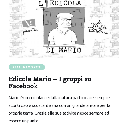
LIBRI E FUMETTI
Edicola Mario – I gruppi su
Facebook
Mario è un edicolante dalla natura particolare: sempre
scontroso e scostante, ma con un grande amore per la
propria terra. Grazie alla sua attività riesce sempre ad
essere un punto …