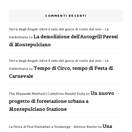
COMMENTI RECENTI
Terre degli Angeli: oltre il velo del gioco di ruolo dal vivo - La
La demolizione dell’Autogrill Pavesi
Valdichiana
su
di Montepulciano
Terre degli Angeli: oltre il velo del gioco di ruolo dal vivo - La
Tempo di Circo, tempo di Festa di
Valdichiana
su
Carnevale
Un nuovo
The Miyawaki Method | Collettivo Rewild Sicily
su
progetto di forestazione urbana a
Montepulciano Stazione
Una
La festa di fine Ramadan a Sinalunga - Alessio Banini
su