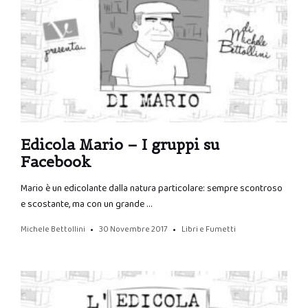
Edicola Mario – I gruppi su
Facebook
Mario è un edicolante dalla natura particolare: sempre scontroso
e scostante, ma con un grande …
Michele Bettollini
30 Novembre 2017
Libri e Fumetti