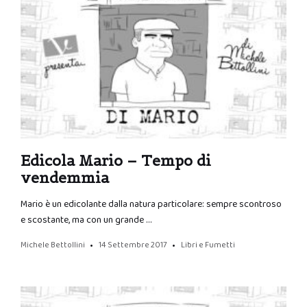
Edicola Mario – Tempo di
vendemmia
Mario è un edicolante dalla natura particolare: sempre scontroso
e scostante, ma con un grande …
Michele Bettollini
14 Settembre 2017
Libri e Fumetti