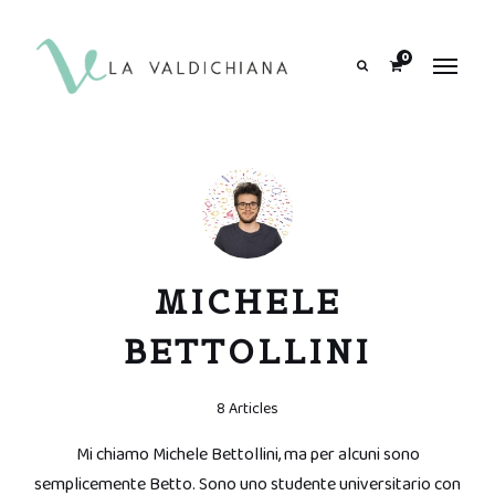
contenuto
0
Search
MICHELE
BETTOLLINI
8 Articles
Mi chiamo Michele Bettollini, ma per alcuni sono
semplicemente Betto. Sono uno studente universitario con