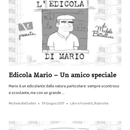
Edicola Mario – Un amico speciale
Mario è un edicolante dalla natura particolare: sempre scontroso
e scostante, ma con un grande …
Michele Bettollini
19 Giugno 2017
Libri e Fumetti
,
Rubriche