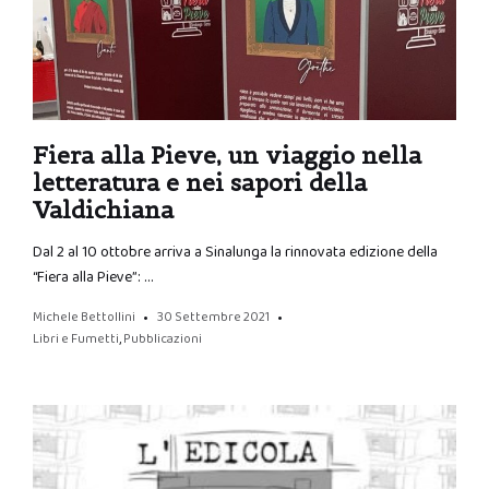
Fiera alla Pieve, un viaggio nella
letteratura e nei sapori della
Valdichiana
Dal 2 al 10 ottobre arriva a Sinalunga la rinnovata edizione della
“Fiera alla Pieve”: …
Michele Bettollini
30 Settembre 2021
Libri e Fumetti
,
Pubblicazioni