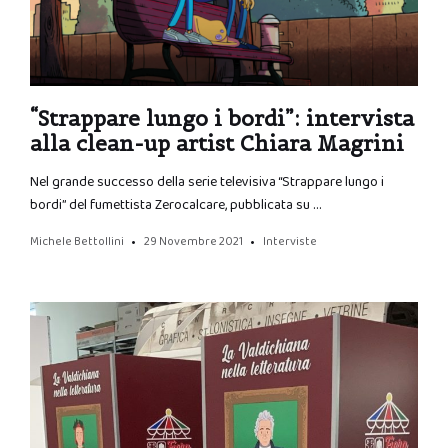
“Strappare lungo i bordi”: intervista
alla clean-up artist Chiara Magrini
Nel grande successo della serie televisiva “Strappare lungo i
bordi” del fumettista Zerocalcare, pubblicata su …
Michele Bettollini
29 Novembre 2021
Interviste