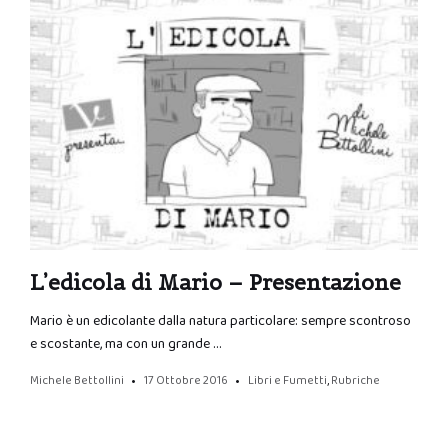
L’edicola di Mario – Presentazione
Mario è un edicolante dalla natura particolare: sempre scontroso
e scostante, ma con un grande …
Michele Bettollini
17 Ottobre 2016
Libri e Fumetti
,
Rubriche