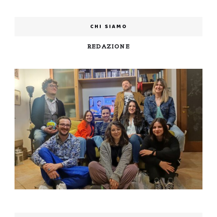
CHI SIAMO
REDAZIONE