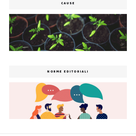
CAUSE
NORME EDITORIALI