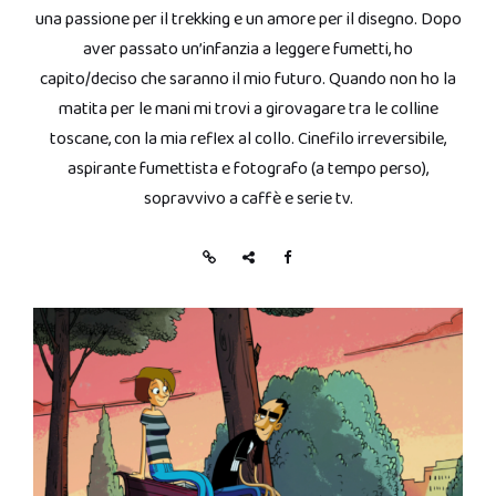
una passione per il trekking e un amore per il disegno. Dopo
aver passato un’infanzia a leggere fumetti, ho
capito/deciso che saranno il mio futuro. Quando non ho la
matita per le mani mi trovi a girovagare tra le colline
toscane, con la mia reflex al collo. Cinefilo irreversibile,
aspirante fumettista e fotografo (a tempo perso),
sopravvivo a caffè e serie tv.