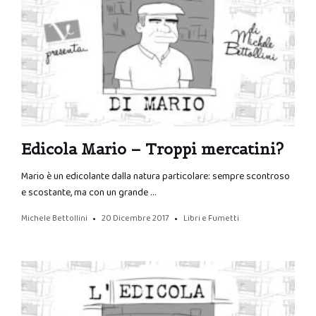
Edicola Mario – Troppi mercatini?
Mario è un edicolante dalla natura particolare: sempre scontroso
e scostante, ma con un grande …
Michele Bettollini
20 Dicembre 2017
Libri e Fumetti