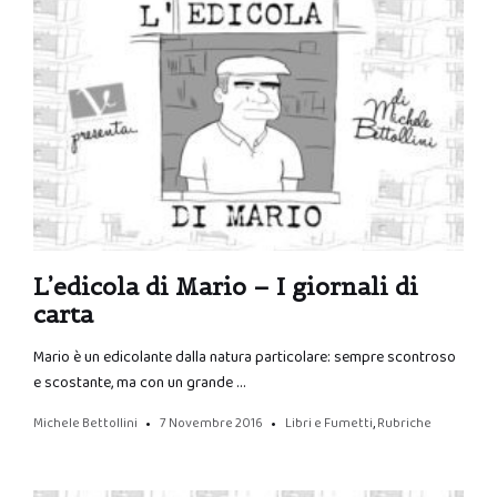
L’edicola di Mario – I giornali di
carta
Mario è un edicolante dalla natura particolare: sempre scontroso
e scostante, ma con un grande …
Michele Bettollini
7 Novembre 2016
Libri e Fumetti
,
Rubriche