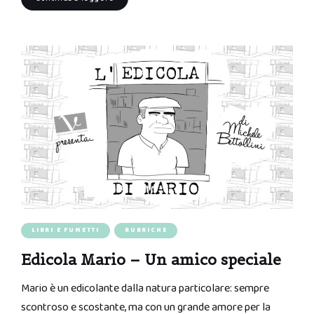
LIBRI E FUMETTI
RUBRICHE
Edicola Mario – Un amico speciale
Mario è un edicolante dalla natura particolare: sempre
scontroso e scostante, ma con un grande amore per la