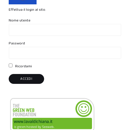
Effettua il login al sito.
Nome utente
Password
Ricordami