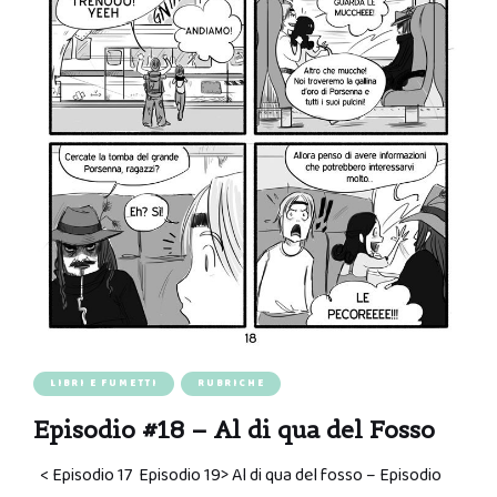
LIBRI E FUMETTI
RUBRICHE
Episodio #18 – Al di qua del Fosso
< Episodio 17 Episodio 19> Al di qua del fosso – Episodio