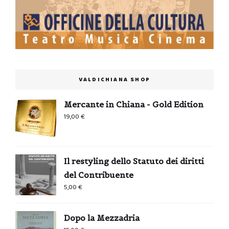
VALDICHIANA SHOP
Mercante in Chiana - Gold Edition
19,00
€
Il restyling dello Statuto dei diritti
del Contribuente
5,00
€
Dopo la Mezzadria