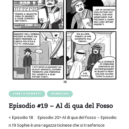
LIBRI E FUMETTI
RUBRICHE
Episodio #19 – Al di qua del Fosso
< Episodio 18 Episodio 20> Al di qua del fosso – Episodio
n.19 Sophie è una ragazza ticinese che si trasferisce