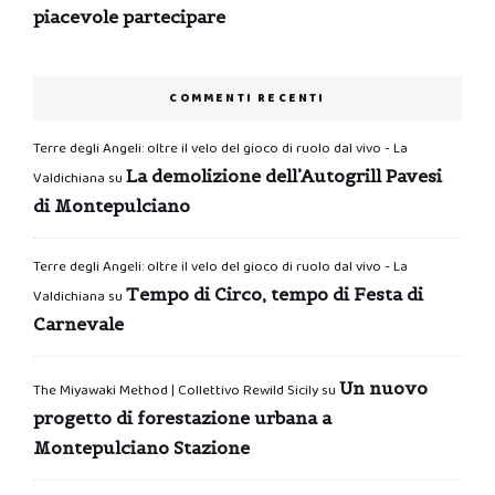
piacevole partecipare
COMMENTI RECENTI
Terre degli Angeli: oltre il velo del gioco di ruolo dal vivo - La
La demolizione dell’Autogrill Pavesi
Valdichiana
su
di Montepulciano
Terre degli Angeli: oltre il velo del gioco di ruolo dal vivo - La
Tempo di Circo, tempo di Festa di
Valdichiana
su
Carnevale
Un nuovo
The Miyawaki Method | Collettivo Rewild Sicily
su
progetto di forestazione urbana a
Montepulciano Stazione