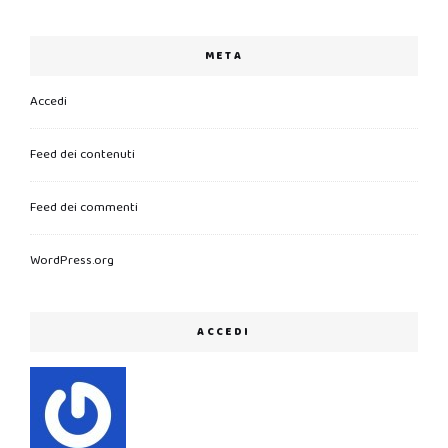
META
Accedi
Feed dei contenuti
Feed dei commenti
WordPress.org
ACCEDI