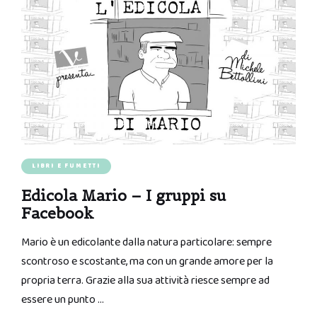
LIBRI E FUMETTI
Edicola Mario – I gruppi su
Facebook
Mario è un edicolante dalla natura particolare: sempre
scontroso e scostante, ma con un grande amore per la
propria terra. Grazie alla sua attività riesce sempre ad
essere un punto …