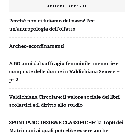
ARTICOLI RECENTI
Perché non ci fidiamo del naso? Per
un’antropologia dell’olfatto
Archeo-sconfinamenti
A 80 anni dal suffragio femminile: memorie e
conquiste delle donne in Valdichiana Senese –
pt.2
Valdichiana Circolare: il valore sociale dei libri
scolastici e il diritto allo studio
SPUNTIAMO INSIEME CLASSIFICHE: la Top6 dei
Matrimoni ai quali potrebbe essere anche