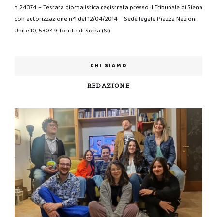
n.24374 – Testata giornalistica registrata presso il Tribunale di Siena
con autorizzazione n°1 del 12/04/2014 – Sede legale Piazza Nazioni
Unite 10, 53049 Torrita di Siena (SI)
CHI SIAMO
REDAZIONE