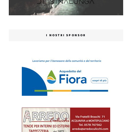
I NOSTRI SPONSOR