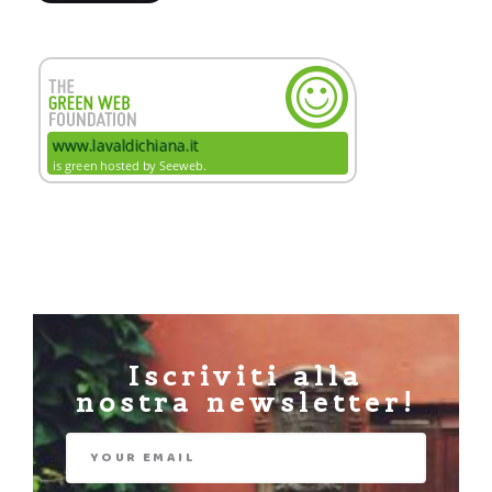
Iscriviti alla
nostra newsletter!