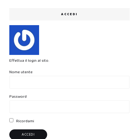
ACCEDI
Effettua il login al sito.
Nome utente
Password
Ricordami