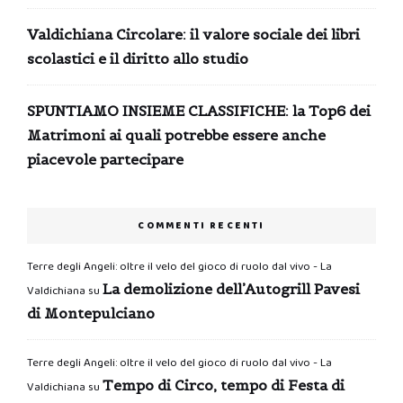
Valdichiana Circolare: il valore sociale dei libri
scolastici e il diritto allo studio
SPUNTIAMO INSIEME CLASSIFICHE: la Top6 dei
Matrimoni ai quali potrebbe essere anche
piacevole partecipare
COMMENTI RECENTI
Terre degli Angeli: oltre il velo del gioco di ruolo dal vivo - La
La demolizione dell’Autogrill Pavesi
Valdichiana
su
di Montepulciano
Terre degli Angeli: oltre il velo del gioco di ruolo dal vivo - La
Tempo di Circo, tempo di Festa di
Valdichiana
su