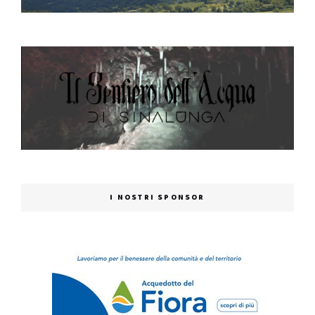
I NOSTRI SPONSOR