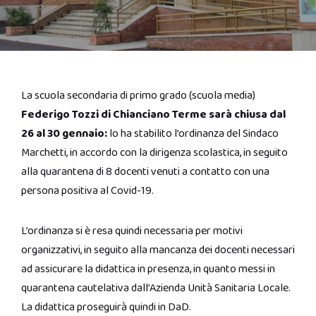
La scuola secondaria di primo grado (scuola media)
Federigo Tozzi di Chianciano Terme sarà chiusa dal
26 al 30 gennaio:
lo ha stabilito l’ordinanza del Sindaco
Marchetti, in accordo con la dirigenza scolastica, in seguito
alla quarantena di 8 docenti venuti a contatto con una
persona positiva al Covid-19.
L’ordinanza si è resa quindi necessaria per motivi
organizzativi, in seguito alla mancanza dei docenti necessari
ad assicurare la didattica in presenza, in quanto messi in
quarantena cautelativa dall’Azienda Unità Sanitaria Locale.
La didattica proseguirà quindi in DaD.