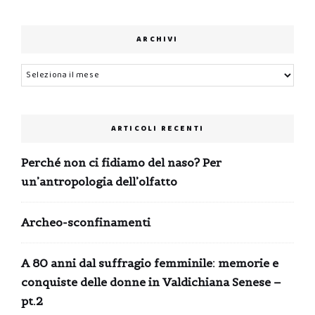
ARCHIVI
Archivi
ARTICOLI RECENTI
Perché non ci fidiamo del naso? Per
un’antropologia dell’olfatto
Archeo-sconfinamenti
A 80 anni dal suffragio femminile: memorie e
conquiste delle donne in Valdichiana Senese –
pt.2