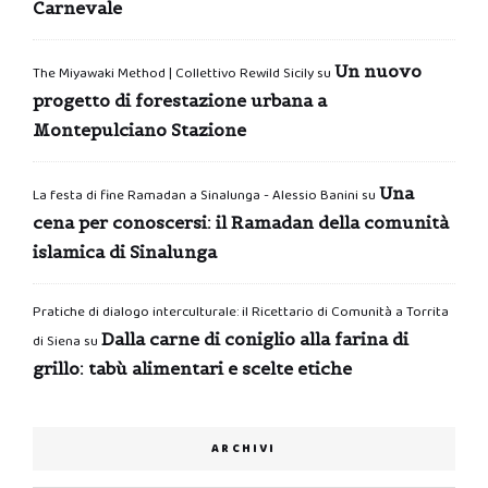
Carnevale
Un nuovo
The Miyawaki Method | Collettivo Rewild Sicily
su
progetto di forestazione urbana a
Montepulciano Stazione
Una
La festa di fine Ramadan a Sinalunga - Alessio Banini
su
cena per conoscersi: il Ramadan della comunità
islamica di Sinalunga
Pratiche di dialogo interculturale: il Ricettario di Comunità a Torrita
Dalla carne di coniglio alla farina di
di Siena
su
grillo: tabù alimentari e scelte etiche
ARCHIVI