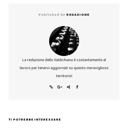
Published by
REDAZIONE
La redazione della Valdichiana è costantemente al
lavoro per tenervi aggiornati su questo meraviglioso
territorio!
TI POTREBBE INTERESSARE