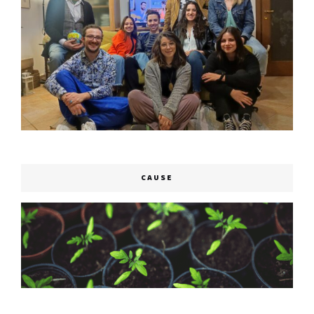
CAUSE