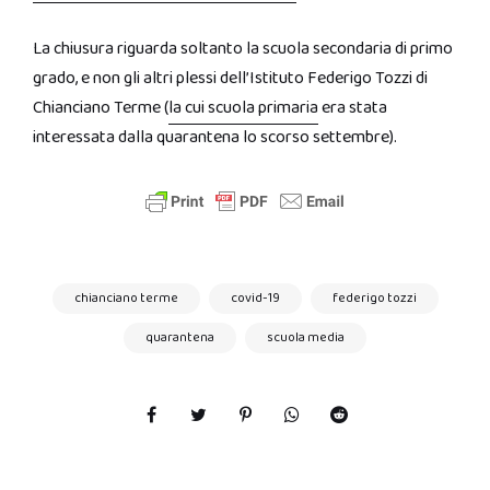
La chiusura riguarda soltanto la scuola secondaria di primo
grado, e non gli altri plessi dell’Istituto Federigo Tozzi di
Chianciano Terme (
la cui scuola primaria
era stata
interessata dalla quarantena lo scorso settembre).
chianciano terme
covid-19
federigo tozzi
quarantena
scuola media