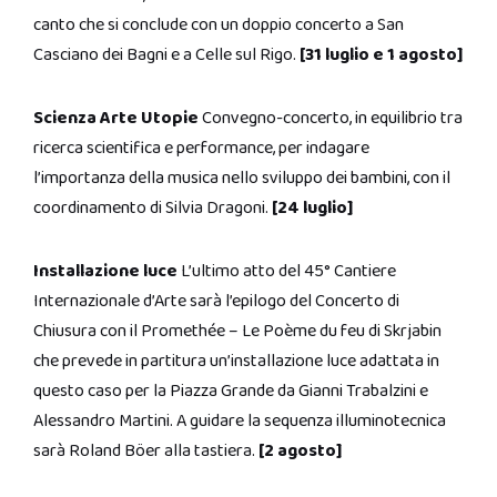
canto che si conclude con un doppio concerto a San
Casciano dei Bagni e a Celle sul Rigo.
[31 luglio e 1 agosto]
Scienza Arte Utopie
Convegno-concerto, in equilibrio tra
ricerca scientifica e performance, per indagare
l’importanza della musica nello sviluppo dei bambini, con il
coordinamento di Silvia Dragoni.
[24 luglio]
Installazione luce
L’ultimo atto del 45° Cantiere
Internazionale d’Arte sarà l’epilogo del Concerto di
Chiusura con il Promethée – Le Poème du feu di Skrjabin
che prevede in partitura un’installazione luce adattata in
questo caso per la Piazza Grande da Gianni Trabalzini e
Alessandro Martini. A guidare la sequenza illuminotecnica
sarà Roland Böer alla tastiera.
[2 agosto]