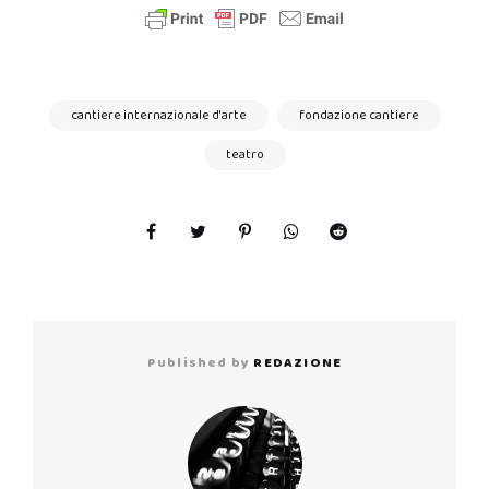
cantiere internazionale d'arte
fondazione cantiere
teatro
Published by
REDAZIONE