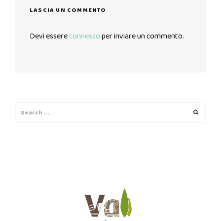
LASCIA UN COMMENTO
Devi essere
connesso
per inviare un commento.
Search
Search
for: