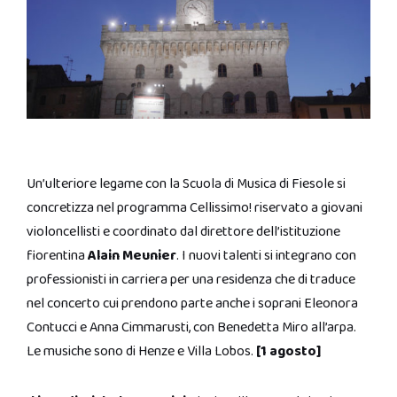
Un’ulteriore legame con la Scuola di Musica di Fiesole si
concretizza nel programma Cellissimo! riservato a giovani
violoncellisti e coordinato dal direttore dell’istituzione
fiorentina
Alain Meunier
. I nuovi talenti si integrano con
professionisti in carriera per una residenza che di traduce
nel concerto cui prendono parte anche i soprani Eleonora
Contucci e Anna Cimmarusti, con Benedetta Miro all’arpa.
Le musiche sono di Henze e Villa Lobos.
[1 agosto]