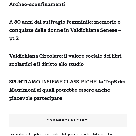
Archeo-sconfinamenti
A 80 anni dal suffragio femminile: memorie e
conquiste delle donne in Valdichiana Senese –
pt.2
Valdichiana Circolare: il valore sociale dei libri
scolastici e il diritto allo studio
SPUNTIAMO INSIEME CLASSIFICHE: la Top6 dei
Matrimoni ai quali potrebbe essere anche
piacevole partecipare
COMMENTI RECENTI
Terre degli Angeli: oltre il velo del gioco di ruolo dal vivo - La