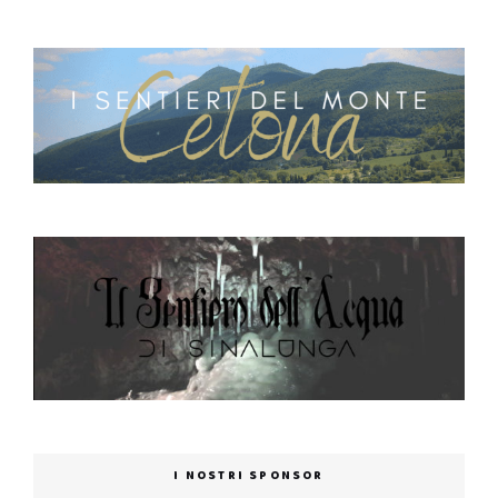
I NOSTRI SPONSOR